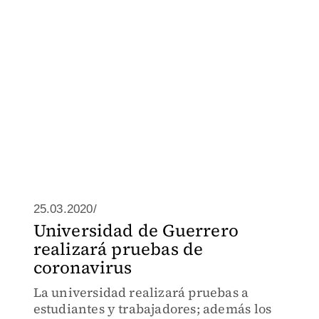
25.03.2020/
Universidad de Guerrero
realizará pruebas de
coronavirus
La universidad realizará pruebas a
estudiantes y trabajadores; además los