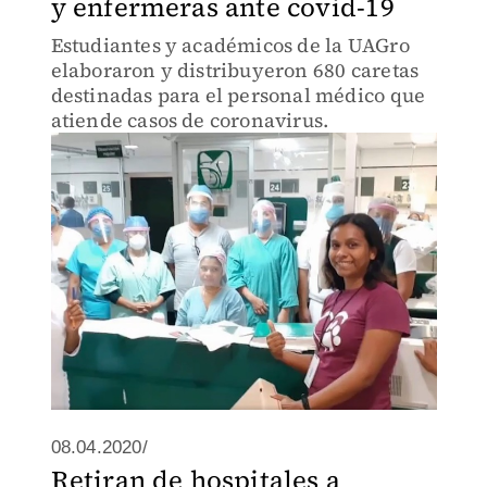
y enfermeras ante covid-19
Estudiantes y académicos de la UAGro
elaboraron y distribuyeron 680 caretas
destinadas para el personal médico que
atiende casos de coronavirus.
08.04.2020/
Retiran de hospitales a