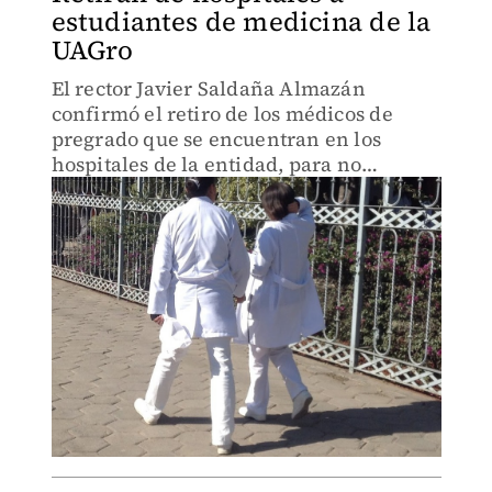
estudiantes de medicina de la
UAGro
El rector Javier Saldaña Almazán
confirmó el retiro de los médicos de
pregrado que se encuentran en los
hospitales de la entidad, para no
exponerlos a contagios de coronavirus.