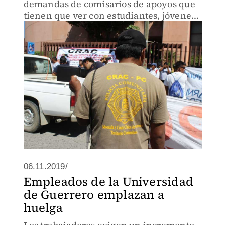
demandas de comisarios de apoyos que
tienen que ver con estudiantes, jóvenes
y con cuestiones de carácter social.
06.11.2019/
Empleados de la Universidad
de Guerrero emplazan a
huelga