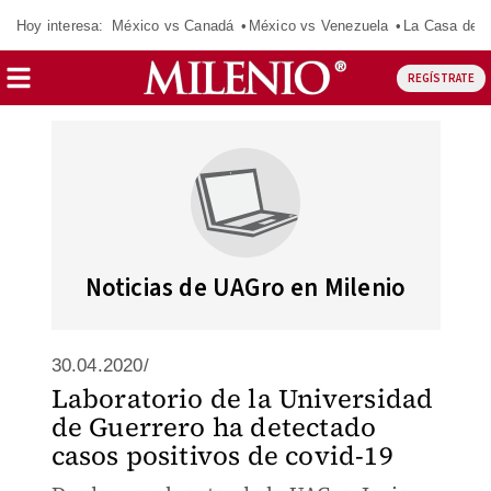
Hoy interesa:
México vs Canadá
México vs Venezuela
La Casa de 
REGÍSTRATE
Noticias de UAGro en Milenio
30.04.2020/
Laboratorio de la Universidad
de Guerrero ha detectado
casos positivos de covid-19