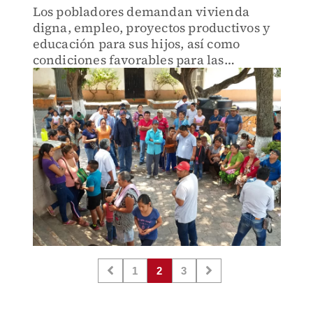
Los pobladores demandan vivienda
digna, empleo, proyectos productivos y
educación para sus hijos, así como
condiciones favorables para las
familias.
1
2
3