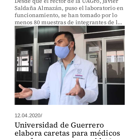
Desde que el rector de la UAGro, Javier
Saldaña Almazán, puso el laboratorio en
funcionamiento, se han tomado por lo
menos 80 muestras de integrantes de la
comunidad universitaria.
12.04.2020/
Universidad de Guerrero
elabora caretas para médicos