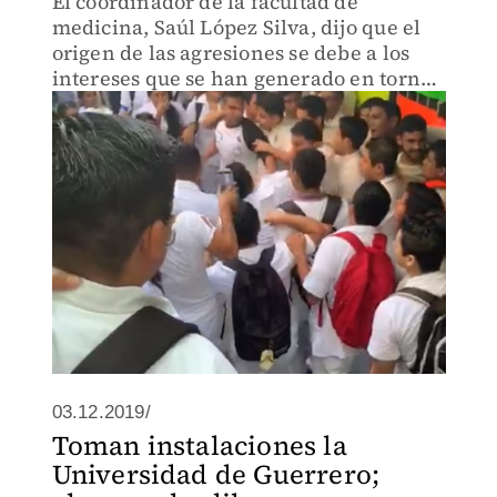
El coordinador de la facultad de
medicina, Saúl López Silva, dijo que el
origen de las agresiones se debe a los
intereses que se han generado en torno
a la sucesión de la rectoría.
03.12.2019/
Toman instalaciones la
Universidad de Guerrero;