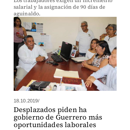
Los trabajadores exigen un incremento
salarial y la asignación de 90 días de
aguinaldo.
18.10.2019/
Desplazados piden ha
gobierno de Guerrero más
oportunidades laborales