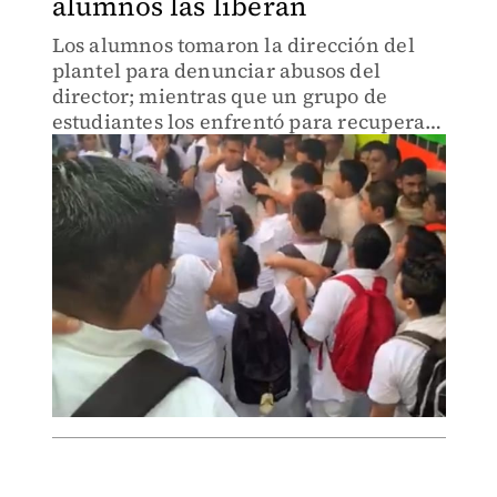
alumnos las liberan
Los alumnos tomaron la dirección del
plantel para denunciar abusos del
director; mientras que un grupo de
estudiantes los enfrentó para recuperar
las instalaciones.