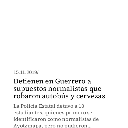
15.11.2019/
Detienen en Guerrero a
supuestos normalistas que
robaron autobús y cervezas
La Policía Estatal detuvo a 10
estudiantes, quienes primero se
identificaron como normalistas de
Ayotzinapa, pero no pudieron