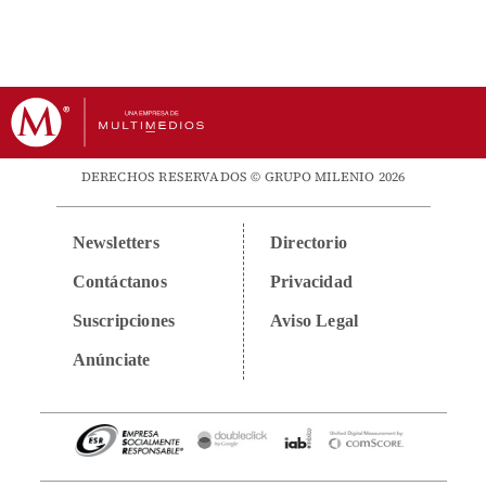
DERECHOS RESERVADOS © GRUPO MILENIO 2026
Newsletters
Directorio
Contáctanos
Privacidad
Suscripciones
Aviso Legal
Anúnciate