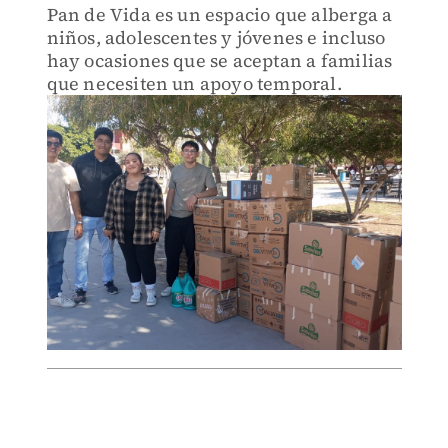
Pan de Vida es un espacio que alberga a
niños, adolescentes y jóvenes e incluso
hay ocasiones que se aceptan a familias
que necesiten un apoyo temporal.