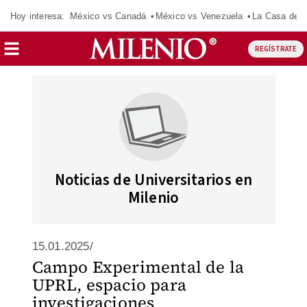
Hoy interesa:
México vs Canadá
México vs Venezuela
La Casa de 
REGÍSTRATE
Noticias de Universitarios en
Milenio
15.01.2025/
Campo Experimental de la
UPRL, espacio para
investigaciones