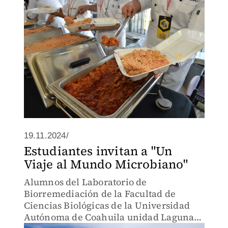
eventos.
19.11.2024/
Estudiantes invitan a "Un
Viaje al Mundo Microbiano"
Alumnos del Laboratorio de
Biorremediación de la Facultad de
Ciencias Biológicas de la Universidad
Autónoma de Coahuila unidad Laguna,