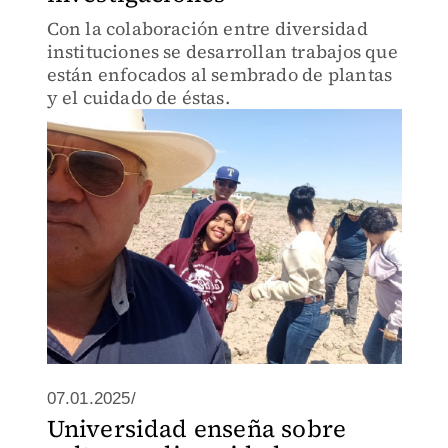
Con la colaboración entre diversidad
instituciones se desarrollan trabajos que
están enfocados al sembrado de plantas
y el cuidado de éstas.
07.01.2025/
Universidad enseña sobre