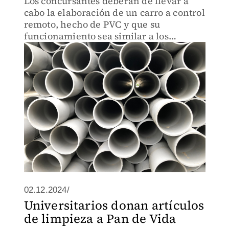
Los concursantes deberán de llevar a
cabo la elaboración de un carro a control
remoto, hecho de PVC y que su
funcionamiento sea similar a los
existentes en el mercado.
02.12.2024/
Universitarios donan artículos
de limpieza a Pan de Vida