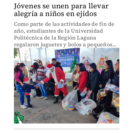
Jóvenes se unen para llevar
alegría a niños en ejidos
Como parte de las actividades de fin de
año, estudiantes de la Universidad
Politécnica de la Región Laguna
regalaron juguetes y bolos a pequeños
de educación preescolar y primaria