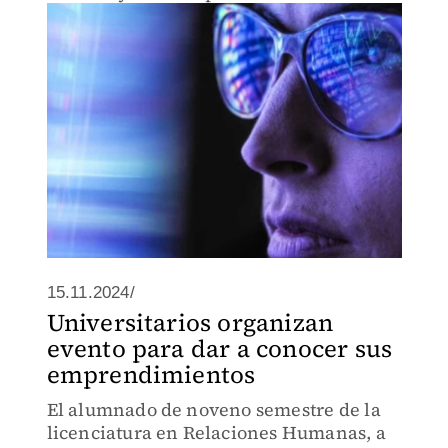
resultados deseados
15.11.2024/
Universitarios organizan
evento para dar a conocer sus
emprendimientos
El alumnado de noveno semestre de la
licenciatura en Relaciones Humanas, a