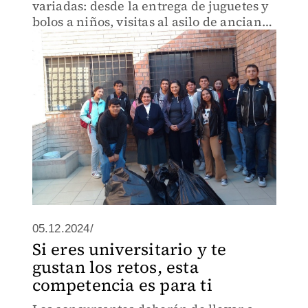
variadas: desde la entrega de juguetes y
bolos a niños, visitas al asilo de ancianos
de Lerdo, entre otras dinámicas.
05.12.2024/
Si eres universitario y te
gustan los retos, esta
competencia es para ti