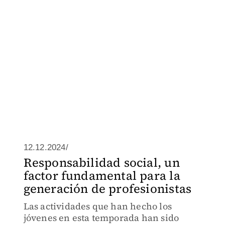
12.12.2024/
Responsabilidad social, un
factor fundamental para la
generación de profesionistas
Las actividades que han hecho los
jóvenes en esta temporada han sido