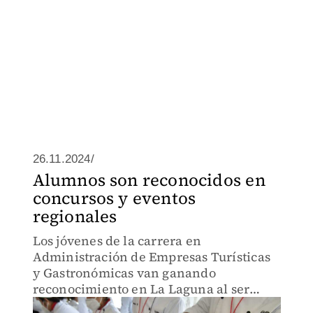
26.11.2024/
Alumnos son reconocidos en
concursos y eventos
regionales
Los jóvenes de la carrera en
Administración de Empresas Turísticas
y Gastronómicas van ganando
reconocimiento en La Laguna al ser
partícipes y galardonados en diversos