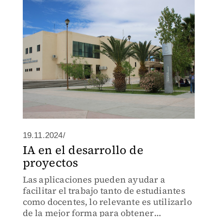
expondrán en el Museo Regional
19.11.2024/
IA en el desarrollo de
proyectos
Las aplicaciones pueden ayudar a
facilitar el trabajo tanto de estudiantes
como docentes, lo relevante es utilizarlo
de la mejor forma para obtener