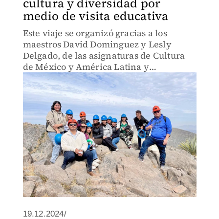
cultura y diversidad por
medio de visita educativa
Este viaje se organizó gracias a los
maestros David Dominguez y Lesly
Delgado, de las asignaturas de Cultura
de México y América Latina y
Sustentabilidad respectivamente.
19.12.2024/