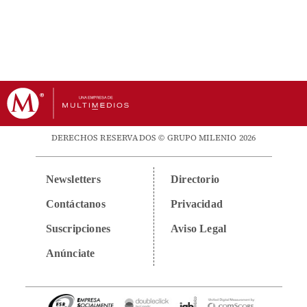
DERECHOS RESERVADOS © GRUPO MILENIO 2026
Newsletters
Directorio
Contáctanos
Privacidad
Suscripciones
Aviso Legal
Anúnciate