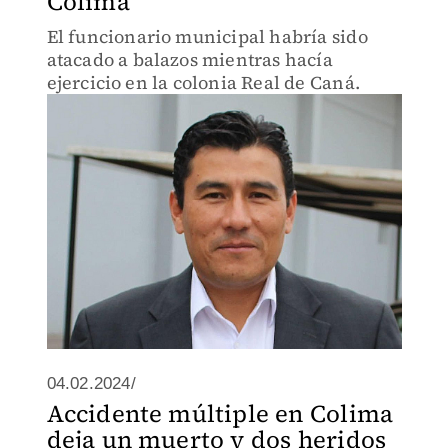
Colima
El funcionario municipal habría sido
atacado a balazos mientras hacía
ejercicio en la colonia Real de Caná.
04.02.2024/
Accidente múltiple en Colima
deja un muerto y dos heridos