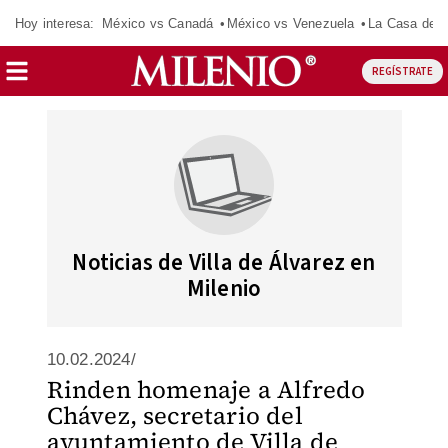
Hoy interesa:
México vs Canadá
México vs Venezuela
La Casa de 
REGÍSTRATE
Noticias de Villa de Álvarez en
Milenio
10.02.2024/
Rinden homenaje a Alfredo
Chávez, secretario del
ayuntamiento de Villa de