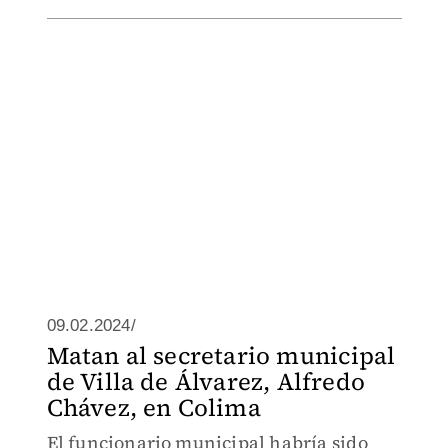
09.02.2024/
Matan al secretario municipal
de Villa de Álvarez, Alfredo
Chávez, en Colima
El funcionario municipal habría sido