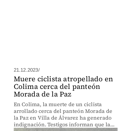
21.12.2023/
Muere ciclista atropellado en
Colima cerca del panteón
Morada de la Paz
En Colima, la muerte de un ciclista
arrollado cerca del panteón Morada de
la Paz en Villa de Álvarez ha generado
indignación. Testigos informan que la