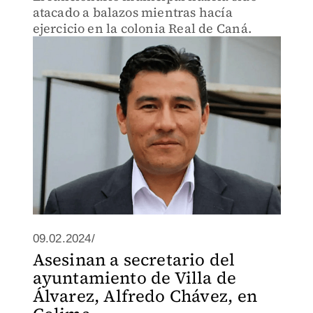
atacado a balazos mientras hacía
ejercicio en la colonia Real de Caná.
09.02.2024/
Asesinan a secretario del
ayuntamiento de Villa de
Álvarez, Alfredo Chávez, en