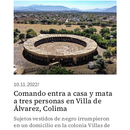
10.11.2022/
Comando entra a casa y mata
a tres personas en Villa de
Álvarez, Colima
Sujetos vestidos de negro irrumpieron
en un domicilio en la colonia Villas de