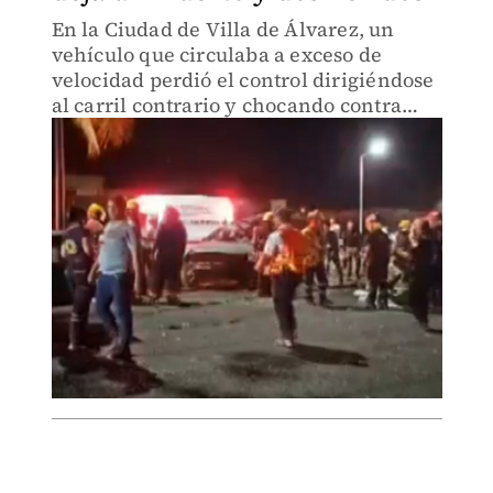
En la Ciudad de Villa de Álvarez, un
vehículo que circulaba a exceso de
velocidad perdió el control dirigiéndose
al carril contrario y chocando contra
otro.