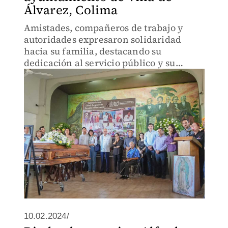
Álvarez, Colima
Amistades, compañeros de trabajo y
autoridades expresaron solidaridad
hacia su familia, destacando su
dedicación al servicio público y su
contribución al municipio.
10.02.2024/