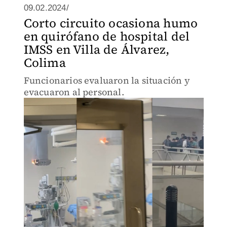
09.02.2024/
Corto circuito ocasiona humo
en quirófano de hospital del
IMSS en Villa de Álvarez,
Colima
Funcionarios evaluaron la situación y
evacuaron al personal.