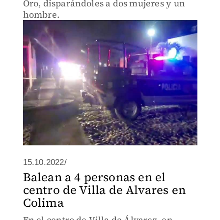
Oro, disparándoles a dos mujeres y un
hombre.
15.10.2022/
Balean a 4 personas en el
centro de Villa de Alvares en
Colima
En el centro de Villa de Álvarez, en