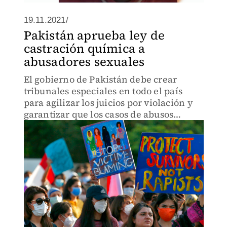
19.11.2021/
Pakistán aprueba ley de
castración química a
abusadores sexuales
El gobierno de Pakistán debe crear
tribunales especiales en todo el país
para agilizar los juicios por violación y
garantizar que los casos de abusos
sexuales se resuelvan rápidamente.