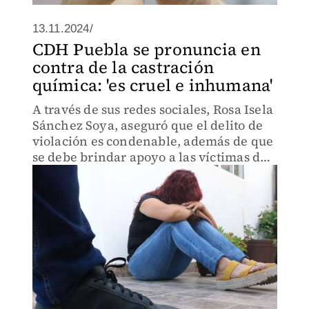
13.11.2024/
CDH Puebla se pronuncia en
contra de la castración
química: 'es cruel e inhumana'
A través de sus redes sociales, Rosa Isela
Sánchez Soya, aseguró que el delito de
violación es condenable, además de que
se debe brindar apoyo a las víctimas de
él.