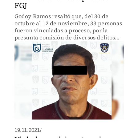
FGJ
Godoy Ramos resaltó que, del 30 de
octubre al 12 de noviembre, 33 personas
fueron vinculadas a proceso, por la
presunta comisión de diversos delitos
contra mujeres.
19.11.2021/