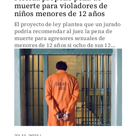
muerte para violadores de
niños menores de 12 años
El proyecto de ley plantea que un jurado
podría recomendar al juez la pena de
muerte para agresores sexuales de
menores de 12 años si ocho de sus 12
miembros votan a favor.