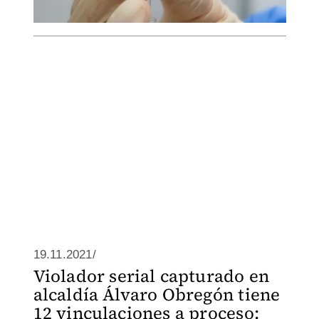
19.11.2021/
Violador serial capturado en
alcaldía Álvaro Obregón tiene
12 vinculaciones a proceso: