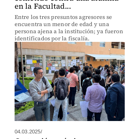
en la Facultad...
Entre los tres presuntos agresores se
encuentra un menor de edad y una
persona ajena a la institución; ya fueron
identificados por la fiscalía.
04.03.2025/