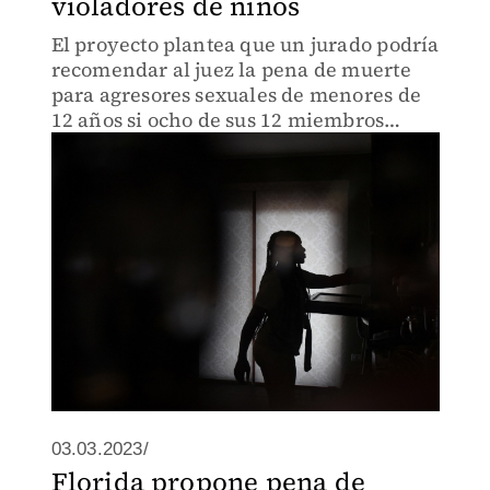
violadores de niños
El proyecto plantea que un jurado podría
recomendar al juez la pena de muerte
para agresores sexuales de menores de
12 años si ocho de sus 12 miembros
votaran favorablemente.
03.03.2023/
Florida propone pena de