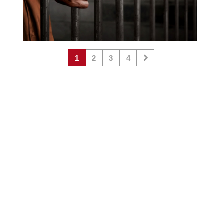
1
2
3
4