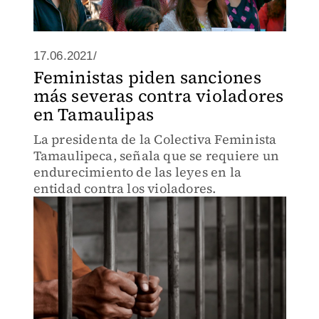
17.06.2021/
Feministas piden sanciones
más severas contra violadores
en Tamaulipas
La presidenta de la Colectiva Feminista
Tamaulipeca, señala que se requiere un
endurecimiento de las leyes en la
entidad contra los violadores.