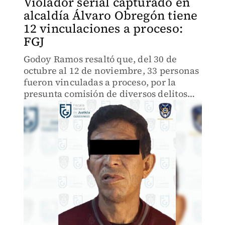
Violador serial capturado en
alcaldía Álvaro Obregón tiene
12 vinculaciones a proceso:
FGJ
Godoy Ramos resaltó que, del 30 de
octubre al 12 de noviembre, 33 personas
fueron vinculadas a proceso, por la
presunta comisión de diversos delitos
contra mujeres.