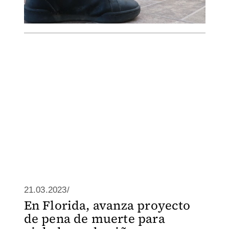
21.03.2023/
En Florida, avanza proyecto
de pena de muerte para