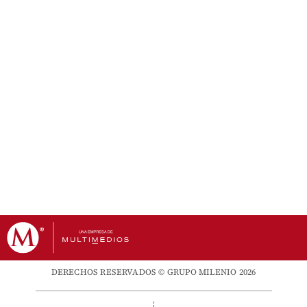
DERECHOS RESERVADOS © GRUPO MILENIO 2026