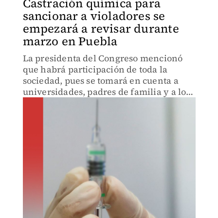
Castración química para
sancionar a violadores se
empezará a revisar durante
marzo en Puebla
La presidenta del Congreso mencionó
que habrá participación de toda la
sociedad, pues se tomará en cuenta a
universidades, padres de familia y a los
diferentes colectivos de la sociedad civil.