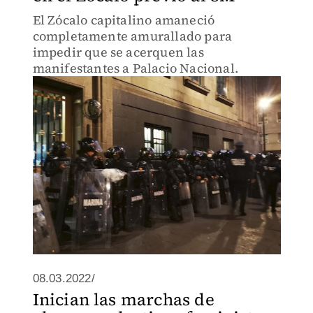
El Zócalo capitalino amaneció
completamente amurallado para
impedir que se acerquen las
manifestantes a Palacio Nacional.
08.03.2022/
Inician las marchas de