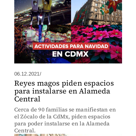
06.12.2021/
Reyes magos piden espacios
para instalarse en Alameda
Central
Cerca de 90 familias se manifiestan en
el Zócalo de la CdMx, piden espacios
para poder instalarse en la Alameda
Central.