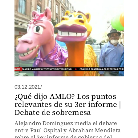
03.12.2021/
¿Qué dijo AMLO? Los puntos
relevantes de su 3er informe |
Debate de sobremesa
Alejandro Domínguez media el debate
entre Paul Ospital y Abraham Mendieta
sobre el 3er informe de gobierno del