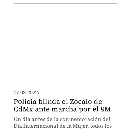
07.03.2022/
Policía blinda el Zócalo de
CdMx ante marcha por el 8M
Un día antes de la conmemoración del
Día Internacional de la Mujer, todos los