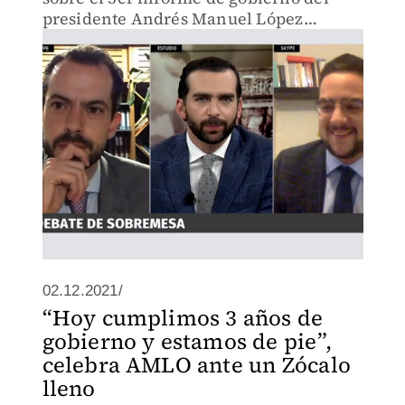
presidente Andrés Manuel López
Obrador ¿Hay militarización en México?
02.12.2021/
“Hoy cumplimos 3 años de
gobierno y estamos de pie”,
celebra AMLO ante un Zócalo
lleno