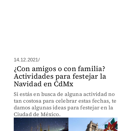
14.12.2021/
¿Con amigos o con familia?
Actividades para festejar la
Navidad en CdMx
Si estás en busca de alguna actividad no
tan costosa para celebrar estas fechas, te
damos algunas ideas para festejar en la
Ciudad de México.