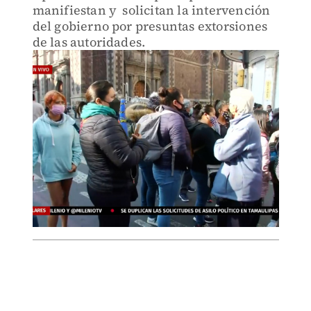
manifiestan y solicitan la intervención
del gobierno por presuntas extorsiones
de las autoridades.