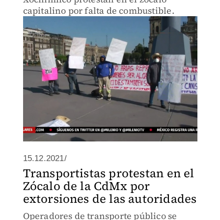
capitalino por falta de combustible.
15.12.2021/
Transportistas protestan en el
Zócalo de la CdMx por
extorsiones de las autoridades
Operadores de transporte público se