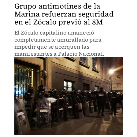
Grupo antimotines de la
Marina refuerzan seguridad
en el Zócalo previó al 8M
El Zócalo capitalino amaneció
completamente amurallado para
impedir que se acerquen las
manifestantes a Palacio Nacional.