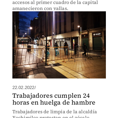
accesos al primer cuadro de la capital
amanecieron con vallas.
22.02.2022/
Trabajadores cumplen 24
horas en huelga de hambre
Trabajadores de limpia de la alcaldía
Xochimilco protestan en el zócalo