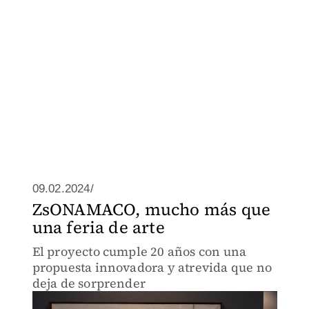
09.02.2024/
ZsONAMACO, mucho más que
una feria de arte
El proyecto cumple 20 años con una
propuesta innovadora y atrevida que no
deja de sorprender