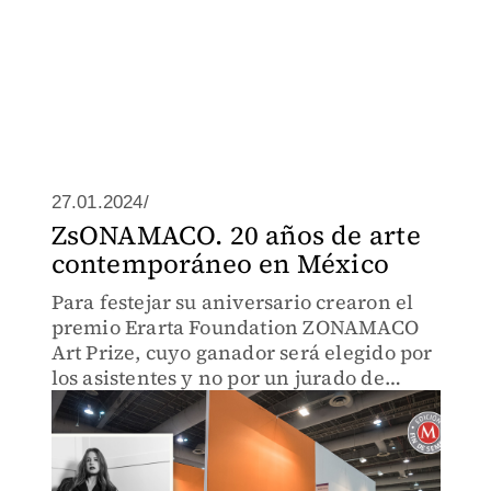
27.01.2024/
ZsONAMACO. 20 años de arte
contemporáneo en México
Para festejar su aniversario crearon el
premio Erarta Foundation ZONAMACO
Art Prize, cuyo ganador será elegido por
los asistentes y no por un jurado de
profesionales del arte