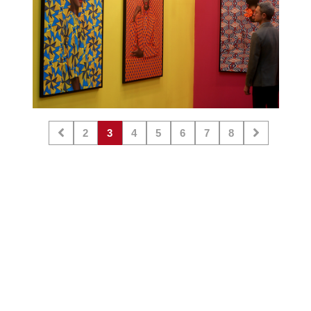
2
3
4
5
6
7
8