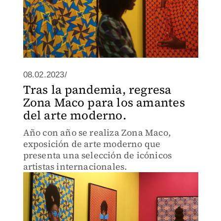
08.02.2023/
Tras la pandemia, regresa
Zona Maco para los amantes
del arte moderno.
Año con año se realiza Zona Maco,
exposición de arte moderno que
presenta una selección de icónicos
artistas internacionales.