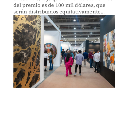
del premio es de 100 mil dólares, que
serán distribuidos equitativamente
entre el artista ganador y el galerista.