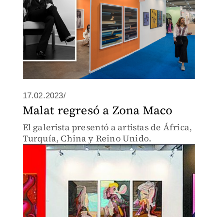
17.02.2023/
Malat regresó a Zona Maco
El galerista presentó a artistas de África,
Turquía, China y Reino Unido.