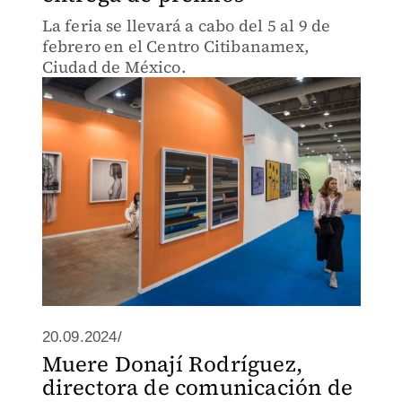
La feria se llevará a cabo del 5 al 9 de
febrero en el Centro Citibanamex,
Ciudad de México.
20.09.2024/
Muere Donají Rodríguez,
directora de comunicación de