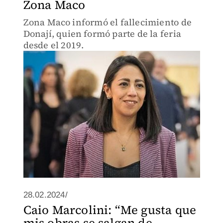
Zona Maco
Zona Maco informó el fallecimiento de
Donají, quien formó parte de la feria
desde el 2019.
28.02.2024/
Caio Marcolini: “Me gusta que
mis obras se salgan de