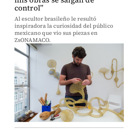
control”
Al escultor brasileño le resultó
inspiradora la curiosidad del público
mexicano que vio sus piezas en
ZsONAMACO.