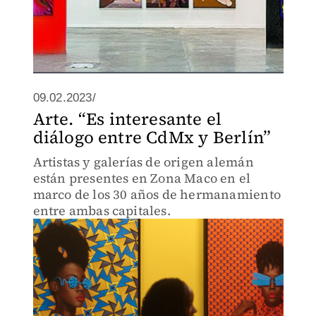
09.02.2023/
Arte. “Es interesante el
diálogo entre CdMx y Berlín”
Artistas y galerías de origen alemán
están presentes en Zona Maco en el
marco de los 30 años de hermanamiento
entre ambas capitales.