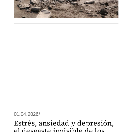
01.04.2026/
Estrés, ansiedad y depresión,
el desgaste invisible de los