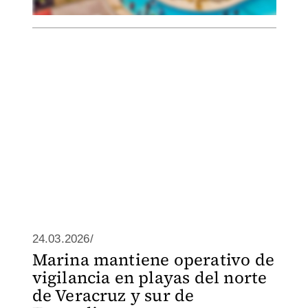
24.03.2026/
Marina mantiene operativo de
vigilancia en playas del norte
de Veracruz y sur de