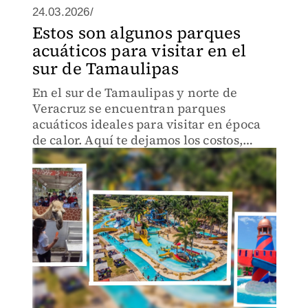
24.03.2026/
Estos son algunos parques
acuáticos para visitar en el
sur de Tamaulipas
En el sur de Tamaulipas y norte de
Veracruz se encuentran parques
acuáticos ideales para visitar en época
de calor. Aquí te dejamos los costos,
horarios, y la ubicación.