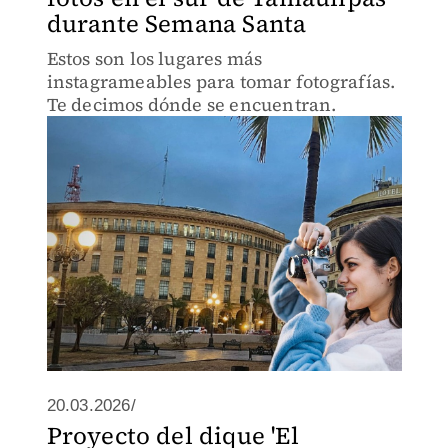
durante Semana Santa
Estos son los lugares más
instagrameables para tomar fotografías.
Te decimos dónde se encuentran.
20.03.2026/
Proyecto del dique 'El