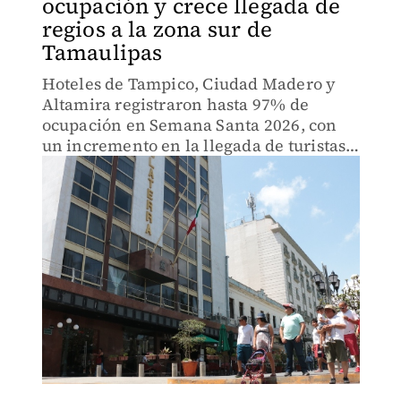
ocupación y crece llegada de
regios a la zona sur de
Tamaulipas
Hoteles de Tampico, Ciudad Madero y
Altamira registraron hasta 97% de
ocupación en Semana Santa 2026, con
un incremento en la llegada de turistas,
principalmente de Nuevo León.