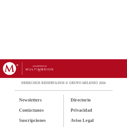
DERECHOS RESERVADOS © GRUPO MILENIO 2026
Newsletters
Directorio
Contáctanos
Privacidad
Suscripciones
Aviso Legal