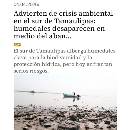
04.04.2026/
Advierten de crisis ambiental
en el sur de Tamaulipas:
humedales desaparecen en
medio del aban...
El sur de Tamaulipas alberga humedales
clave para la biodiversidad y la
protección hídrica, pero hoy enfrentan
serios riesgos.