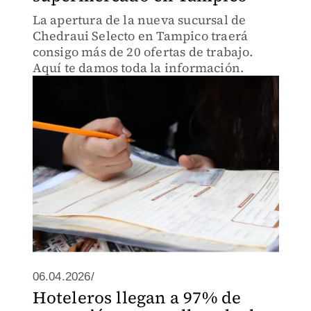
La apertura de la nueva sucursal de
Chedraui Selecto en Tampico traerá
consigo más de 20 ofertas de trabajo.
Aquí te damos toda la información.
06.04.2026/
Hoteleros llegan a 97% de