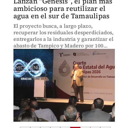
Lanzan “Génesis”, el plan más
ambicioso para reutilizar el
agua en el sur de Tamaulipas
El proyecto busca, a largo plazo,
recuperar los residuales desperdiciados,
entregarlos a la industria y garantizar el
abasto de Tampico y Madero por 100
años