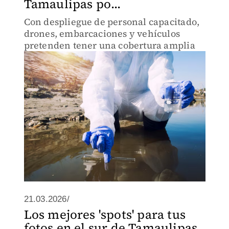
Tamaulipas po...
Con despliegue de personal capacitado,
drones, embarcaciones y vehículos
pretenden tener una cobertura amplia
21.03.2026/
Los mejores 'spots' para tus
fotos en el sur de Tamaulipas