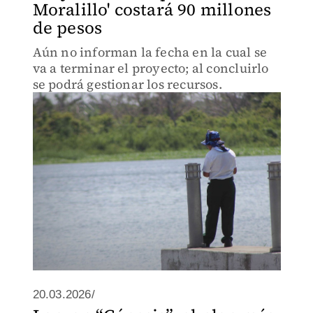
Moralillo' costará 90 millones
de pesos
Aún no informan la fecha en la cual se
va a terminar el proyecto; al concluirlo
se podrá gestionar los recursos.
20.03.2026/