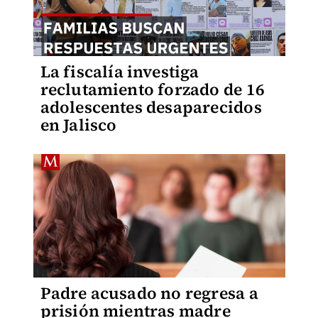
La fiscalía investiga
reclutamiento forzado de 16
adolescentes desaparecidos
en Jalisco
Padre acusado no regresa a
prisión mientras madre