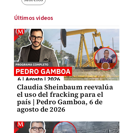
Últimos videos
Claudia Sheinbaum reevalúa
el uso del fracking para el
país | Pedro Gamboa, 6 de
agosto de 2026