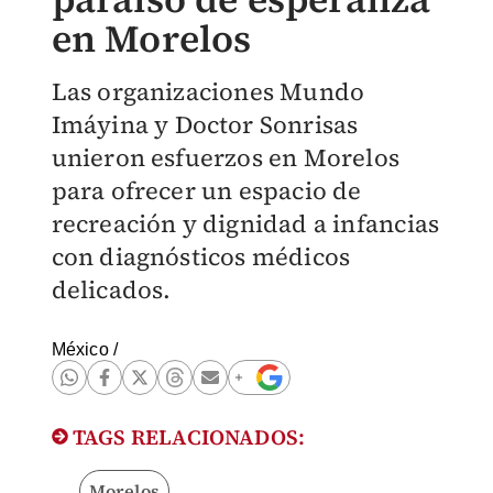
en Morelos
Las organizaciones Mundo
Imáyina y Doctor Sonrisas
unieron esfuerzos en Morelos
para ofrecer un espacio de
recreación y dignidad a infancias
con diagnósticos médicos
delicados.
México
/
TAGS RELACIONADOS:
Morelos