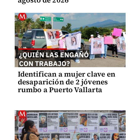
agosto de 2026
Identifican a mujer clave en
desaparición de 2 jóvenes
rumbo a Puerto Vallarta