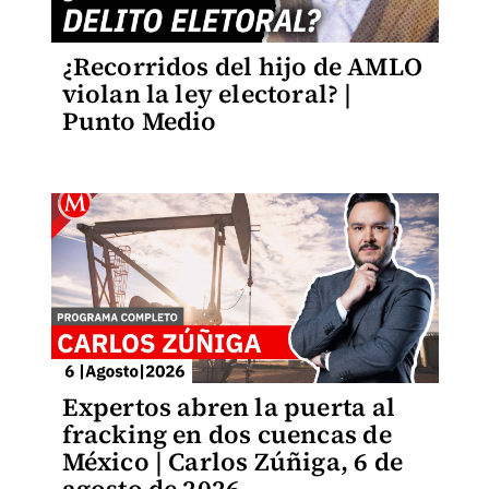
¿Recorridos del hijo de AMLO
violan la ley electoral? |
Punto Medio
Expertos abren la puerta al
fracking en dos cuencas de
México | Carlos Zúñiga, 6 de