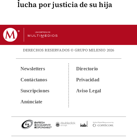
lucha por justicia de su hija
DERECHOS RESERVADOS © GRUPO MILENIO 2026
Newsletters
Directorio
Contáctanos
Privacidad
Suscripciones
Aviso Legal
Anúnciate