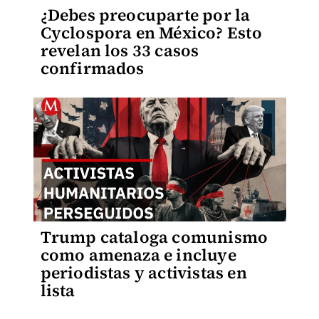
¿Debes preocuparte por la
Cyclospora en México? Esto
revelan los 33 casos
confirmados
Trump cataloga comunismo
como amenaza e incluye
periodistas y activistas en
lista