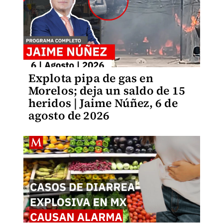
Explota pipa de gas en
Morelos; deja un saldo de 15
heridos | Jaime Núñez, 6 de
agosto de 2026