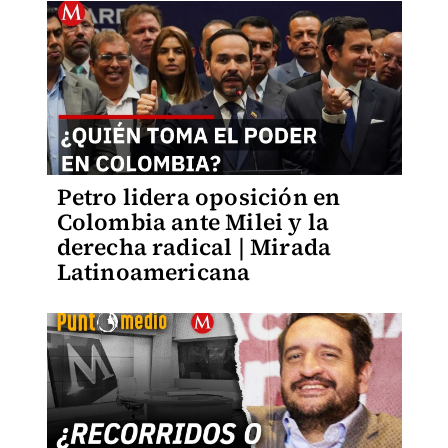
Petro lidera oposición en
Colombia ante Milei y la
derecha radical | Mirada
Latinoamericana