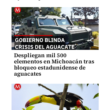
Despliegan mil 500
elementos en Michoacán tras
bloqueo estadunidense de
aguacates