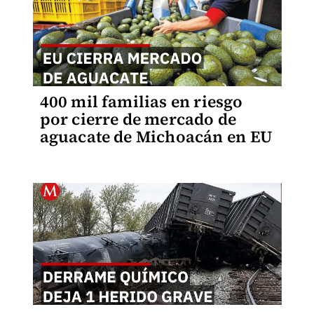
400 mil familias en riesgo
por cierre de mercado de
aguacate de Michoacán en EU