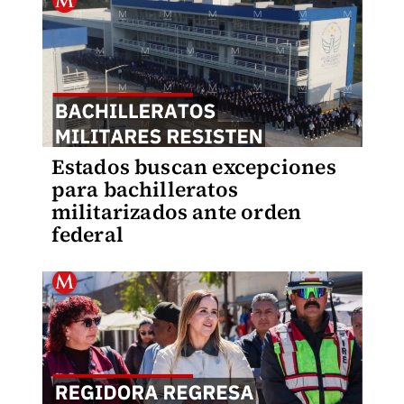
Estados buscan excepciones
para bachilleratos
militarizados ante orden
federal