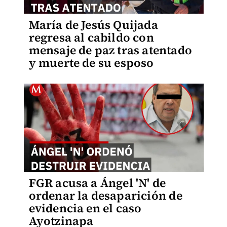
María de Jesús Quijada
regresa al cabildo con
mensaje de paz tras atentado
y muerte de su esposo
FGR acusa a Ángel 'N' de
ordenar la desaparición de
evidencia en el caso
Ayotzinapa