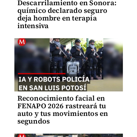
Descarrilamiento en Sonora:
químico declarado seguro
deja hombre en terapia
intensiva
Reconocimiento facial en
FENAPO 2026 rastreará tu
auto y tus movimientos en
segundos