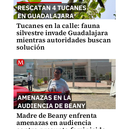
Tucanes en la calle: fauna
silvestre invade Guadalajara
mientras autoridades buscan
solución
Madre de Beany enfrenta
amenazas en audiencia