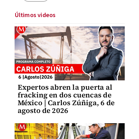
Últimos videos
Expertos abren la puerta al
fracking en dos cuencas de
México | Carlos Zúñiga, 6 de
agosto de 2026