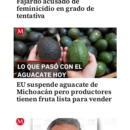
Fajardo acusado de
feminicidio en grado de
tentativa
EU suspende aguacate de
Michoacán pero productores
tienen fruta lista para vender