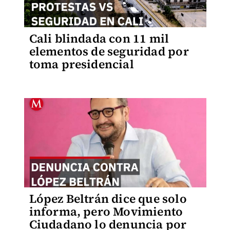
Cali blindada con 11 mil
elementos de seguridad por
toma presidencial
López Beltrán dice que solo
informa, pero Movimiento
Ciudadano lo denuncia por