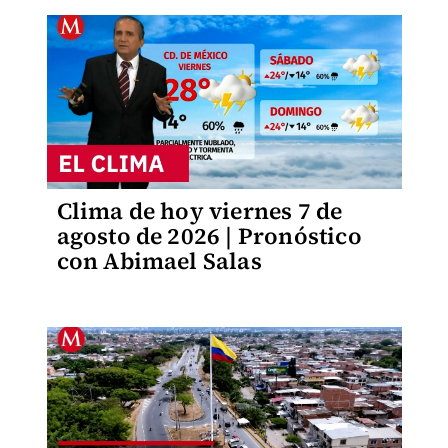
Clima de hoy viernes 7 de
agosto de 2026 | Pronóstico
con Abimael Salas