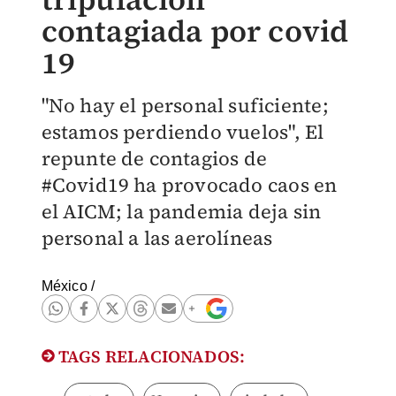
contagiada por covid
19
"No hay el personal suficiente;
estamos perdiendo vuelos", El
repunte de contagios de
#Covid19 ha provocado caos en
el AICM; la pandemia deja sin
personal a las aerolíneas
México
/
TAGS RELACIONADOS: