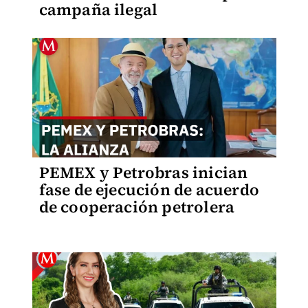
campaña ilegal
PEMEX y Petrobras inician
fase de ejecución de acuerdo
de cooperación petrolera