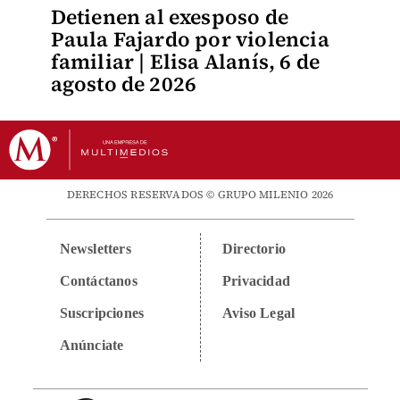
Detienen al exesposo de
Paula Fajardo por violencia
familiar | Elisa Alanís, 6 de
agosto de 2026
DERECHOS RESERVADOS © GRUPO MILENIO 2026
Newsletters
Directorio
Contáctanos
Privacidad
Suscripciones
Aviso Legal
Anúnciate