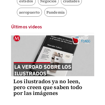
estsdos
Negocios
ciudades
aeropuerto
Pandemia
Últimos videos
Los ilustrados ya no leen,
pero creen que saben todo
por las imágenes