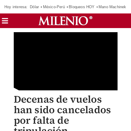
Hoy interesa:
Dólar
México-Perú
Bloqueos HOY
Mano Machinek
Decenas de vuelos
han sido cancelados
por falta de
tripulación