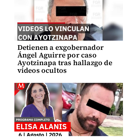
Detienen a exgobernador
Ángel Aguirre por caso
Ayotzinapa tras hallazgo de
videos ocultos