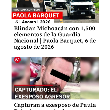
Blindan Michoacán con 1,500
elementos de la Guardia
Nacional | Paola Barquet, 6 de
agosto de 2026
Capturan a exesposo de Paula