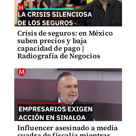
Crisis de seguros: en México
suben precios y baja
capacidad de pago |
Radiografía de Negocios
Influencer asesinado a media
cuadra de fiscalía mientras