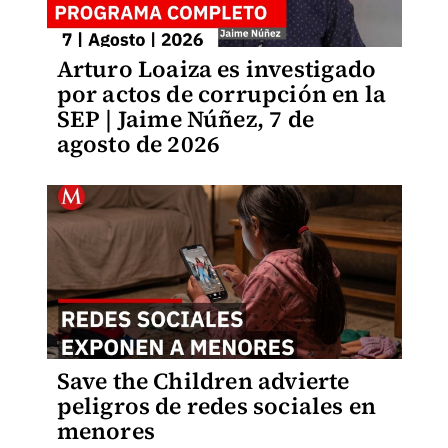
Arturo Loaiza es investigado
por actos de corrupción en la
SEP | Jaime Núñez, 7 de
agosto de 2026
Save the Children advierte
peligros de redes sociales en
menores