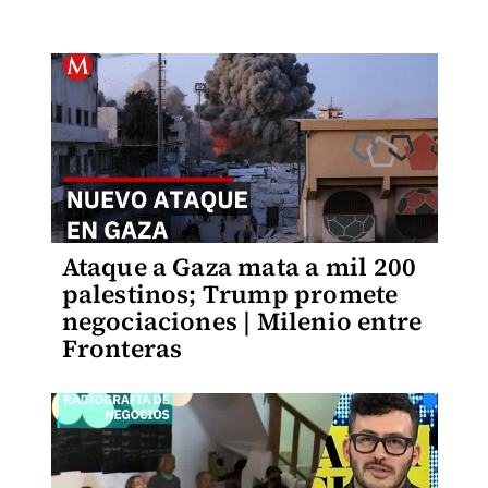
Ataque a Gaza mata a mil 200
palestinos; Trump promete
negociaciones | Milenio entre
Fronteras