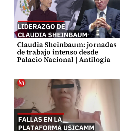
Claudia Sheinbaum: jornadas
de trabajo intenso desde
Palacio Nacional | Antilogía