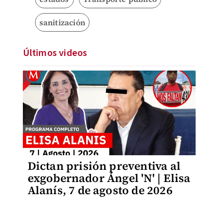
sanitización
Últimos videos
Dictan prisión preventiva al
exgobernador Ángel 'N' | Elisa
Alanís, 7 de agosto de 2026