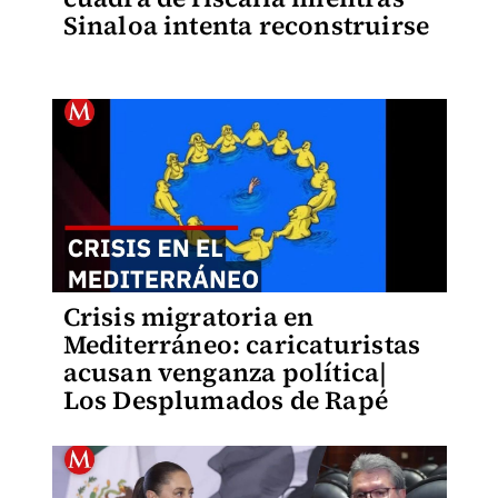
Sinaloa intenta reconstruirse
Crisis migratoria en
Mediterráneo: caricaturistas
acusan venganza política|
Los Desplumados de Rapé