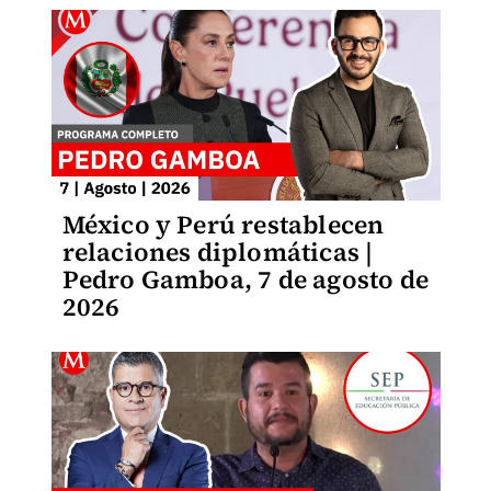
México y Perú restablecen
relaciones diplomáticas |
Pedro Gamboa, 7 de agosto de
2026