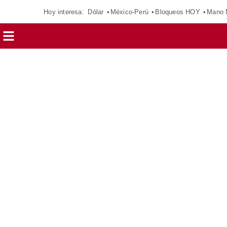
Hoy interesa:
Dólar
México-Perú
Bloqueos HOY
Mano 