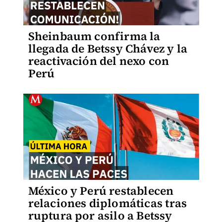
Sheinbaum confirma la
llegada de Betssy Chávez y la
reactivación del nexo con
Perú
México y Perú restablecen
relaciones diplomáticas tras
ruptura por asilo a Betssy