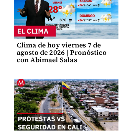
Clima de hoy viernes 7 de
agosto de 2026 | Pronóstico
con Abimael Salas