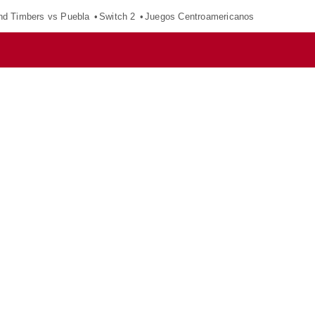
nd Timbers vs Puebla
Switch 2
Juegos Centroamericanos