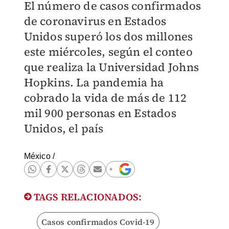
El número de casos confirmados
de coronavirus en Estados
Unidos superó los dos millones
este miércoles, según el conteo
que realiza la Universidad Johns
Hopkins. La pandemia ha
cobrado la vida de más de 112
mil 900 personas en Estados
Unidos, el país
México
/
TAGS RELACIONADOS:
Casos confirmados Covid-19