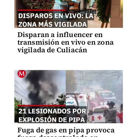
Disparan a influencer en
transmisión en vivo en zona
vigilada de Culiacán
Fuga de gas en pipa provoca