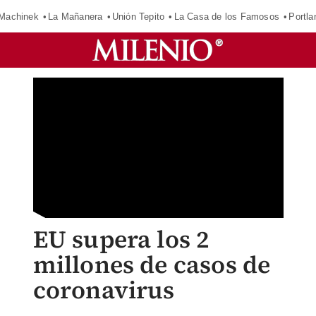
Machinek
La Mañanera
Unión Tepito
La Casa de los Famosos
Portla
EU supera los 2
millones de casos de
coronavirus