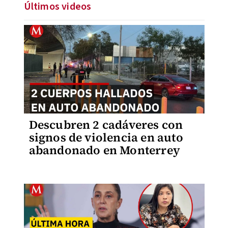
Últimos videos
Descubren 2 cadáveres con
signos de violencia en auto
abandonado en Monterrey