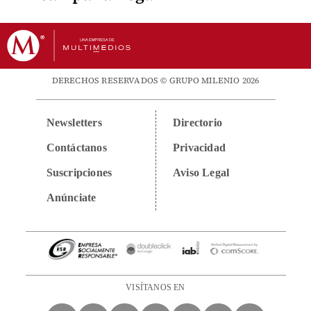
DERECHOS RESERVADOS © GRUPO MILENIO 2026
Newsletters
Directorio
Contáctanos
Privacidad
Suscripciones
Aviso Legal
Anúnciate
VISÍTANOS EN