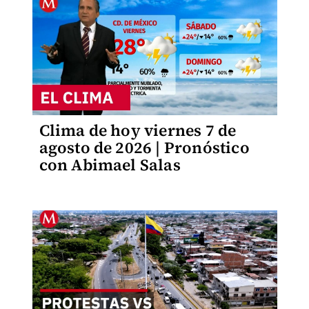
Clima de hoy viernes 7 de
agosto de 2026 | Pronóstico
con Abimael Salas