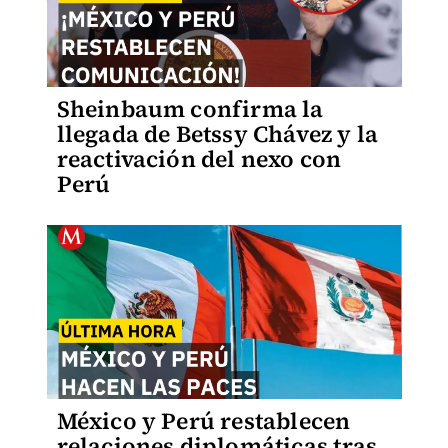
Sheinbaum confirma la
llegada de Betssy Chávez y la
reactivación del nexo con
Perú
México y Perú restablecen
relaciones diplomáticas tras