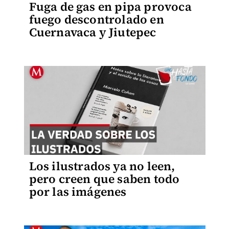
Fuga de gas en pipa provoca
fuego descontrolado en
Cuernavaca y Jiutepec
Los ilustrados ya no leen,
pero creen que saben todo
por las imágenes