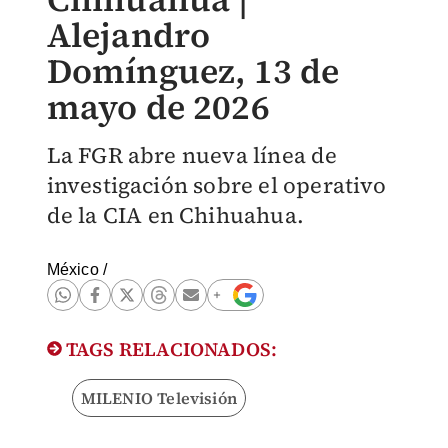
Alejandro
Domínguez, 13 de
mayo de 2026
La FGR abre nueva línea de
investigación sobre el operativo
de la CIA en Chihuahua.
México
/
TAGS RELACIONADOS:
MILENIO Televisión