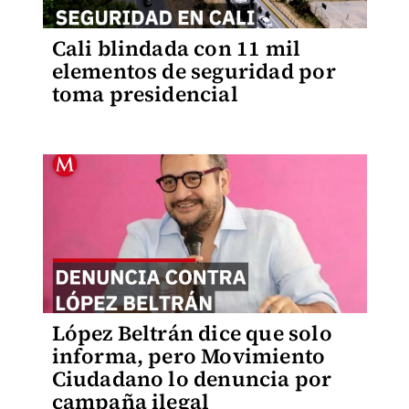
Cali blindada con 11 mil
elementos de seguridad por
toma presidencial
López Beltrán dice que solo
informa, pero Movimiento
Ciudadano lo denuncia por
campaña ilegal