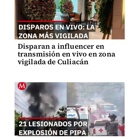
Disparan a influencer en
transmisión en vivo en zona
vigilada de Culiacán