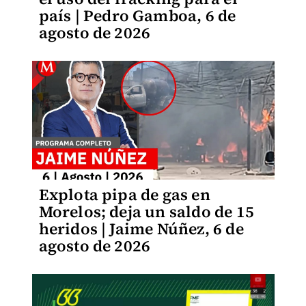
país | Pedro Gamboa, 6 de
agosto de 2026
Explota pipa de gas en
Morelos; deja un saldo de 15
heridos | Jaime Núñez, 6 de
agosto de 2026