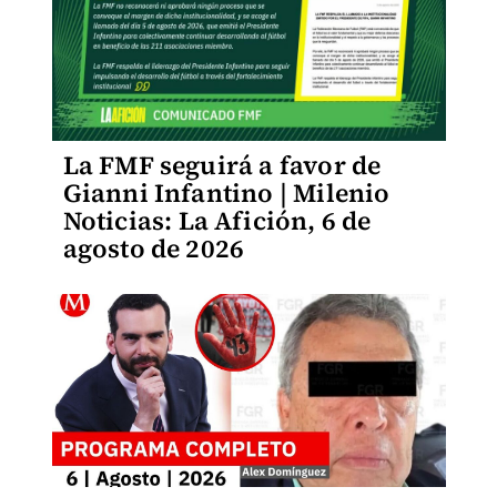
La FMF seguirá a favor de
Gianni Infantino | Milenio
Noticias: La Afición, 6 de
agosto de 2026