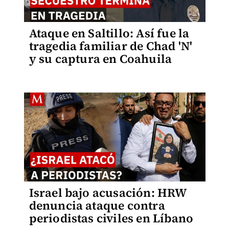
Ataque en Saltillo: Así fue la
tragedia familiar de Chad 'N'
y su captura en Coahuila
Israel bajo acusación: HRW
denuncia ataque contra
periodistas civiles en Líbano