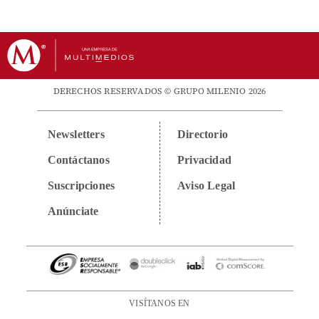
DERECHOS RESERVADOS © GRUPO MILENIO 2026
Newsletters
Directorio
Contáctanos
Privacidad
Suscripciones
Aviso Legal
Anúnciate
VISÍTANOS EN