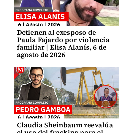
Detienen al exesposo de
Paula Fajardo por violencia
familiar | Elisa Alanís, 6 de
agosto de 2026
Claudia Sheinbaum reevalúa
el uso del fracking para el