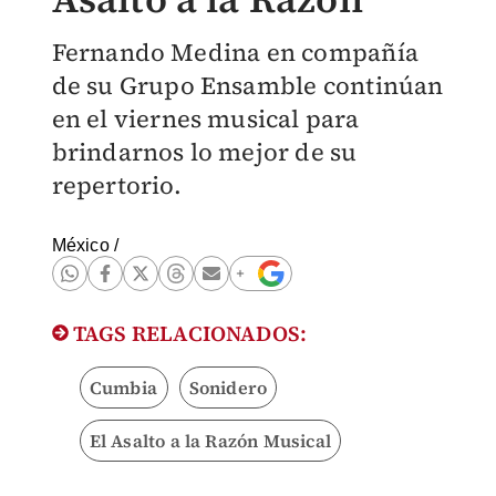
Fernando Medina en compañía
de su Grupo Ensamble continúan
en el viernes musical para
brindarnos lo mejor de su
repertorio.
México
/
TAGS RELACIONADOS:
Cumbia
Sonidero
El Asalto a la Razón Musical