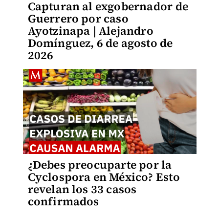
Capturan al exgobernador de
Guerrero por caso
Ayotzinapa | Alejandro
Domínguez, 6 de agosto de
2026
¿Debes preocuparte por la
Cyclospora en México? Esto
revelan los 33 casos
confirmados