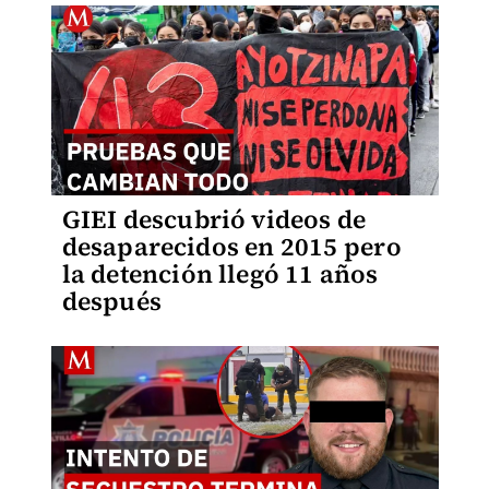
GIEI descubrió videos de
desaparecidos en 2015 pero
la detención llegó 11 años
después