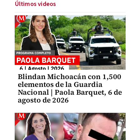
Últimos videos
Blindan Michoacán con 1,500
elementos de la Guardia
Nacional | Paola Barquet, 6 de
agosto de 2026