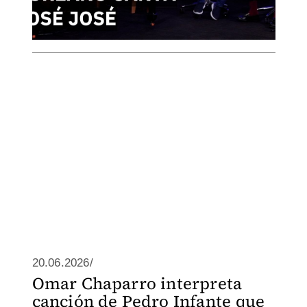
20.06.2026/
Omar Chaparro interpreta
canción de Pedro Infante que