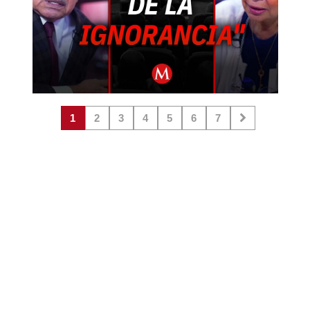
1
2
3
4
5
6
7