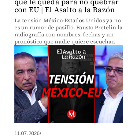
que le queda para no quebrar
con EU | El Asalto a la Razón
La tensión México-Estados Unidos ya no
es un rumor de pasillo. Fausto Pretelin la
radiografía con nombres, fechas y un
pronóstico que nadie quiere escuchar.
11.07.2026/