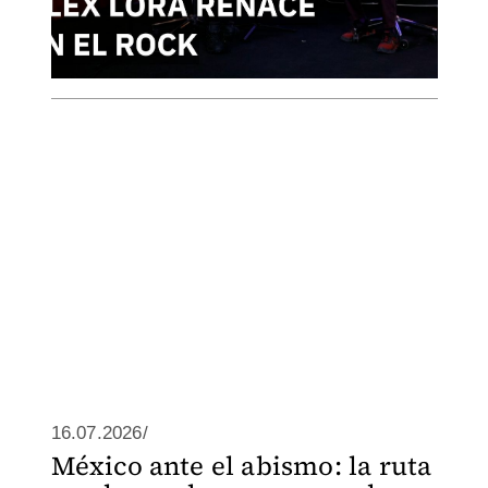
16.07.2026/
México ante el abismo: la ruta