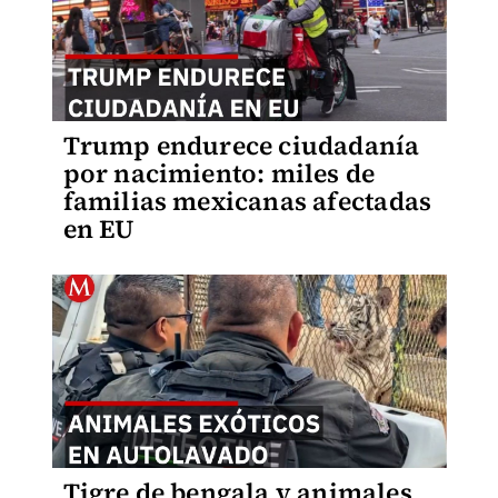
Trump endurece ciudadanía
por nacimiento: miles de
familias mexicanas afectadas
en EU
Tigre de bengala y animales