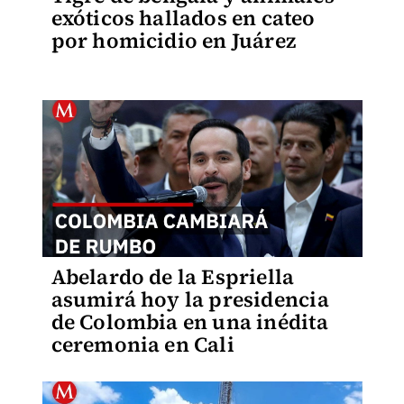
exóticos hallados en cateo
por homicidio en Juárez
Abelardo de la Espriella
asumirá hoy la presidencia
de Colombia en una inédita
ceremonia en Cali