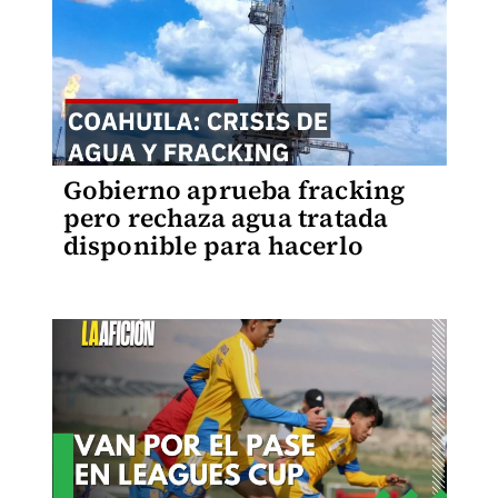
Gobierno aprueba fracking
pero rechaza agua tratada
disponible para hacerlo