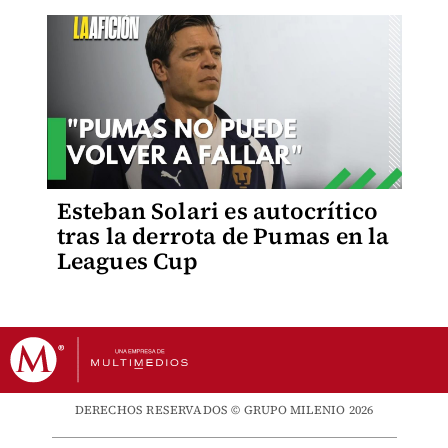
Esteban Solari es autocrítico
tras la derrota de Pumas en la
Leagues Cup
DERECHOS RESERVADOS © GRUPO MILENIO 2026