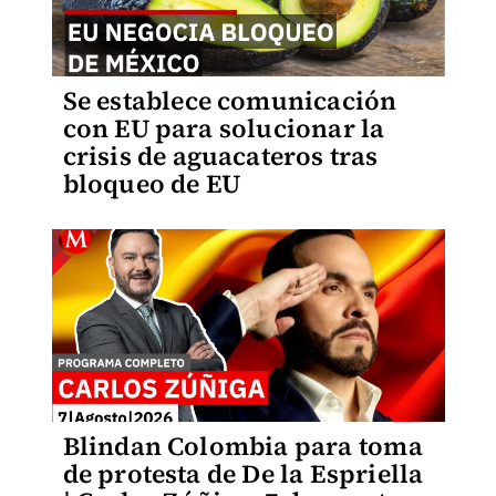
Se establece comunicación
con EU para solucionar la
crisis de aguacateros tras
bloqueo de EU
Blindan Colombia para toma
de protesta de De la Espriella