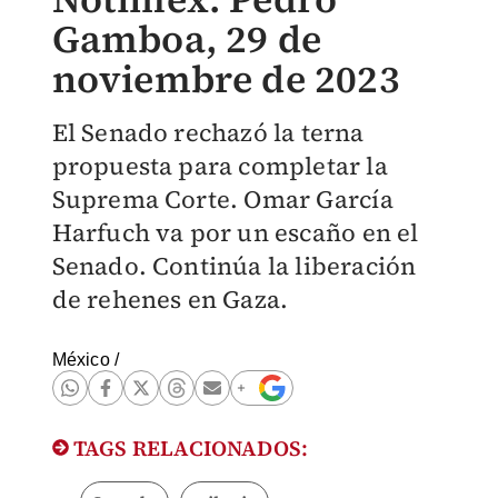
Gamboa, 29 de
noviembre de 2023
El Senado rechazó la terna
propuesta para completar la
Suprema Corte. Omar García
Harfuch va por un escaño en el
Senado. Continúa la liberación
de rehenes en Gaza.
México
/
TAGS RELACIONADOS: