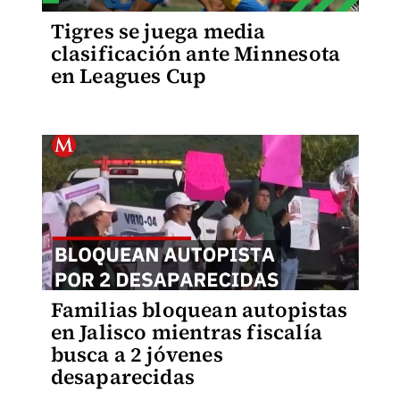
Tigres se juega media
clasificación ante Minnesota
en Leagues Cup
Familias bloquean autopistas
en Jalisco mientras fiscalía
busca a 2 jóvenes
desaparecidas