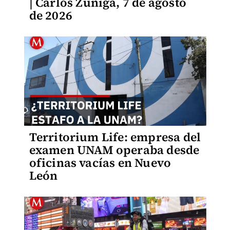
| Carlos Zúñiga, 7 de agosto
de 2026
Territorium Life: empresa del
examen UNAM operaba desde
oficinas vacías en Nuevo
León