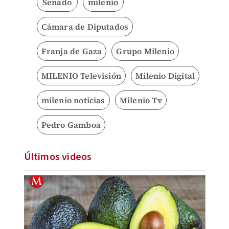
Senado
milenio
Cámara de Diputados
Franja de Gaza
Grupo Milenio
MILENIO Televisión
Milenio Digital
milenio noticias
Milenio Tv
Pedro Gamboa
Últimos videos