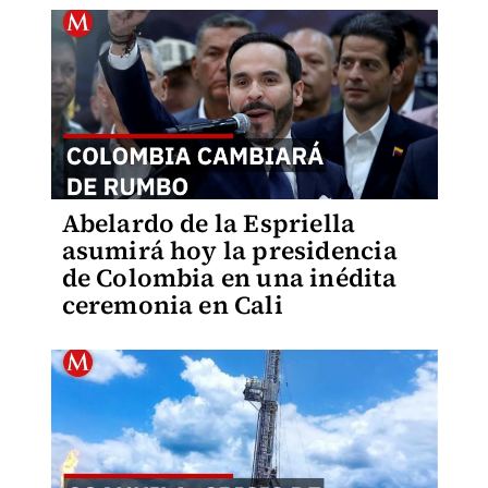
Abelardo de la Espriella
asumirá hoy la presidencia
de Colombia en una inédita
ceremonia en Cali