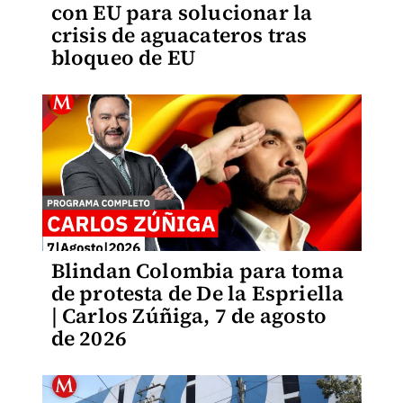
con EU para solucionar la
crisis de aguacateros tras
bloqueo de EU
Blindan Colombia para toma
de protesta de De la Espriella
| Carlos Zúñiga, 7 de agosto
de 2026