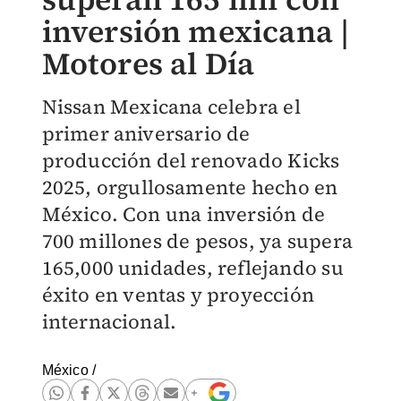
inversión mexicana |
Motores al Día
Nissan Mexicana celebra el
primer aniversario de
producción del renovado Kicks
2025, orgullosamente hecho en
México. Con una inversión de
700 millones de pesos, ya supera
165,000 unidades, reflejando su
éxito en ventas y proyección
internacional.
México
/