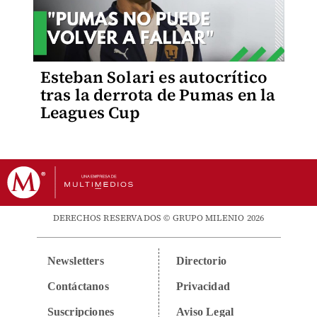
Esteban Solari es autocrítico
tras la derrota de Pumas en la
Leagues Cup
DERECHOS RESERVADOS © GRUPO MILENIO 2026
Newsletters
Directorio
Contáctanos
Privacidad
Suscripciones
Aviso Legal