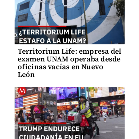
Territorium Life: empresa del
examen UNAM operaba desde
oficinas vacías en Nuevo
León