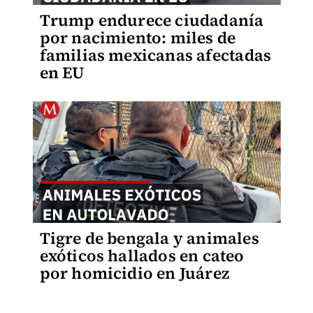
Trump endurece ciudadanía
por nacimiento: miles de
familias mexicanas afectadas
en EU
Tigre de bengala y animales
exóticos hallados en cateo
por homicidio en Juárez