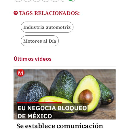
TAGS RELACIONADOS:
Industria automotriz
Motores al Día
Últimos videos
Se establece comunicación