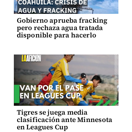
Gobierno aprueba fracking
pero rechaza agua tratada
disponible para hacerlo
Tigres se juega media
clasificación ante Minnesota
en Leagues Cup