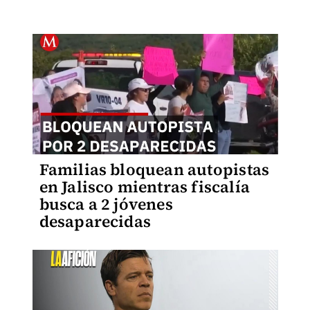
Familias bloquean autopistas
en Jalisco mientras fiscalía
busca a 2 jóvenes
desaparecidas