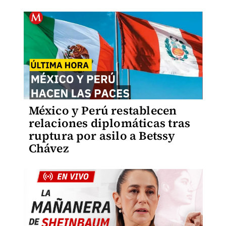
México y Perú restablecen
relaciones diplomáticas tras
ruptura por asilo a Betssy
Chávez