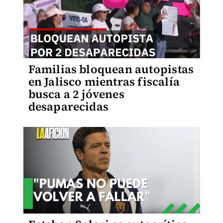
Familias bloquean autopistas
en Jalisco mientras fiscalía
busca a 2 jóvenes
desaparecidas