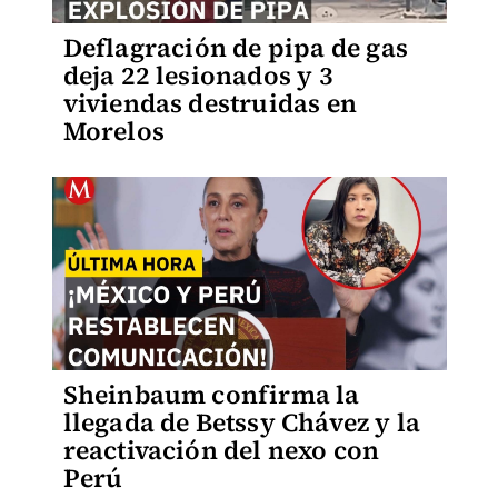
Deflagración de pipa de gas
deja 22 lesionados y 3
viviendas destruidas en
Morelos
Sheinbaum confirma la
llegada de Betssy Chávez y la
reactivación del nexo con
Perú