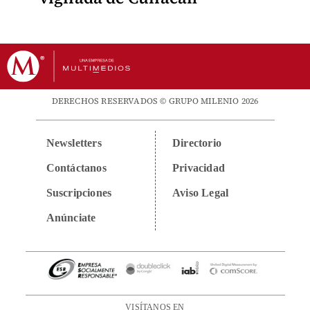
DERECHOS RESERVADOS © GRUPO MILENIO 2026
Newsletters
Directorio
Contáctanos
Privacidad
Suscripciones
Aviso Legal
Anúnciate
VISÍTANOS EN