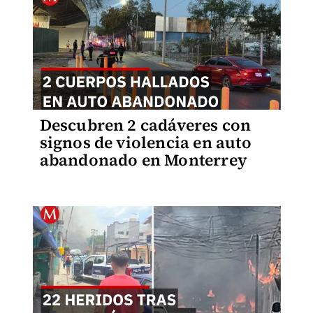
Descubren 2 cadáveres con
signos de violencia en auto
abandonado en Monterrey