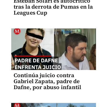
Esteban Solari es autocrítico
tras la derrota de Pumas en la
Leagues Cup
Continúa juicio contra
Gabriel Zapata, padre de
Dafne, por abuso infantil