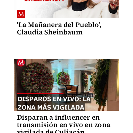
'La Mañanera del Pueblo',
Claudia Sheinbaum
Disparan a influencer en
transmisión en vivo en zona
vigilada de Culiacán