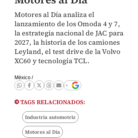
Motores al Día analiza el
lanzamiento de los Omoda 4 y 7,
la estrategia nacional de JAC para
2027, la historia de los camiones
Leyland, el test drive de la Volvo
XC60 y tecnología TCL.
México
/
TAGS RELACIONADOS:
Industria automotriz
Motores al Día