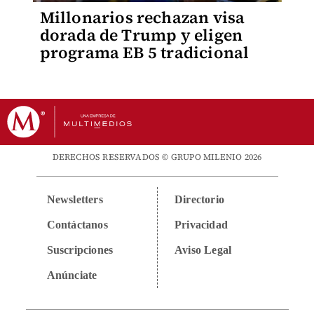
Millonarios rechazan visa
dorada de Trump y eligen
programa EB 5 tradicional
DERECHOS RESERVADOS © GRUPO MILENIO 2026
Newsletters
Directorio
Contáctanos
Privacidad
Suscripciones
Aviso Legal
Anúnciate