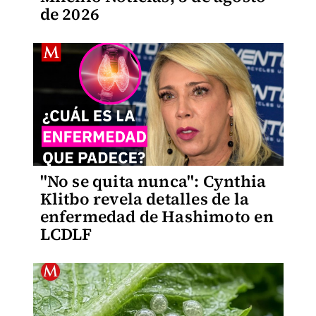
de 2026
"No se quita nunca": Cynthia
Klitbo revela detalles de la
enfermedad de Hashimoto en
LCDLF