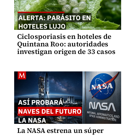
Ciclosporiasis en hoteles de
Quintana Roo: autoridades
investigan origen de 33 casos
La NASA estrena un súper