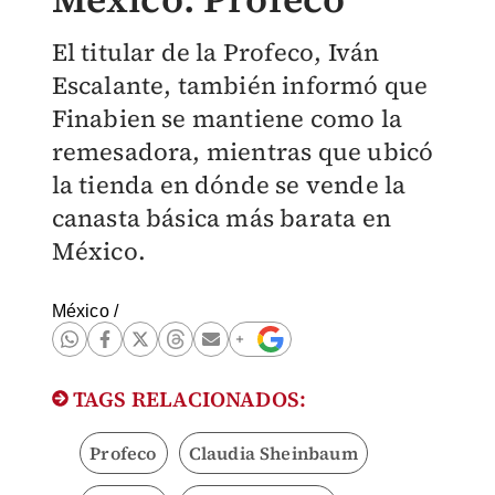
El titular de la Profeco, Iván
Escalante, también informó que
Finabien se mantiene como la
remesadora, mientras que ubicó
la tienda en dónde se vende la
canasta básica más barata en
México.
México
/
TAGS RELACIONADOS:
Profeco
Claudia Sheinbaum