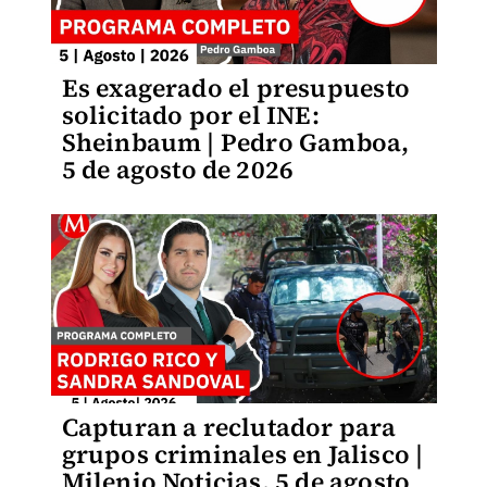
Es exagerado el presupuesto
solicitado por el INE:
Sheinbaum | Pedro Gamboa,
5 de agosto de 2026
Capturan a reclutador para
grupos criminales en Jalisco |
Milenio Noticias, 5 de agosto