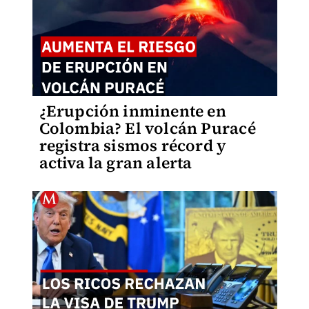
¿Erupción inminente en
Colombia? El volcán Puracé
registra sismos récord y
activa la gran alerta