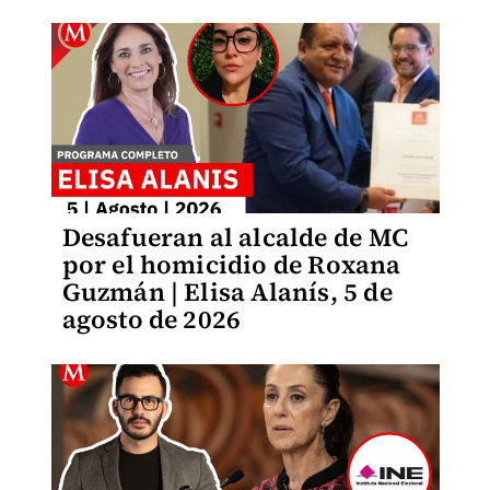
Desafueran al alcalde de MC
por el homicidio de Roxana
Guzmán | Elisa Alanís, 5 de
agosto de 2026