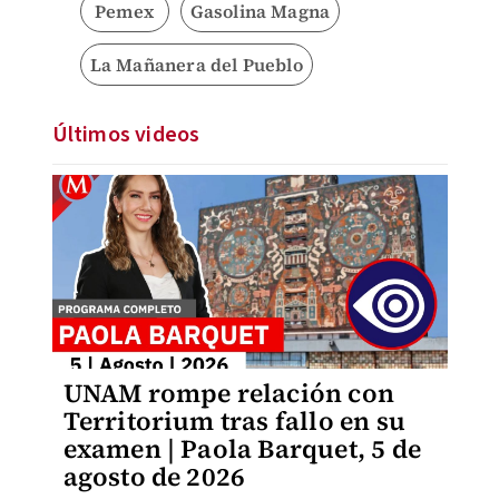
Pemex
Gasolina Magna
La Mañanera del Pueblo
Últimos videos
UNAM rompe relación con
Territorium tras fallo en su
examen | Paola Barquet, 5 de
agosto de 2026