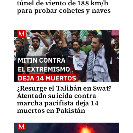
túnel de viento de 188 km/h
para probar cohetes y naves
¿Resurge el Talibán en Swat?
Atentado suicida contra
marcha pacifista deja 14
muertos en Pakistán