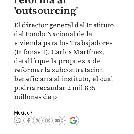
'outsourcing'
El director general del Instituto
del Fondo Nacional de la
vivienda para los Trabajadores
(Infonavit), Carlos Martínez,
detalló que la propuesta de
reformar la subcontratación
beneficiaría al instituto, el cual
podría recaudar 2 mil 835
millones de p
México
/