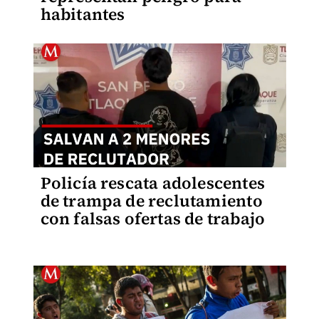
habitantes
Policía rescata adolescentes
de trampa de reclutamiento
con falsas ofertas de trabajo