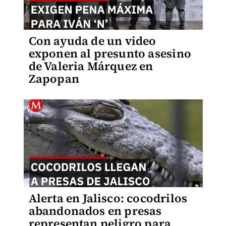
Con ayuda de un video
exponen al presunto asesino
de Valeria Márquez en
Zapopan
Alerta en Jalisco: cocodrilos
abandonados en presas
representan peligro para