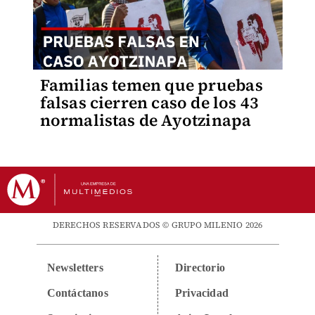
Familias temen que pruebas
falsas cierren caso de los 43
normalistas de Ayotzinapa
DERECHOS RESERVADOS © GRUPO MILENIO 2026
Newsletters
Directorio
Contáctanos
Privacidad