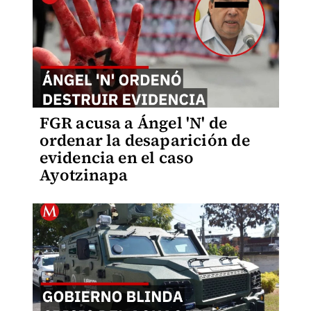
FGR acusa a Ángel 'N' de
ordenar la desaparición de
evidencia en el caso
Ayotzinapa