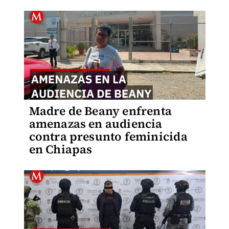
Madre de Beany enfrenta
amenazas en audiencia
contra presunto feminicida
en Chiapas