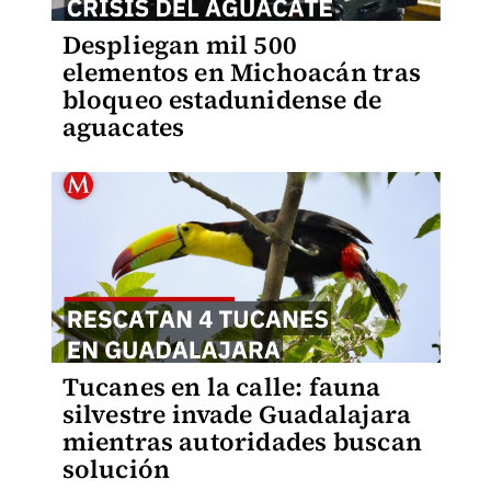
Despliegan mil 500
elementos en Michoacán tras
bloqueo estadunidense de
aguacates
Tucanes en la calle: fauna
silvestre invade Guadalajara
mientras autoridades buscan
solución