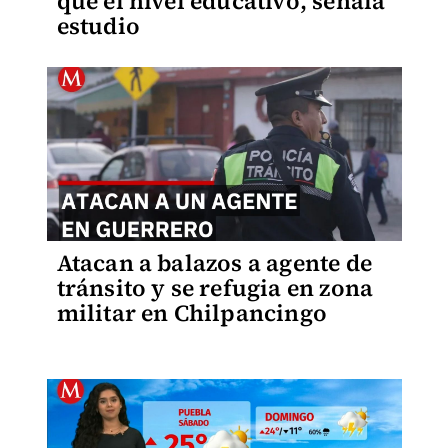
que el nivel educativo, señala
estudio
Atacan a balazos a agente de
tránsito y se refugia en zona
militar en Chilpancingo