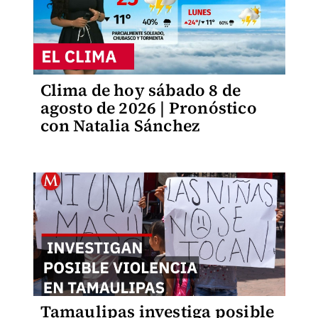
Clima de hoy sábado 8 de
agosto de 2026 | Pronóstico
con Natalia Sánchez
Tamaulipas investiga posible