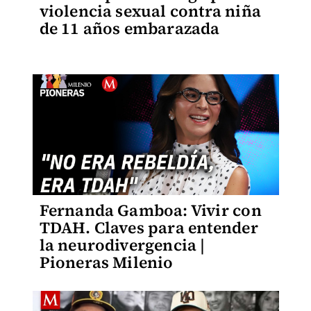
violencia sexual contra niña
de 11 años embarazada
Fernanda Gamboa: Vivir con
TDAH. Claves para entender
la neurodivergencia |
Pioneras Milenio