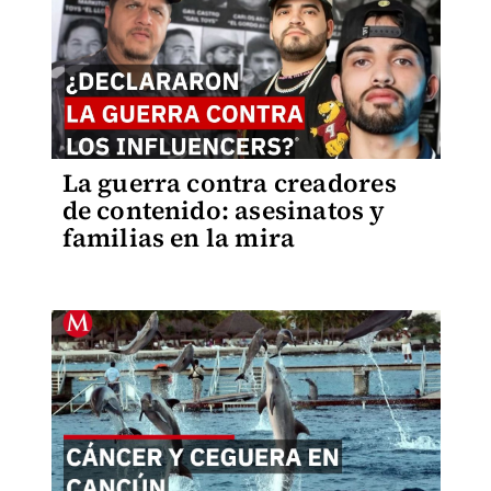
La guerra contra creadores
de contenido: asesinatos y
familias en la mira