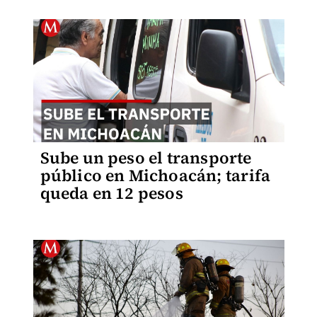
Sube un peso el transporte
público en Michoacán; tarifa
queda en 12 pesos