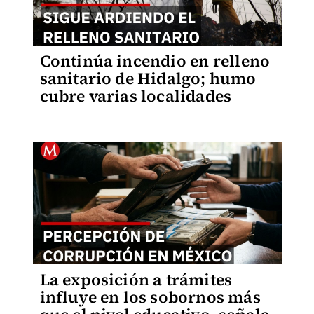
Continúa incendio en relleno
sanitario de Hidalgo; humo
cubre varias localidades
La exposición a trámites
influye en los sobornos más