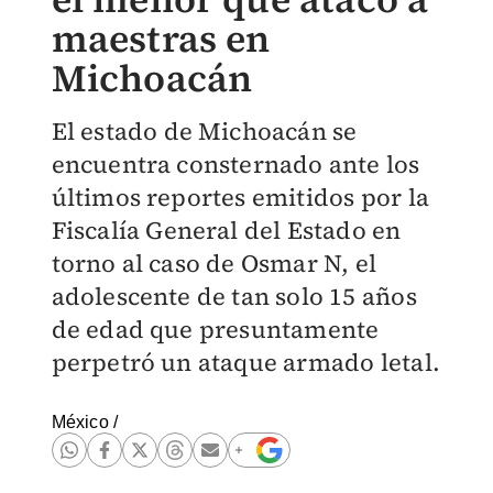
maestras en
Michoacán
El estado de Michoacán se
encuentra consternado ante los
últimos reportes emitidos por la
Fiscalía General del Estado en
torno al caso de Osmar N, el
adolescente de tan solo 15 años
de edad que presuntamente
perpetró un ataque armado letal.
México
/