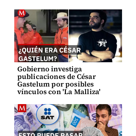
Gobierno investiga
publicaciones de César
Gastelum por posibles
vínculos con 'La Malliza'