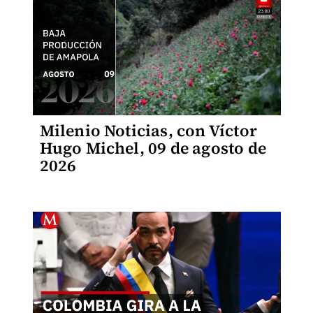
Milenio Noticias, con Víctor
Hugo Michel, 09 de agosto de
2026