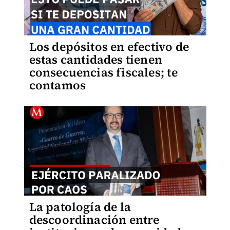
Los depósitos en efectivo de
estas cantidades tienen
consecuencias fiscales; te
contamos
La patología de la
descoordinación entre