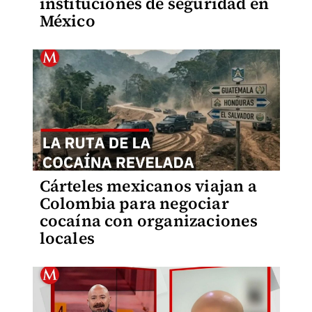
instituciones de seguridad en
México
Cárteles mexicanos viajan a
Colombia para negociar
cocaína con organizaciones
locales