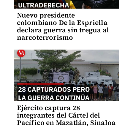
Nuevo presidente
colombiano De la Espriella
declara guerra sin tregua al
narcoterrorismo
Ejército captura 28
integrantes del Cártel del
Pacífico en Mazatlán, Sinaloa