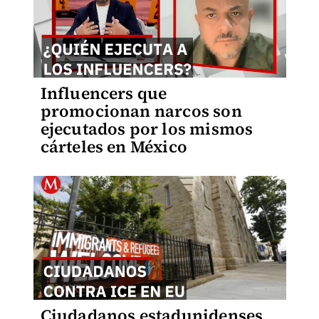
Influencers que
promocionan narcos son
ejecutados por los mismos
cárteles en México
Ciudadanos estadunidenses