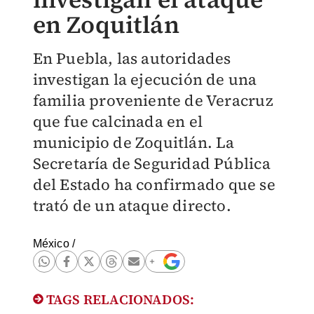
en Zoquitlán
En Puebla, las autoridades
investigan la ejecución de una
familia proveniente de Veracruz
que fue calcinada en el
municipio de Zoquitlán. La
Secretaría de Seguridad Pública
del Estado ha confirmado que se
trató de un ataque directo.
México
/
TAGS RELACIONADOS: