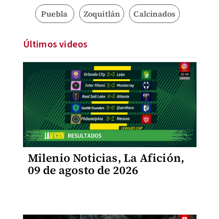
Puebla
Zoquitlán
Calcinados
Últimos videos
Milenio Noticias, La Afición,
09 de agosto de 2026