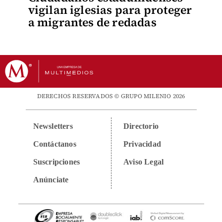
vigilan iglesias para proteger
a migrantes de redadas
DERECHOS RESERVADOS © GRUPO MILENIO 2026
Newsletters
Directorio
Contáctanos
Privacidad
Suscripciones
Aviso Legal
Anúnciate