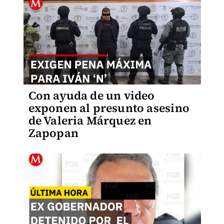
Con ayuda de un video
exponen al presunto asesino
de Valeria Márquez en
Zapopan