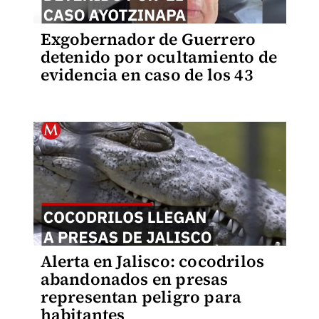
Exgobernador de Guerrero
detenido por ocultamiento de
evidencia en caso de los 43
Alerta en Jalisco: cocodrilos
abandonados en presas
representan peligro para
habitantes