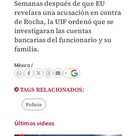
Semanas después de que EU
revelara una acusación en contra
de Rocha, la UIF ordenó que se
investigaran las cuentas
bancarias del funcionario y su
familia.
México
/
TAGS RELACIONADOS:
Policía
Últimos videos