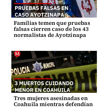
Familias temen que pruebas
falsas cierren caso de los 43
normalistas de Ayotzinapa
Tres mujeres asesinadas en
Coahuila mientras defendían