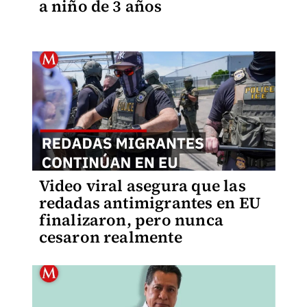
a niño de 3 años
Video viral asegura que las
redadas antimigrantes en EU
finalizaron, pero nunca
cesaron realmente