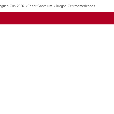
agues Cup 2026
César Gastélum
Juegos Centroamericanos