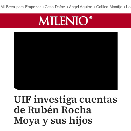
Mi Beca para Empezar
Caso Dafne
Ángel Aguirre
Galilea Montijo
Le
UIF investiga cuentas
de Rubén Rocha
Moya y sus hijos