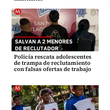
Policía rescata adolescentes
de trampa de reclutamiento
con falsas ofertas de trabajo