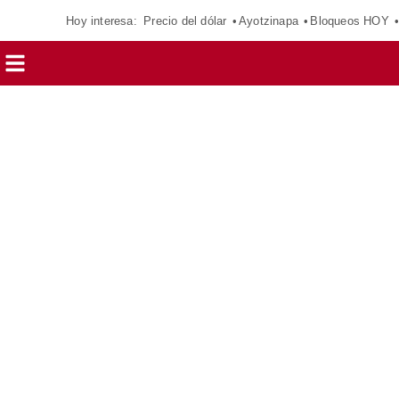
Hoy interesa:
Precio del dólar
Ayotzinapa
Bloqueos HOY