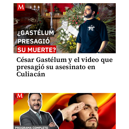
César Gastélum y el video que
presagió su asesinato en
Culiacán