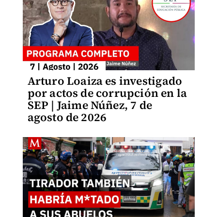
Arturo Loaiza es investigado
por actos de corrupción en la
SEP | Jaime Núñez, 7 de
agosto de 2026