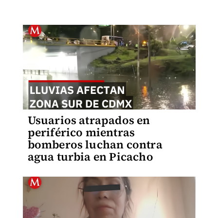
Usuarios atrapados en
periférico mientras
bomberos luchan contra
agua turbia en Picacho