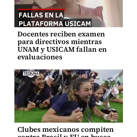
Docentes reciben examen
para directivos mientras
UNAM y USICAM fallan en
evaluaciones
Clubes mexicanos compiten