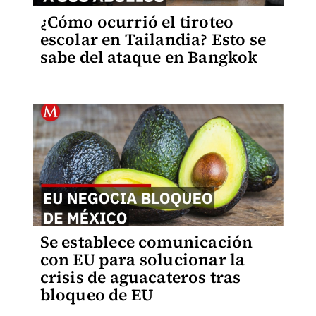
¿Cómo ocurrió el tiroteo
escolar en Tailandia? Esto se
sabe del ataque en Bangkok
Se establece comunicación
con EU para solucionar la
crisis de aguacateros tras
bloqueo de EU