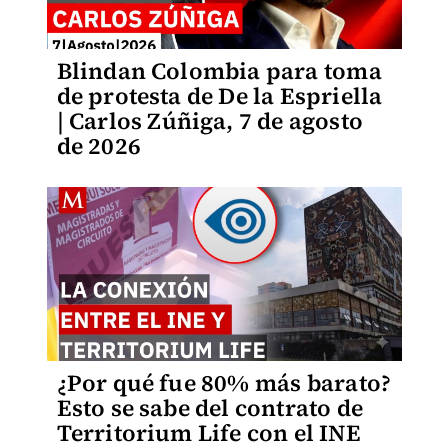
Blindan Colombia para toma
de protesta de De la Espriella
| Carlos Zúñiga, 7 de agosto
de 2026
¿Por qué fue 80% más barato?
Esto se sabe del contrato de
Territorium Life con el INE