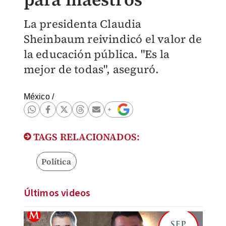
La presidenta Claudia
Sheinbaum reivindicó el valor de
la educación pública. "Es la
mejor de todas", aseguró.
México
/
TAGS RELACIONADOS:
Política
Últimos videos