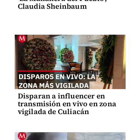
Claudia Sheinbaum
Disparan a influencer en
transmisión en vivo en zona
vigilada de Culiacán