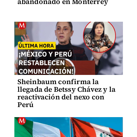
abandonado en Monterrey
Sheinbaum confirma la
llegada de Betssy Chávez y la
reactivación del nexo con
Perú