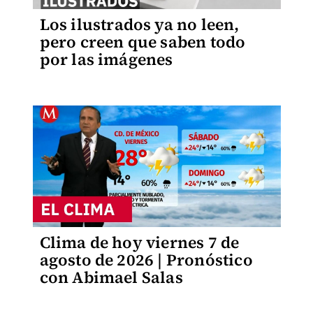
Los ilustrados ya no leen,
pero creen que saben todo
por las imágenes
Clima de hoy viernes 7 de
agosto de 2026 | Pronóstico
con Abimael Salas