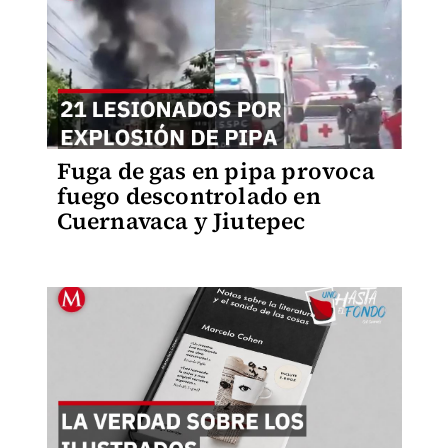
Fuga de gas en pipa provoca
fuego descontrolado en
Cuernavaca y Jiutepec