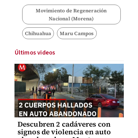
Movimiento de Regeneración
Nacional (Morena)
Chihuahua
Maru Campos
Últimos videos
Descubren 2 cadáveres con
signos de violencia en auto