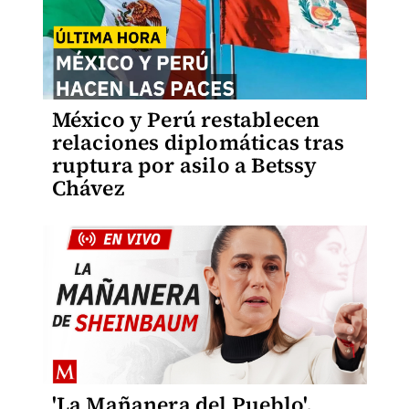
México y Perú restablecen
relaciones diplomáticas tras
ruptura por asilo a Betssy
Chávez
'La Mañanera del Pueblo',