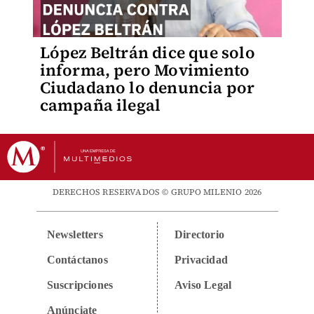
López Beltrán dice que solo
informa, pero Movimiento
Ciudadano lo denuncia por
campaña ilegal
DERECHOS RESERVADOS © GRUPO MILENIO 2026
Newsletters
Directorio
Contáctanos
Privacidad
Suscripciones
Aviso Legal
Anúnciate