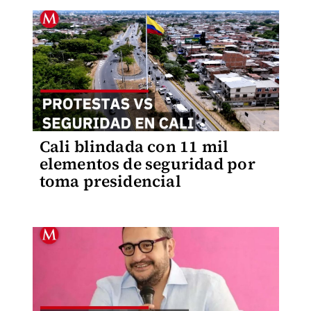
Cali blindada con 11 mil
elementos de seguridad por
toma presidencial