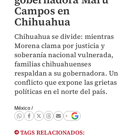
Campos en
Chihuahua
Chihuahua se divide: mientras
Morena clama por justicia y
soberanía nacional vulnerada,
familias chihuahuenses
respaldan a su gobernadora. Un
conflicto que expone las grietas
políticas en el norte del país.
México
/
TAGS RELACIONADOS: