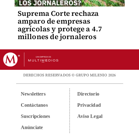
Suprema Corte rechaza
amparo de empresas
agrícolas y protege a 4.7
millones de jornaleros
DERECHOS RESERVADOS © GRUPO MILENIO 2026
Newsletters
Directorio
Contáctanos
Privacidad
Suscripciones
Aviso Legal
Anúnciate