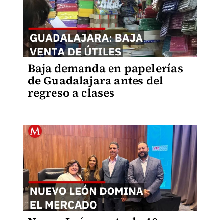
Baja demanda en papelerías
de Guadalajara antes del
regreso a clases