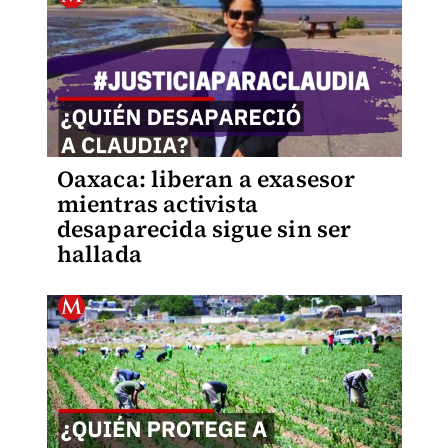
Oaxaca: liberan a exasesor
mientras activista
desaparecida sigue sin ser
hallada