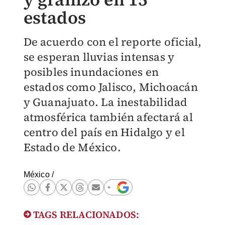
estados
De acuerdo con el reporte oficial,
se esperan lluvias intensas y
posibles inundaciones en
estados como Jalisco, Michoacán
y Guanajuato. La inestabilidad
atmosférica también afectará al
centro del país en Hidalgo y el
Estado de México.
México
/
TAGS RELACIONADOS: