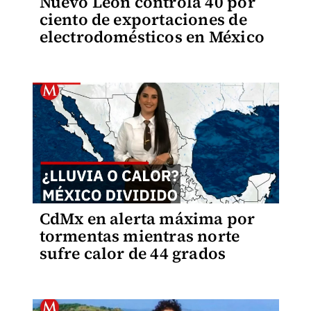
Nuevo León controla 40 por
ciento de exportaciones de
electrodomésticos en México
CdMx en alerta máxima por
tormentas mientras norte
sufre calor de 44 grados