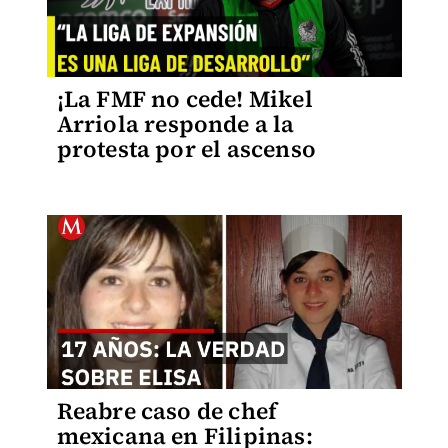
¡La FMF no cede! Mikel
Arriola responde a la
protesta por el ascenso
Reabre caso de chef
mexicana en Filipinas: