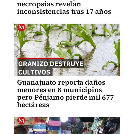
necropsias revelan
inconsistencias tras 17 años
Guanajuato reporta daños
menores en 8 municipios
pero Pénjamo pierde mil 677
hectáreas