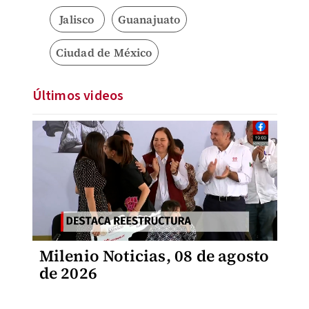
Jalisco
Guanajuato
Ciudad de México
Últimos videos
Milenio Noticias, 08 de agosto
de 2026