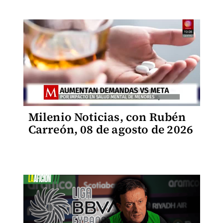
Milenio Noticias, con Rubén
Carreón, 08 de agosto de 2026