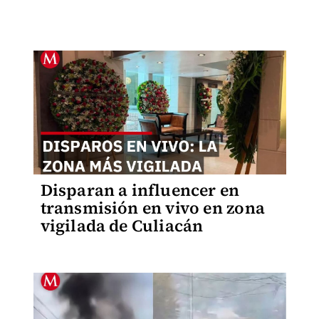
Disparan a influencer en
transmisión en vivo en zona
vigilada de Culiacán