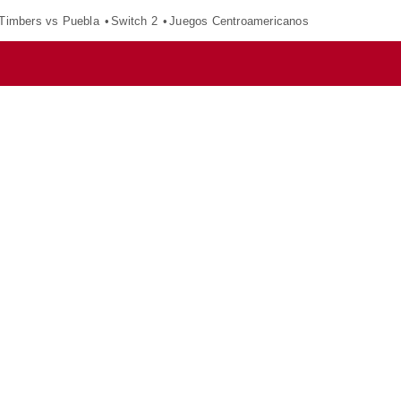
 Timbers vs Puebla
Switch 2
Juegos Centroamericanos