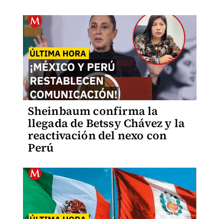
Sheinbaum confirma la
llegada de Betssy Chávez y la
reactivación del nexo con
Perú