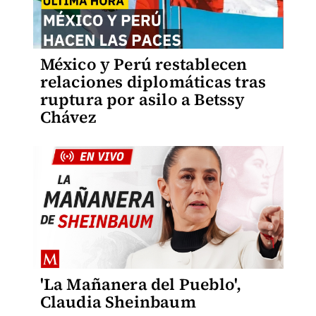
México y Perú restablecen
relaciones diplomáticas tras
ruptura por asilo a Betssy
Chávez
'La Mañanera del Pueblo',
Claudia Sheinbaum