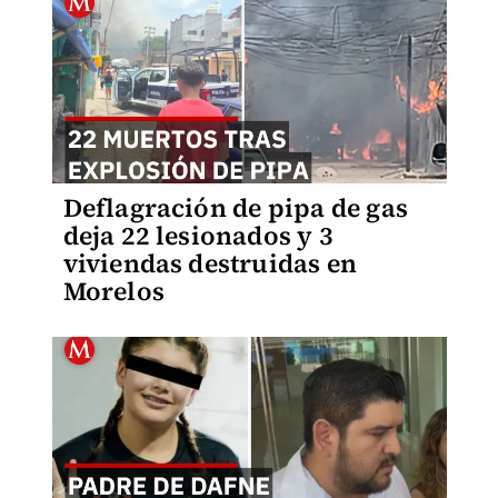
Deflagración de pipa de gas
deja 22 lesionados y 3
viviendas destruidas en
Morelos