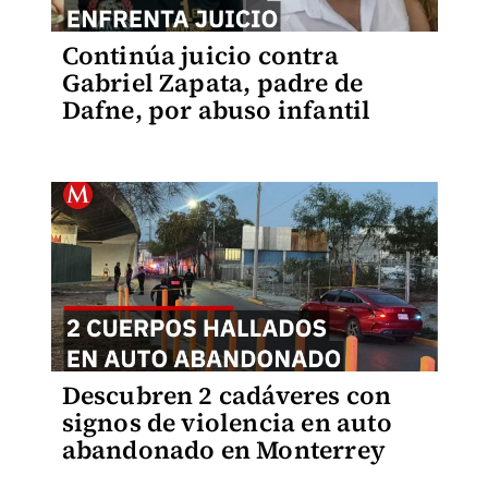
Continúa juicio contra
Gabriel Zapata, padre de
Dafne, por abuso infantil
Descubren 2 cadáveres con
signos de violencia en auto
abandonado en Monterrey