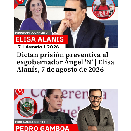
Dictan prisión preventiva al
exgobernador Ángel 'N' | Elisa
Alanís, 7 de agosto de 2026