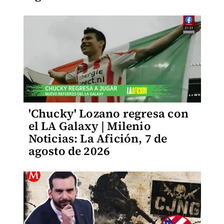
'Chucky' Lozano regresa con
el LA Galaxy | Milenio
Noticias: La Afición, 7 de
agosto de 2026