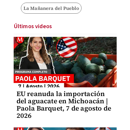
La Mañanera del Pueblo
Últimos videos
EU reanuda la importación
del aguacate en Michoacán |
Paola Barquet, 7 de agosto de
2026