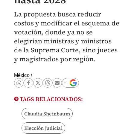
La propuesta busca reducir
costos y modificar el esquema de
votación, donde ya no se
elegirían ministras y ministros
de la Suprema Corte, sino jueces
y magistrados por región.
México
/
TAGS RELACIONADOS:
Claudia Sheinbaum
Elección Judicial