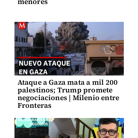
menores
Ataque a Gaza mata a mil 200
palestinos; Trump promete
negociaciones | Milenio entre
Fronteras