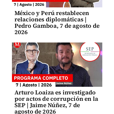
México y Perú restablecen
relaciones diplomáticas |
Pedro Gamboa, 7 de agosto de
2026
Arturo Loaiza es investigado
por actos de corrupción en la
SEP | Jaime Núñez, 7 de
agosto de 2026