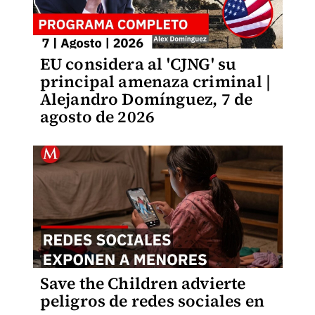
EU considera al 'CJNG' su
principal amenaza criminal |
Alejandro Domínguez, 7 de
agosto de 2026
Save the Children advierte
peligros de redes sociales en