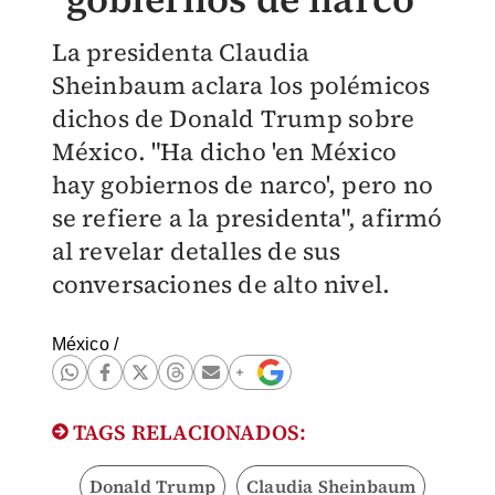
La presidenta Claudia
Sheinbaum aclara los polémicos
dichos de Donald Trump sobre
México. "Ha dicho 'en México
hay gobiernos de narco', pero no
se refiere a la presidenta", afirmó
al revelar detalles de sus
conversaciones de alto nivel.
México
/
TAGS RELACIONADOS:
Donald Trump
Claudia Sheinbaum