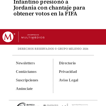
Infantino presionó a
Jordania con chantaje para
obtener votos en la FIFA
DERECHOS RESERVADOS © GRUPO MILENIO 2026
Newsletters
Directorio
Contáctanos
Privacidad
Suscripciones
Aviso Legal
Anúnciate