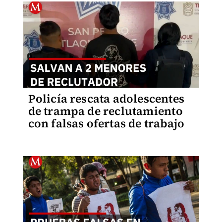
Policía rescata adolescentes
de trampa de reclutamiento
con falsas ofertas de trabajo