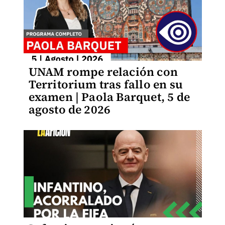
UNAM rompe relación con
Territorium tras fallo en su
examen | Paola Barquet, 5 de
agosto de 2026