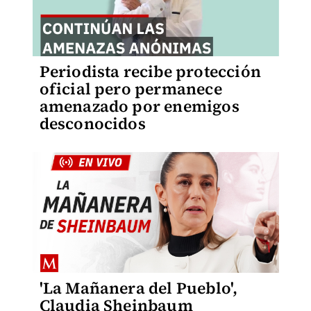
Periodista recibe protección
oficial pero permanece
amenazado por enemigos
desconocidos
'La Mañanera del Pueblo',
Claudia Sheinbaum