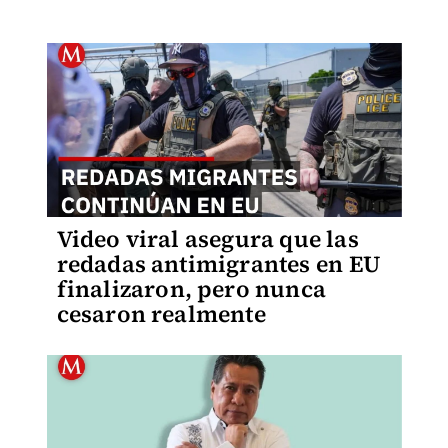
Video viral asegura que las
redadas antimigrantes en EU
finalizaron, pero nunca
cesaron realmente