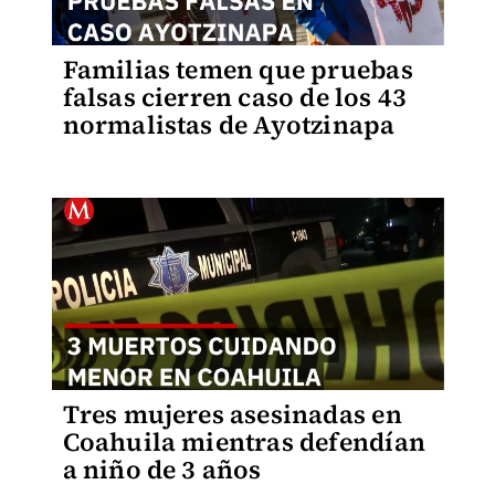
Familias temen que pruebas
falsas cierren caso de los 43
normalistas de Ayotzinapa
Tres mujeres asesinadas en
Coahuila mientras defendían
a niño de 3 años