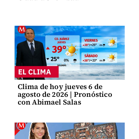
Clima de hoy jueves 6 de
agosto de 2026 | Pronóstico
con Abimael Salas