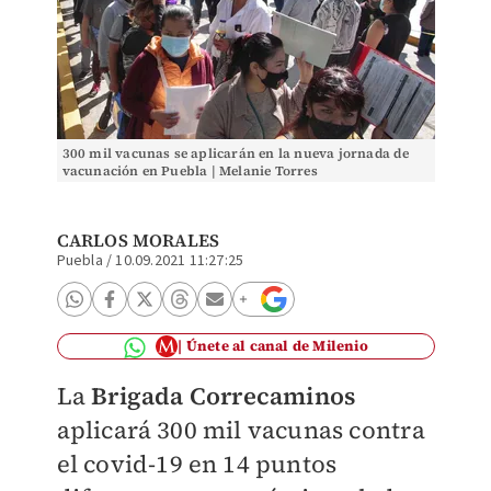
300 mil vacunas se aplicarán en la nueva jornada de
vacunación en Puebla | Melanie Torres
CARLOS MORALES
Puebla
/
10.09.2021 11:27:25
Únete al canal de Milenio
La
Brigada Correcaminos
aplicará 300 mil vacunas contra
el covid-19 en 14 puntos