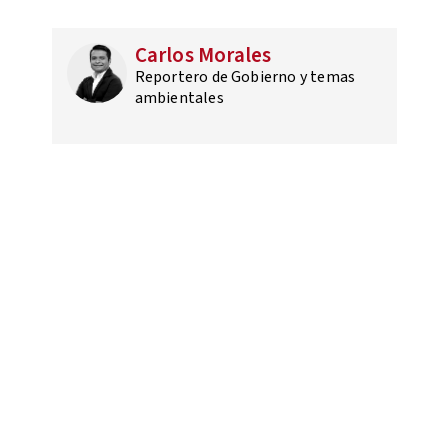
Carlos Morales
Reportero de Gobierno y temas
ambientales