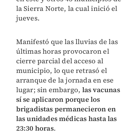
la Sierra Norte, la cual inició el
jueves.
Manifestó que las lluvias de las
últimas horas provocaron el
cierre parcial del acceso al
municipio, lo que retrasó el
arranque de la jornada en ese
lugar; sin embargo,
las vacunas
sí se aplicaron porque los
brigadistas permanecieron en
las unidades médicas hasta las
23:30 horas
.