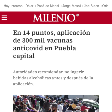
Hoy interesa:
Dólar
Papá de Messi
Jorge Messi
Joe Biden
Orland
En 14 puntos, aplicación
de 300 mil vacunas
anticovid en Puebla
capital
Autoridades recomiendan no ingerir
bebidas alcohólicas antes y después de la
aplicación.