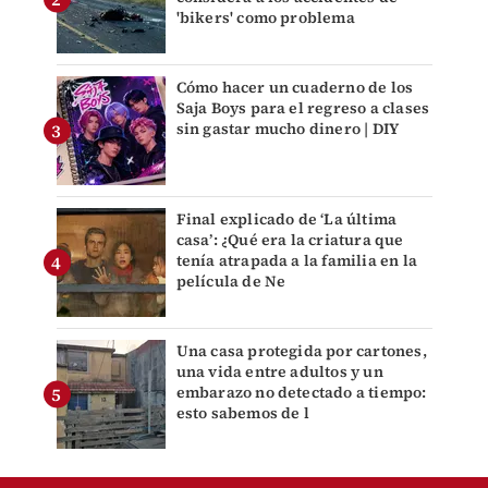
'bikers' como problema
Cómo hacer un cuaderno de los
Saja Boys para el regreso a clases
sin gastar mucho dinero | DIY
Final explicado de ‘La última
casa’: ¿Qué era la criatura que
tenía atrapada a la familia en la
película de Ne
Una casa protegida por cartones,
una vida entre adultos y un
embarazo no detectado a tiempo:
esto sabemos de l