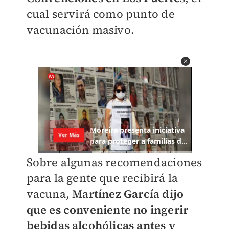
cual servirá como punto de
vacunación masivo.
Sobre algunas recomendaciones
para la gente que recibirá la
vacuna,
Martínez García dijo
que es conveniente no ingerir
bebidas alcohólicas antes y