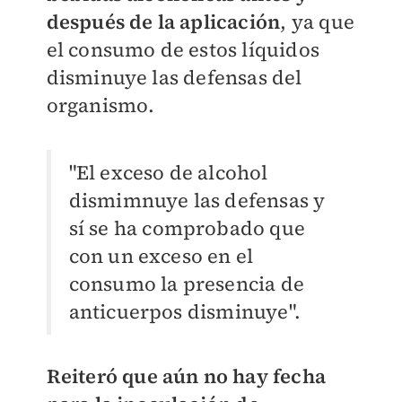
después de la aplicación
, ya que
el consumo de estos líquidos
disminuye las defensas del
organismo.
"El exceso de alcohol
dismimnuye las defensas y
sí se ha comprobado que
con un exceso en el
consumo la presencia de
anticuerpos disminuye".
Reiteró que aún no hay fecha