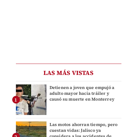
LAS MÁS VISTAS
Detienen a joven que empujó a
adulto mayor hacia tráiler y
causó su muerte en Monterrey
Las motos ahorran tiempo, pero
cuestan vidas: Jalisco ya
considera a los accidentes de