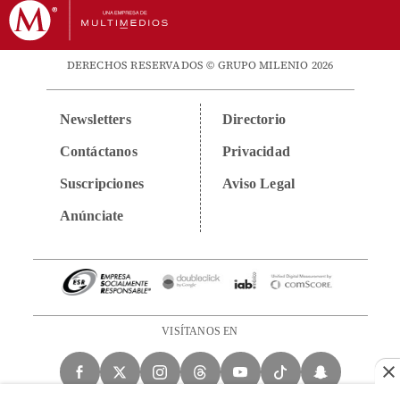
DERECHOS RESERVADOS © GRUPO MILENIO 2026
Newsletters
Directorio
Contáctanos
Privacidad
Suscripciones
Aviso Legal
Anúnciate
VISÍTANOS EN