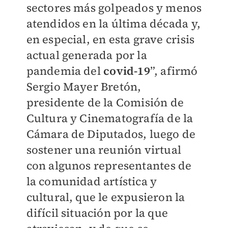
sectores más golpeados y menos
atendidos en la última década y,
en especial, en esta grave crisis
actual generada por la
pandemia del
covid-19
”, afirmó
Sergio Mayer Bretón,
presidente de la Comisión de
Cultura y Cinematografía de la
Cámara de Diputados, luego de
sostener una reunión virtual
con algunos representantes de
la comunidad artística y
cultural, que le expusieron la
difícil situación por la que