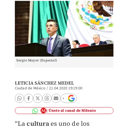
Sergio Mayer (Especial)
LETICIA SÁNCHEZ MEDEL
Ciudad de México
/
21.04.2020 19:19:00
Únete al canal de Milenio
“La
cultura
es uno de los