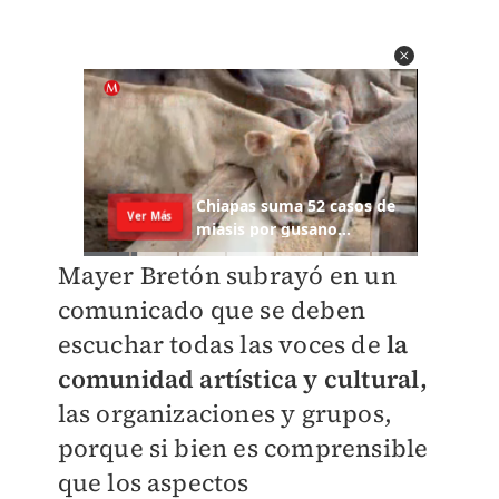
Mayer Bretón subrayó en un
comunicado que se deben
escuchar todas las voces de
la
comunidad artística y cultural,
las organizaciones y grupos,
porque si bien es comprensible
que los aspectos