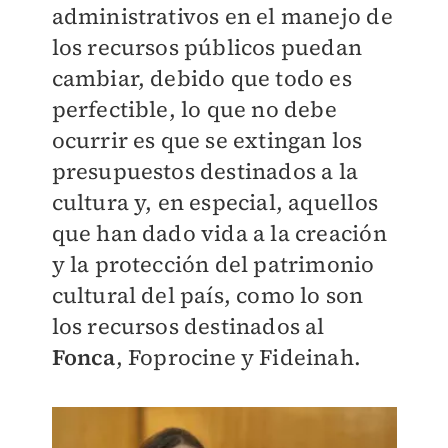
administrativos en el manejo de
los recursos públicos puedan
cambiar, debido que todo es
perfectible, lo que no debe
ocurrir es que se extingan los
presupuestos destinados a la
cultura y, en especial, aquellos
que han dado vida a la creación
y la protección del patrimonio
cultural del país, como lo son
los recursos destinados al
Fonca
, Foprocine y Fideinah.