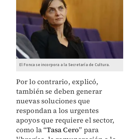
El Fonca se incorpora a la Secretaría de Cultura.
Por lo contrario, explicó,
también se deben generar
nuevas soluciones que
respondan a los urgentes
apoyos que requiere el sector,
como la “
Tasa Cero
” para