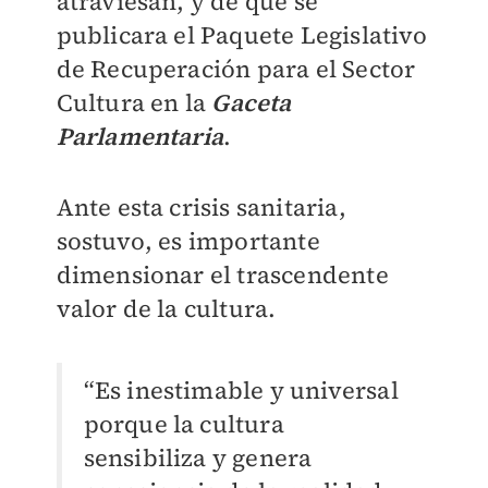
atraviesan, y de que se
publicara el Paquete Legislativo
de Recuperación para el Sector
Cultura en la
Gaceta
Parlamentaria
.
Ante esta crisis sanitaria,
sostuvo, es importante
dimensionar el trascendente
valor de la cultura.
“Es inestimable y universal
porque la cultura
sensibiliza y genera