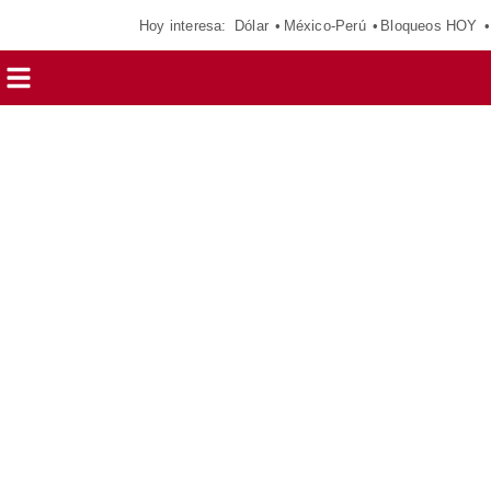
Hoy interesa:
Dólar
México-Perú
Bloqueos HOY