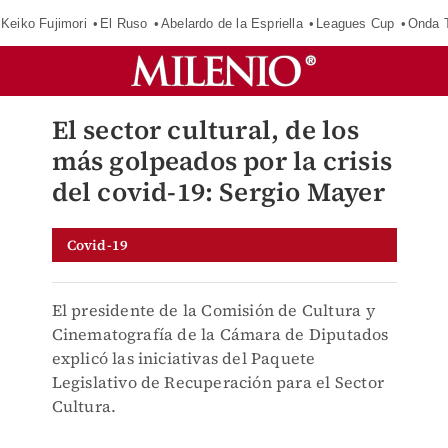
Keiko Fujimori
El Ruso
Abelardo de la Espriella
Leagues Cup
Onda T
El sector cultural, de los
más golpeados por la crisis
del covid-19: Sergio Mayer
Covid-19
El presidente de la Comisión de Cultura y
Cinematografía de la Cámara de Diputados
explicó las iniciativas del Paquete
Legislativo de Recuperación para el Sector
Cultura.