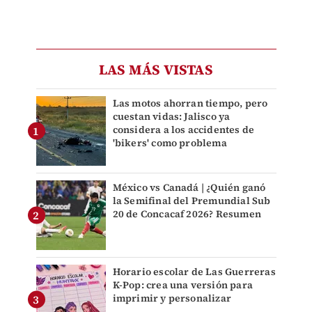
LAS MÁS VISTAS
Las motos ahorran tiempo, pero
cuestan vidas: Jalisco ya
considera a los accidentes de
'bikers' como problema
México vs Canadá | ¿Quién ganó
la Semifinal del Premundial Sub
20 de Concacaf 2026? Resumen
Horario escolar de Las Guerreras
K-Pop: crea una versión para
imprimir y personalizar