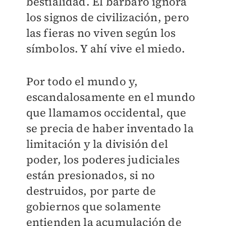
bestialidad. El bárbaro ignora
los signos de civilización, pero
las fieras no viven según los
símbolos. Y ahí vive el miedo.
Por todo el mundo y,
escandalosamente en el mundo
que llamamos occidental, que
se precia de haber inventado la
limitación y la división del
poder, los poderes judiciales
están presionados, si no
destruidos, por parte de
gobiernos que solamente
entienden la acumulación de