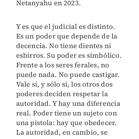
Netanyahu en 2023.
Y es que el judicial es distinto.
Es un poder que depende de la
decencia. No tiene dientes ni
esbirros. Su poder es simbólico.
Frente a los seres ferales, no
puede nada. No puede castigar.
Vale si, y sólo si, los otros dos
poderes deciden respetar la
autoridad. Y hay una diferencia
real. Poder tiene un sujeto con
una pistola: hay que obedecer.
La autoridad, en cambio, se