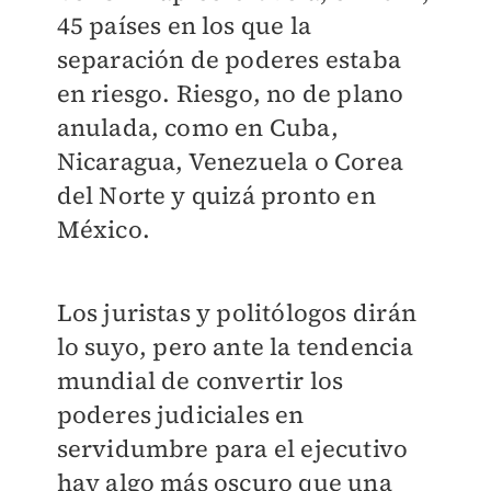
45 países en los que la
separación de poderes estaba
en riesgo. Riesgo, no de plano
anulada, como en Cuba,
Nicaragua, Venezuela o Corea
del Norte y quizá pronto en
México.
Los juristas y politólogos dirán
lo suyo, pero ante la tendencia
mundial de convertir los
poderes judiciales en
servidumbre para el ejecutivo
hay algo más oscuro que una