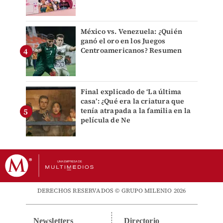
México vs. Venezuela: ¿Quién
ganó el oro en los Juegos
Centroamericanos? Resumen
Final explicado de ‘La última
casa’: ¿Qué era la criatura que
tenía atrapada a la familia en la
película de Ne
DERECHOS RESERVADOS © GRUPO MILENIO 2026
Newsletters
Directorio