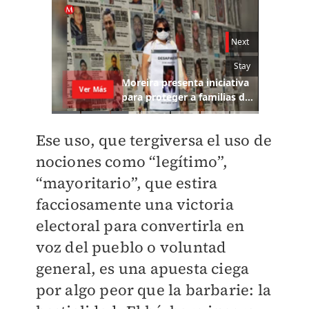
Ese uso, que tergiversa el uso de
nociones como “legítimo”,
“mayoritario”, que estira
facciosamente una victoria
electoral para convertirla en
voz del pueblo o voluntad
general, es una apuesta ciega
por algo peor que la barbarie: la