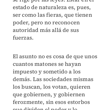
estado de naturaleza es, pues,
ser como las fieras, que tienen
poder, pero no reconocen
autoridad más allá de sus
fuerzas.
El asunto no es cosa de que unos
cuantos matones se hayan
impuesto y sometido a los
demás. Las sociedades mismas
los buscan, los votan, quieren
que gobiernen, y gobiernen
ferozmente, sin esos estorbos
que dividen el poder y lo