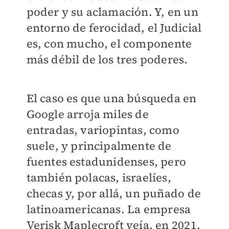
poder y su aclamación. Y, en un
entorno de ferocidad, el Judicial
es, con mucho, el componente
más débil de los tres poderes.
El caso es que una búsqueda en
Google arroja miles de
entradas, variopintas, como
suele, y principalmente de
fuentes estadunidenses, pero
también polacas, israelíes,
checas y, por allá, un puñado de
latinoamericanas. La empresa
Verisk Maplecroft veía, en 2021,