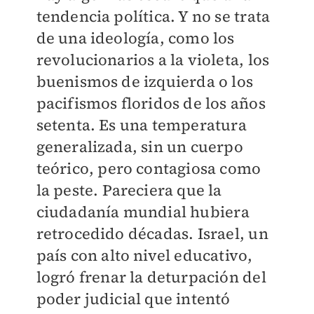
tendencia política. Y no se trata
de una ideología, como los
revolucionarios a la violeta, los
buenismos de izquierda o los
pacifismos floridos de los años
setenta. Es una temperatura
generalizada, sin un cuerpo
teórico, pero contagiosa como
la peste. Pareciera que la
ciudadanía mundial hubiera
retrocedido décadas. Israel, un
país con alto nivel educativo,
logró frenar la deturpación del
poder judicial que intentó