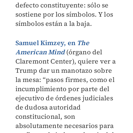
defecto constituyente: sólo se
sostiene por los símbolos. Y los
símbolos están a la baja.
Samuel Kimzey
, en
The
American Mind
(órgano del
Claremont Center), quiere ver a
Trump dar un manotazo sobre
la mesa: “pasos firmes, como el
incumplimiento por parte del
ejecutivo de órdenes judiciales
de dudosa autoridad
constitucional, son
absolutamente necesarios para