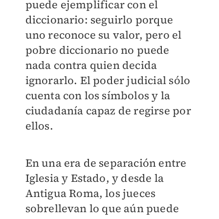
puede ejemplificar con el
diccionario: seguirlo porque
uno reconoce su valor, pero el
pobre diccionario no puede
nada contra quien decida
ignorarlo. El poder judicial sólo
cuenta con los símbolos y la
ciudadanía capaz de regirse por
ellos.
En una era de separación entre
Iglesia y Estado, y desde la
Antigua Roma, los jueces
sobrellevan lo que aún puede