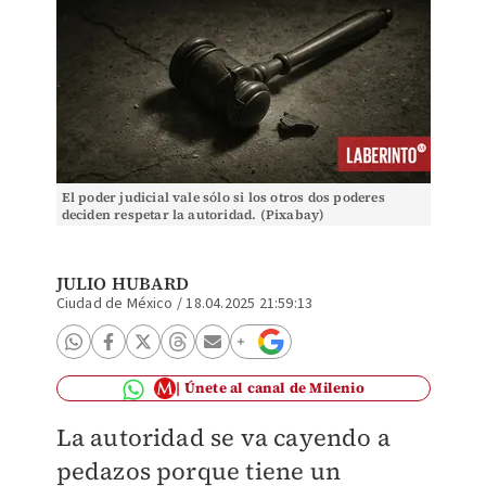
El poder judicial vale sólo si los otros dos poderes
deciden respetar la autoridad. (Pixabay)
JULIO HUBARD
Ciudad de México
/
18.04.2025 21:59:13
Únete al canal de Milenio
La autoridad se va cayendo a
pedazos porque tiene un