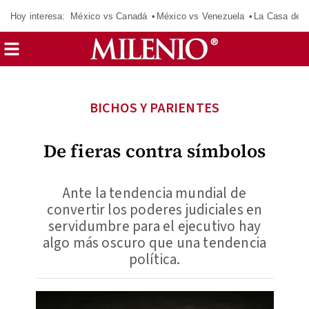
Hoy interesa:
México vs Canadá
México vs Venezuela
La Casa de 
BICHOS Y PARIENTES
De fieras contra símbolos
Ante la tendencia mundial de
convertir los poderes judiciales en
servidumbre para el ejecutivo hay
algo más oscuro que una tendencia
política.