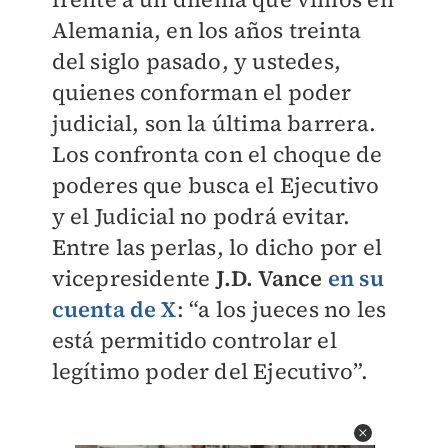
Alemania, en los años treinta
del siglo pasado, y ustedes,
quienes conforman el poder
judicial, son la última barrera.
Los confronta con el choque de
poderes que busca el Ejecutivo
y el Judicial no podrá evitar.
Entre las perlas, lo dicho por el
vicepresidente
J.D. Vance
en su
cuenta de X
: “a los jueces no les
está permitido controlar el
legítimo poder del Ejecutivo”.