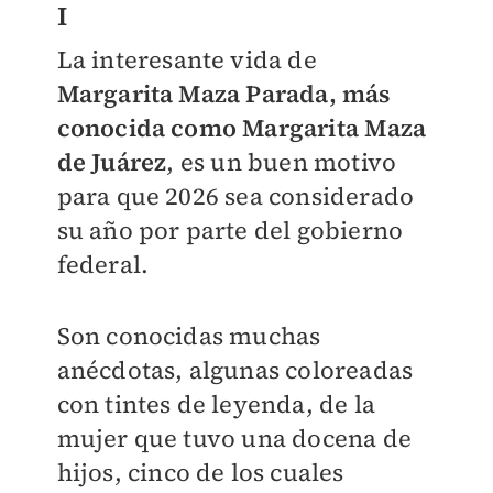
I
La interesante vida de
Margarita Maza Parada, más
conocida como Margarita Maza
de Juárez
, es un buen motivo
para que 2026 sea considerado
su año por parte del gobierno
federal.
Son conocidas muchas
anécdotas, algunas coloreadas
con tintes de leyenda, de la
mujer que tuvo una docena de
hijos, cinco de los cuales