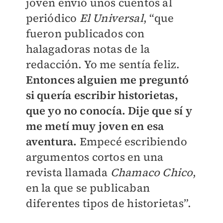
joven envió unos cuentos al
periódico
El Universal
, “que
fueron publicados con
halagadoras notas de la
redacción. Yo me sentía feliz.
Entonces alguien me preguntó
si quería escribir historietas,
que yo no conocía. Dije que sí y
me metí muy joven en esa
aventura.
Empecé escribiendo
argumentos cortos en una
revista llamada
Chamaco Chico
,
en la que se publicaban
diferentes tipos de historietas”.