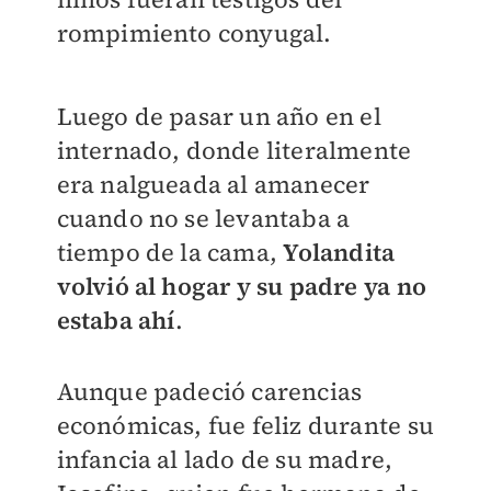
rompimiento conyugal.
Luego de pasar un año en el
internado, donde literalmente
era nalgueada al amanecer
cuando no se levantaba a
tiempo de la cama,
Yolandita
volvió al hogar y su padre ya no
estaba ahí
.
Aunque padeció carencias
económicas, fue feliz durante su
infancia al lado de su madre,