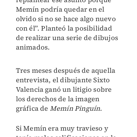
Memín podría quedar en el
olvido si no se hace algo nuevo
con él”. Planteó la posibilidad
de realizar una serie de dibujos
animados.
Tres meses después de aquella
entrevista, el dibujante Sixto
Valencia ganó un litigio sobre
los derechos de la imagen
gráfica de
Memín Pinguín
.
Si Memín era muy travieso y