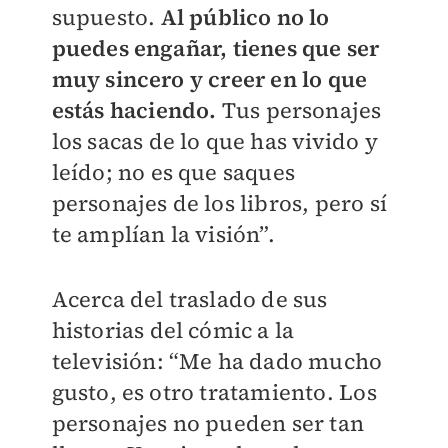
supuesto.
Al público no lo
puedes engañar, tienes que ser
muy sincero y creer en lo que
estás haciendo.
Tus personajes
los sacas de lo que has vivido y
leído; no es que saques
personajes de los libros, pero sí
te amplían la visión”.
Acerca del traslado de sus
historias del cómic a la
televisión: “Me ha dado mucho
gusto, es otro tratamiento. Los
personajes no pueden ser tan