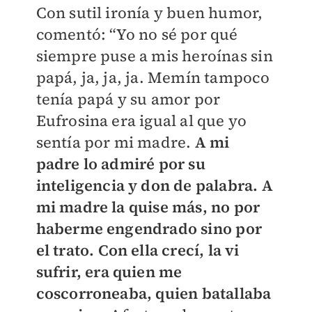
Con sutil ironía y buen humor,
comentó: “Yo no sé por qué
siempre puse a mis heroínas sin
papá, ja, ja, ja. Memín tampoco
tenía papá y su amor por
Eufrosina era igual al que yo
sentía por mi madre.
A mi
padre lo admiré por su
inteligencia y don de palabra. A
mi madre la quise más, no por
haberme engendrado sino por
el trato. Con ella crecí, la vi
sufrir, era quien me
coscorroneaba, quien batallaba