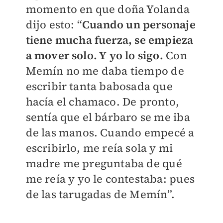
momento en que doña Yolanda
dijo esto: “
Cuando un personaje
tiene mucha fuerza, se empieza
a mover solo. Y yo lo sigo.
Con
Memín no me daba tiempo de
escribir tanta babosada que
hacía el chamaco. De pronto,
sentía que el bárbaro se me iba
de las manos. Cuando empecé a
escribirlo, me reía sola y mi
madre me preguntaba de qué
me reía y yo le contestaba: pues
de las tarugadas de Memín”.