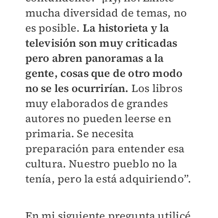
mucha diversidad de temas, no
es posible.
La historieta y la
televisión son muy criticadas
pero abren panoramas a la
gente, cosas que de otro modo
no se les ocurrirían.
Los libros
muy elaborados de grandes
autores no pueden leerse en
primaria. Se necesita
preparación para entender esa
cultura. Nuestro pueblo no la
tenía, pero la está adquiriendo”.
En mi siguiente pregunta utilicé