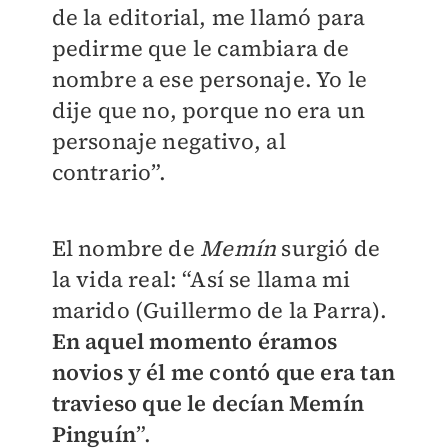
de la editorial, me llamó para
pedirme que le cambiara de
nombre a ese personaje. Yo le
dije que no, porque no era un
personaje negativo, al
contrario”.
El nombre de
Memín
surgió de
la vida real: “Así se llama mi
marido (Guillermo de la Parra).
En aquel momento éramos
novios y él me contó que era tan
travieso que le decían Memín
Pinguín
”.