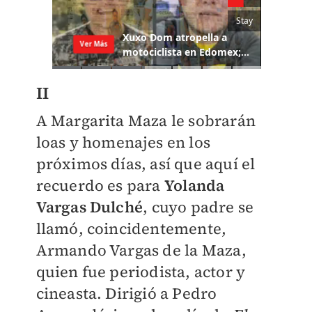
II
A Margarita Maza le sobrarán
loas y homenajes en los
próximos días, así que aquí el
recuerdo es para
Yolanda
Vargas Dulché
, cuyo padre se
llamó, coincidentemente,
Armando Vargas de la Maza,
quien fue periodista, actor y
cineasta. Dirigió a Pedro