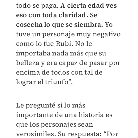
todo se paga.
A cierta edad ves
eso con toda claridad. Se
cosecha lo que se siembra.
Yo
tuve un personaje muy negativo
como lo fue Rubí. No le
importaba nada más que su
belleza y era capaz de pasar por
encima de todos con tal de
lograr el triunfo”.
Le pregunté si lo más
importante de una historia es
que los personajes sean
verosímiles. Su respuesta: “Por