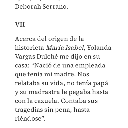
Deborah Serrano.
VII
Acerca del origen de la
historieta
María Isabel
, Yolanda
Vargas Dulché me dijo en su
casa: “Nació de una empleada
que tenía mi madre. Nos
relataba su vida, no tenía papá
y su madrastra le pegaba hasta
con la cazuela. Contaba sus
tragedias sin pena, hasta
riéndose”.