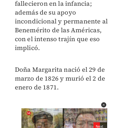
fallecieron en la infancia;
además de su apoyo
incondicional y permanente al
Benemérito de las Américas,
con el intenso trajín que eso
implicó.
Doña Margarita nació el 29 de
marzo de 1826 y murió el 2 de
enero de 1871.