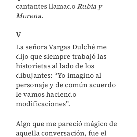
cantantes llamado
Rubia y
Morena
.
V
La señora Vargas Dulché me
dijo que siempre trabajó las
historietas al lado de los
dibujantes: “Yo imagino al
personaje y de común acuerdo
le vamos haciendo
modificaciones”.
Algo que me pareció mágico de
aquella conversación, fue el