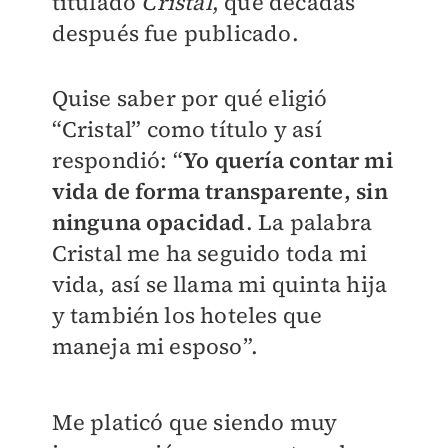
titulado
Cristal
, que décadas
después fue publicado.
Quise saber por qué eligió
“Cristal” como título y así
respondió: “
Yo quería contar mi
vida de forma transparente, sin
ninguna opacidad
. La palabra
Cristal me ha seguido toda mi
vida, así se llama mi quinta hija
y también los hoteles que
maneja mi esposo”.
Me platicó que siendo muy