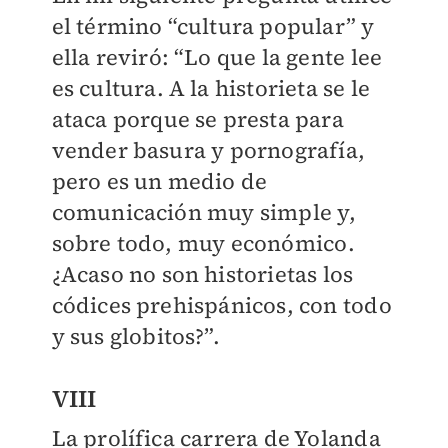
el término “cultura popular” y
ella reviró: “Lo que la gente lee
es cultura. A la historieta se le
ataca porque se presta para
vender basura y pornografía,
pero es un medio de
comunicación muy simple y,
sobre todo, muy económico.
¿Acaso no son historietas los
códices prehispánicos, con todo
y sus globitos?”.
VIII
La prolífica carrera de Yolanda