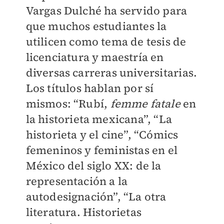
Vargas Dulché ha servido para
que muchos estudiantes la
utilicen como tema de tesis de
licenciatura y maestría en
diversas carreras universitarias.
Los títulos hablan por sí
mismos: “Rubí,
femme fatale
en
la historieta mexicana”, “La
historieta y el cine”, “Cómics
femeninos y feministas en el
México del siglo XX: de la
representación a la
autodesignación”, “La otra
literatura. Historietas