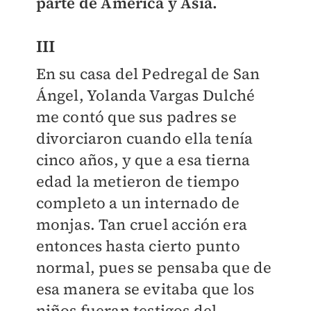
parte de América y Asia.
III
En su casa del Pedregal de San
Ángel, Yolanda Vargas Dulché
me contó que sus padres se
divorciaron cuando ella tenía
cinco años, y que a esa tierna
edad la metieron de tiempo
completo a un internado de
monjas. Tan cruel acción era
entonces hasta cierto punto
normal, pues se pensaba que de
esa manera se evitaba que los
niños fueran testigos del