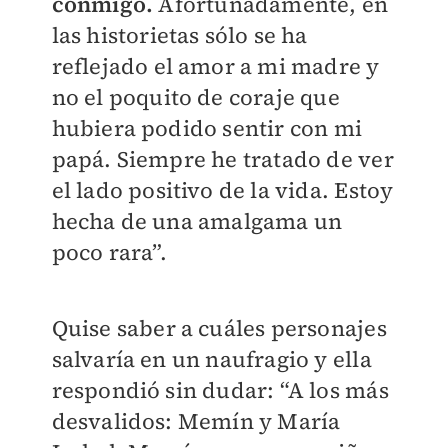
conmigo.
Afortunadamente, en
las historietas sólo se ha
reflejado el amor a mi madre y
no el poquito de coraje que
hubiera podido sentir con mi
papá. Siempre he tratado de ver
el lado positivo de la vida. Estoy
hecha de una amalgama un
poco rara”.
Quise saber a cuáles personajes
salvaría en un naufragio y ella
respondió sin dudar: “A los más
desvalidos: Memín y María