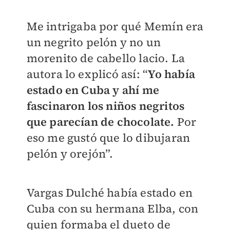
Me intrigaba por qué Memín era
un negrito pelón y no un
morenito de cabello lacio. La
autora lo explicó así: “
Yo había
estado en Cuba y ahí me
fascinaron los niños negritos
que parecían de chocolate.
Por
eso me gustó que lo dibujaran
pelón y orejón”.
Vargas Dulché había estado en
Cuba con su hermana Elba, con
quien formaba el dueto de