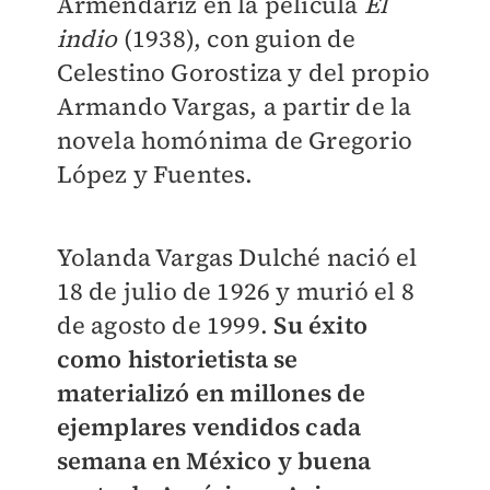
Armendáriz en la película
El
indio
(1938), con guion de
Celestino Gorostiza y del propio
Armando Vargas, a partir de la
novela homónima de Gregorio
López y Fuentes.
Yolanda Vargas Dulché nació el
18 de julio de 1926 y murió el 8
de agosto de 1999.
Su éxito
como historietista se
materializó en millones de
ejemplares vendidos cada
semana en México y buena