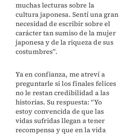
muchas lecturas sobre la
cultura japonesa. Sentí una gran
necesidad de escribir sobre el
carácter tan sumiso de la mujer
japonesa y de la riqueza de sus
costumbres”.
Ya en confianza, me atreví a
preguntarle si los finales felices
no le restan credibilidad a las
historias. Su respuesta: “Yo
estoy convencida de que las
vidas sufridas llegan a tener
recompensa y que en la vida