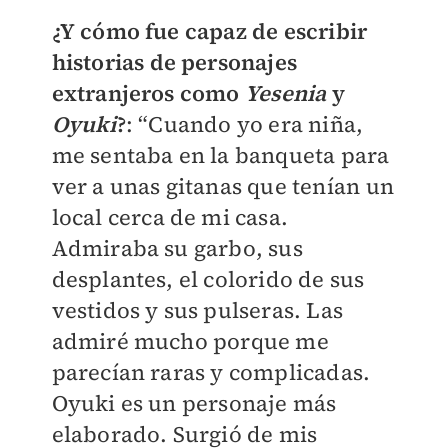
¿Y cómo fue capaz de escribir
historias de personajes
extranjeros como
Yesenia
y
Oyuki
?
: “Cuando yo era niña,
me sentaba en la banqueta para
ver a unas gitanas que tenían un
local cerca de mi casa.
Admiraba su garbo, sus
desplantes, el colorido de sus
vestidos y sus pulseras. Las
admiré mucho porque me
parecían raras y complicadas.
Oyuki es un personaje más
elaborado. Surgió de mis