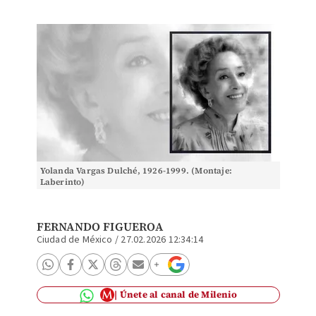
Yolanda Vargas Dulché, 1926-1999. (Montaje:
Laberinto)
FERNANDO FIGUEROA
Ciudad de México
/
27.02.2026 12:34:14
Únete al canal de Milenio