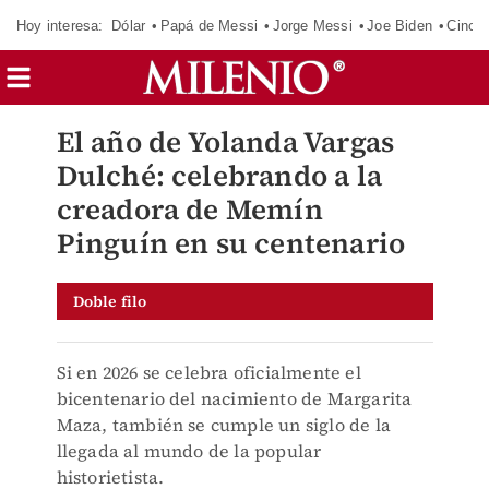
Hoy interesa:
Dólar
Papá de Messi
Jorge Messi
Joe Biden
Cinci
El año de Yolanda Vargas
Dulché: celebrando a la
creadora de Memín
Pinguín en su centenario
Doble filo
Si en 2026 se celebra oficialmente el
bicentenario del nacimiento de Margarita
Maza, también se cumple un siglo de la
llegada al mundo de la popular
historietista.