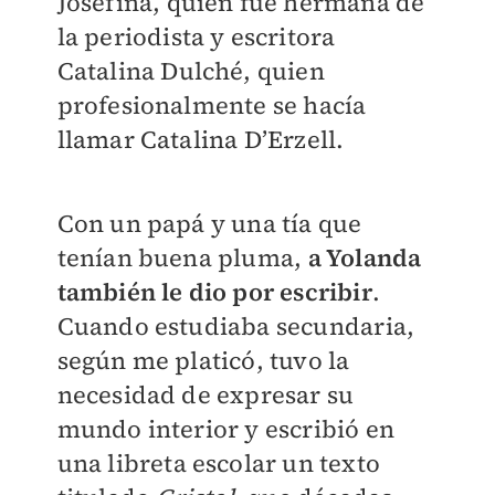
Josefina, quien fue hermana de
la periodista y escritora
Catalina Dulché, quien
profesionalmente se hacía
llamar Catalina D’Erzell.
Con un papá y una tía que
tenían buena pluma,
a Yolanda
también le dio por escribir
.
Cuando estudiaba secundaria,
según me platicó, tuvo la
necesidad de expresar su
mundo interior y escribió en
una libreta escolar un texto