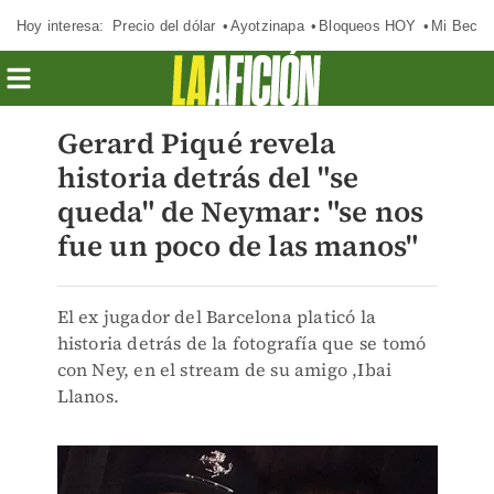
Hoy interesa:
Precio del dólar
Ayotzinapa
Bloqueos HOY
Mi Beca 
Gerard Piqué revela
historia detrás del "se
queda" de Neymar: "se nos
fue un poco de las manos"
El ex jugador del Barcelona platicó la
historia detrás de la fotografía que se tomó
con Ney, en el stream de su amigo ,Ibai
Llanos.