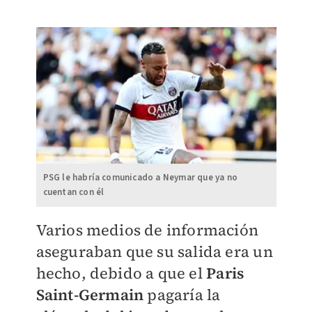
PSG le habría comunicado a Neymar que ya no
cuentan con él
Varios medios de información
aseguraban que su salida era un
hecho, debido a que el
Paris
Saint-Germain
pagaría la