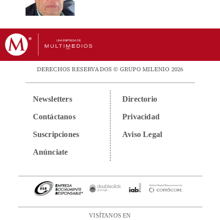
DERECHOS RESERVADOS © GRUPO MILENIO 2026
Newsletters
Directorio
Contáctanos
Privacidad
Suscripciones
Aviso Legal
Anúnciate
VISÍTANOS EN