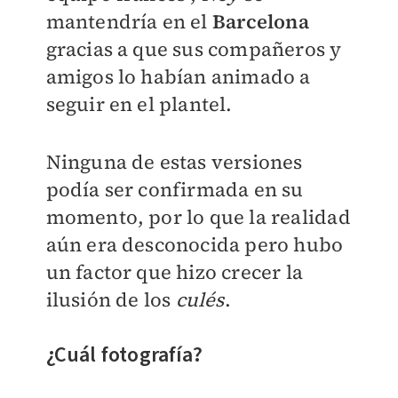
mantendría en el
Barcelona
gracias a que sus compañeros y
amigos lo habían animado a
seguir en el plantel.
Ninguna de estas versiones
podía ser confirmada en su
momento, por lo que la realidad
aún era desconocida pero hubo
un factor que hizo crecer la
ilusión de los
culés
.
¿Cuál fotografía?