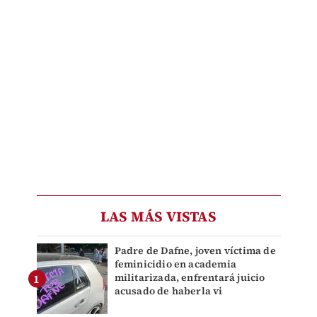
LAS MÁS VISTAS
Padre de Dafne, joven víctima de
feminicidio en academia
militarizada, enfrentará juicio
acusado de haberla vi