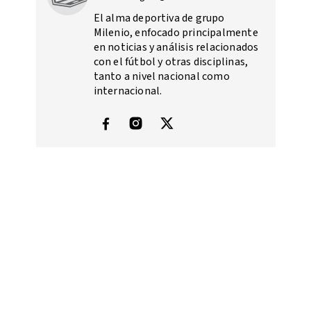
El alma deportiva de grupo
Milenio, enfocado principalmente
en noticias y análisis relacionados
con el fútbol y otras disciplinas,
tanto a nivel nacional como
internacional.