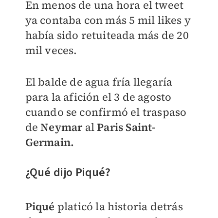
En menos de una hora el tweet
ya contaba con más
5 mil likes
y
había sido retuiteada más de
20
mil veces.
El balde de agua fría llegaría
para la afición el 3 de agosto
cuando se confirmó el traspaso
de
Neymar
al
Paris Saint-
Germain.
¿Qué dijo Piqué?
Piqué
platicó la historia detrás