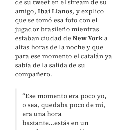
de su tweet en el stream de su
amigo,
Ibai Llanos
, y explico
que se tomó esa foto con el
jugador brasileño mientras
estaban ciudad de
New York
a
altas horas de la noche y que
para ese momento el catalán ya
sabía de la salida de su
compañero.
“Ese momento era poco yo,
o sea, quedaba poco de mí,
era una hora
bastante...estás en un