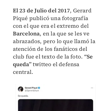
El 23 de Julio del 2017
, Gerard
Piqué publicó una fotografía
con el que era el extremo del
Barcelona
, en la que se les ve
abrazados, pero lo que llamó la
atención de los fanáticos del
club fue el texto de la foto.
“Se
queda”
twitteo el defensa
central.