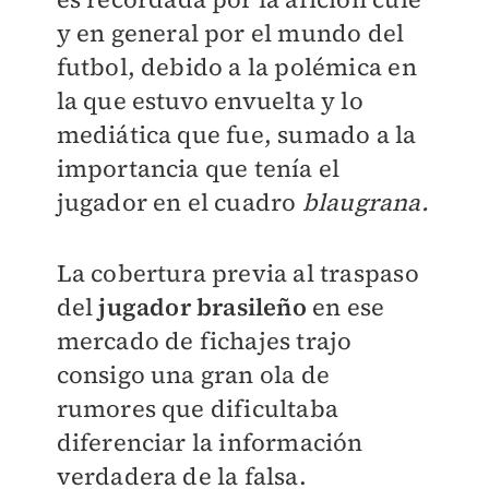
y en general por el mundo del
futbol, debido a la polémica en
la que estuvo envuelta y lo
mediática que fue, sumado a la
importancia que tenía el
jugador en el cuadro
blaugrana.
La cobertura previa al traspaso
del
jugador brasileño
en ese
mercado de fichajes trajo
consigo una gran ola de
rumores que dificultaba
diferenciar la información
verdadera de la falsa.