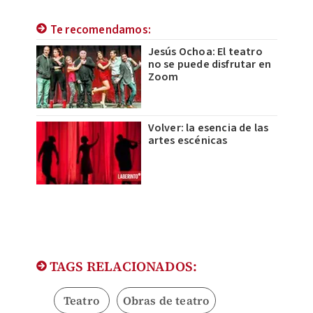
Te recomendamos:
Jesús Ochoa: El teatro
no se puede disfrutar en
Zoom
Volver: la esencia de las
artes escénicas
TAGS RELACIONADOS:
Teatro
Obras de teatro