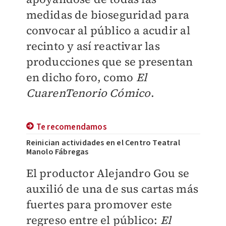
medidas de bioseguridad para
convocar al público a acudir al
recinto y así reactivar las
producciones que se presentan
en dicho foro, como
El
CuarenTenorio Cómico
.
Te recomendamos
Reinician actividades en el Centro Teatral
Manolo Fábregas
El productor Alejandro Gou se
auxilió de una de sus cartas más
fuertes para promover este
regreso entre el público:
El