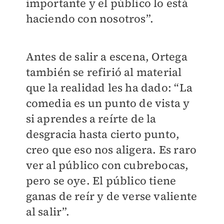
importante y el público lo está
haciendo con nosotros”.
Antes de salir a escena, Ortega
también se refirió al material
que la realidad les ha dado: “La
comedia es un punto de vista y
si aprendes a reírte de la
desgracia hasta cierto punto,
creo que eso nos aligera. Es raro
ver al público con cubrebocas,
pero se oye. El público tiene
ganas de reír y de verse valiente
al salir”.