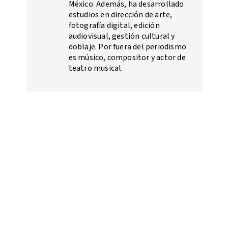
México. Además, ha desarrollado
estudios en dirección de arte,
fotografía digital, edición
audiovisual, gestión cultural y
doblaje. Por fuera del periodismo
es músico, compositor y actor de
teatro musical.