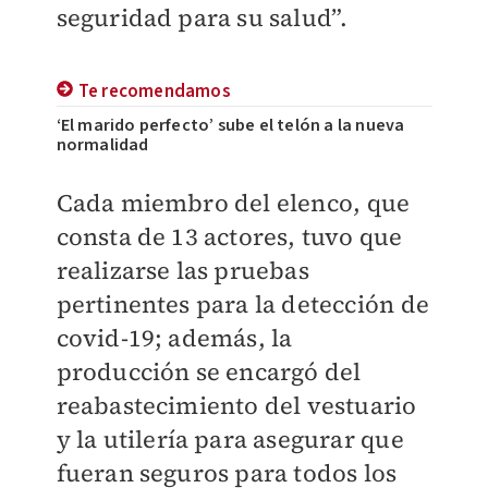
seguridad para su salud”.
Te recomendamos
‘El marido perfecto’ sube el telón a la nueva
normalidad
Cada miembro del elenco, que
consta de 13 actores, tuvo que
realizarse las pruebas
pertinentes para la detección de
covid-19; además, la
producción se encargó del
reabastecimiento del vestuario
y la utilería para asegurar que
fueran seguros para todos los