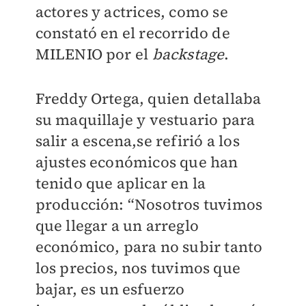
actores y actrices, como se
constató en el recorrido de
MILENIO por el
backstage
.
Freddy Ortega, quien detallaba
su maquillaje y vestuario para
salir a escena,se refirió a los
ajustes económicos que han
tenido que aplicar en la
producción: “Nosotros tuvimos
que llegar a un arreglo
económico, para no subir tanto
los precios, nos tuvimos que
bajar, es un esfuerzo