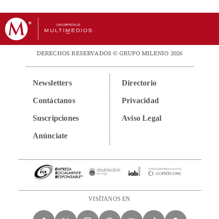
DERECHOS RESERVADOS © GRUPO MILENIO 2026
Newsletters
Directorio
Contáctanos
Privacidad
Suscripciones
Aviso Legal
Anúnciate
VISÍTANOS EN