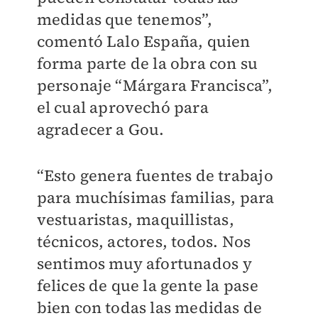
medidas que tenemos”,
comentó Lalo España, quien
forma parte de la obra con su
personaje “Márgara Francisca”,
el cual aprovechó para
agradecer a Gou.
“Esto genera fuentes de trabajo
para muchísimas familias, para
vestuaristas, maquillistas,
técnicos, actores, todos. Nos
sentimos muy afortunados y
felices de que la gente la pase
bien con todas las medidas de