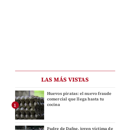
LAS MÁS VISTAS
Huevos piratas: el nuevo fraude
comercial que llega hasta tu
cocina
Padre de Dafne, joven víctima de