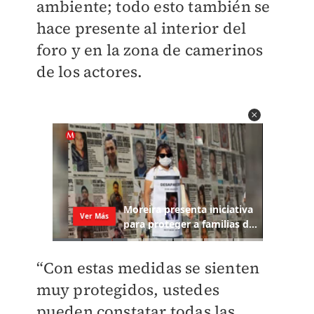
ambiente; todo esto también se
hace presente al interior del
foro y en la zona de camerinos
de los actores.
“Con estas medidas se sienten
muy protegidos, ustedes
pueden constatar todas las