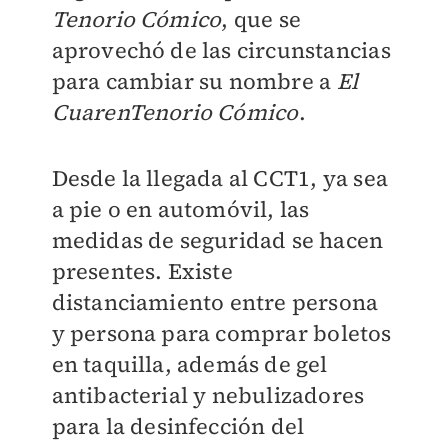
Tenorio Cómico
, que se
aprovechó de las circunstancias
para cambiar su nombre a
El
CuarenTenorio Cómico
.
Desde la llegada al CCT1, ya sea
a pie o en automóvil, las
medidas de seguridad se hacen
presentes. Existe
distanciamiento entre persona
y persona para comprar boletos
en taquilla, además de gel
antibacterial y nebulizadores
para la desinfección del