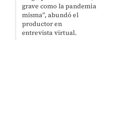
grave como la pandemia
misma”, abundó el
productor en
entrevista
virtual.