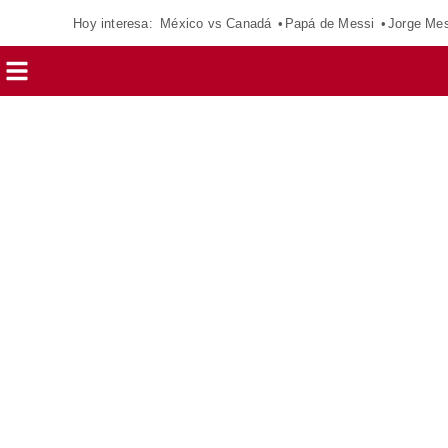
Hoy interesa:
México vs Canadá
Papá de Messi
Jorge Mes