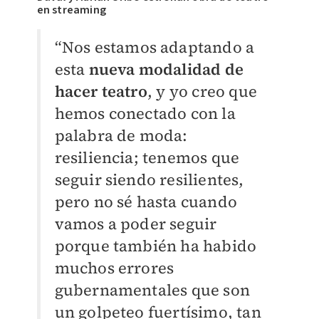
en streaming
“Nos estamos adaptando a
esta
nueva modalidad de
hacer teatro
, y yo creo que
hemos conectado con la
palabra de moda:
resiliencia; tenemos que
seguir siendo resilientes,
pero no sé hasta cuando
vamos a poder seguir
porque también ha habido
muchos errores
gubernamentales que son
un golpeteo fuertísimo, tan