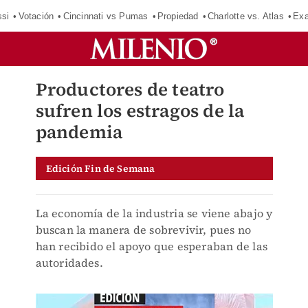
si
Votación
Cincinnati vs Pumas
Propiedad
Charlotte vs. Atlas
Exa
Productores de teatro
sufren los estragos de la
pandemia
Edición Fin de Semana
La economía de la industria se viene abajo y
buscan la manera de sobrevivir, pues no
han recibido el apoyo que esperaban de las
autoridades.