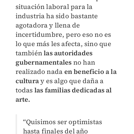
situación laboral para la
industria ha sido bastante
agotadora y llena de
incertidumbre, pero eso no es
lo que más les afecta, sino que
también
las autoridades
gubernamentales
no han
realizado nada
en beneficio a la
cultura
y es algo que daña a
todas
las familias dedicadas al
arte.
“Quisimos ser optimistas
hasta finales del año