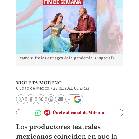
Teatro sufre los estragos de la pandemia. (Especial)
VIOLETA MORENO
Ciudad de México
/
23.01.2021 06:24:33
Únete al canal de Milenio
Los
productores teatrales
mexicanos
coinciden en que la