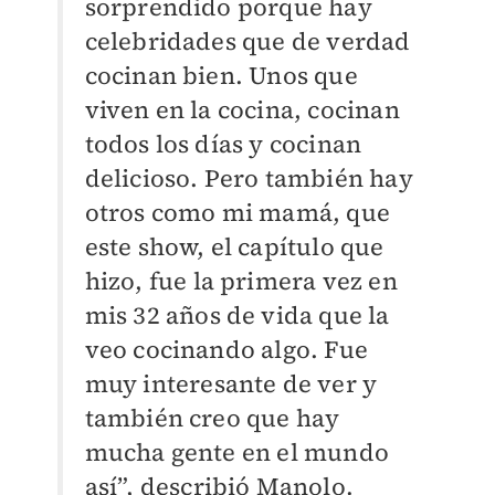
sorprendido porque hay
celebridades que de verdad
cocinan bien. Unos que
viven en la cocina, cocinan
todos los días y cocinan
delicioso. Pero también hay
otros como mi mamá, que
este show, el capítulo que
hizo, fue la primera vez en
mis 32 años de vida que la
veo cocinando algo. Fue
muy interesante de ver y
también creo que hay
mucha gente en el mundo
así”, describió Manolo.