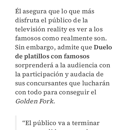
Él asegura que lo que más
disfruta el público de la
televisión reality es ver a los
famosos como realmente son.
Sin embargo, admite que
Duelo
de platillos con famosos
sorprenderá a la audiencia con
la participación y audacia de
sus concursantes que lucharán
con todo para conseguir el
Golden Fork.
“El público va a terminar