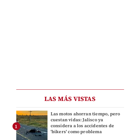
LAS MÁS VISTAS
Las motos ahorran tiempo, pero
cuestan vidas: Jalisco ya
considera a los accidentes de
'bikers' como problema