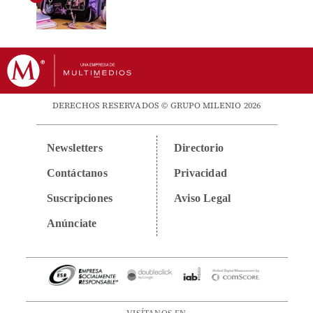
DERECHOS RESERVADOS © GRUPO MILENIO 2026
Newsletters
Directorio
Contáctanos
Privacidad
Suscripciones
Aviso Legal
Anúnciate