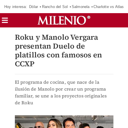
Hoy interesa:
Dólar
Rancho del Sol
Salmonela
Charlotte vs Atlas
Roku y Manolo Vergara
presentan Duelo de
platillos con famosos en
CCXP
El programa de cocina, que nace de la
ilusión de Manolo por crear un programa
familiar, se une a los proyectos originales
de Roku