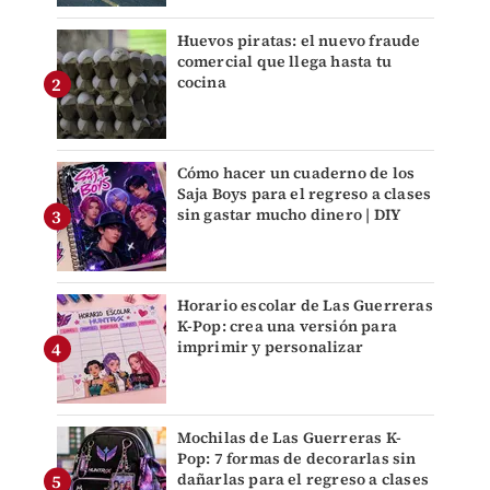
Huevos piratas: el nuevo fraude
comercial que llega hasta tu
cocina
Cómo hacer un cuaderno de los
Saja Boys para el regreso a clases
sin gastar mucho dinero | DIY
Horario escolar de Las Guerreras
K-Pop: crea una versión para
imprimir y personalizar
Mochilas de Las Guerreras K-
Pop: 7 formas de decorarlas sin
dañarlas para el regreso a clases