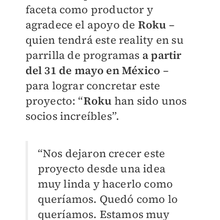
faceta como productor y
agradece el apoyo de
Roku
–
quien tendrá este reality en su
parrilla de programas
a partir
del 31 de mayo en México
–
para lograr concretar este
proyecto: “
Roku
han sido unos
socios increíbles”.
“Nos dejaron crecer este
proyecto desde una idea
muy linda y hacerlo como
queríamos. Quedó como lo
queríamos. Estamos muy