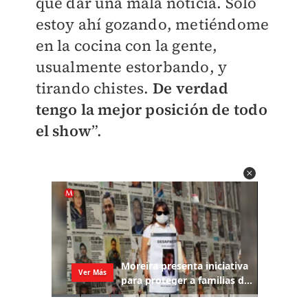
que dar una mala noticia. Solo
estoy ahí gozando, metiéndome
en la cocina con la gente,
usualmente estorbando, y
tirando chistes.
De verdad
tengo la mejor posición de todo
el show
”.