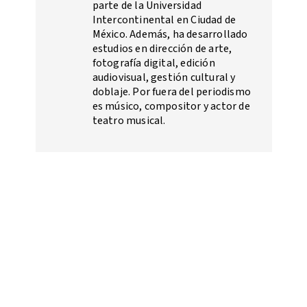
parte de la Universidad
Intercontinental en Ciudad de
México. Además, ha desarrollado
estudios en dirección de arte,
fotografía digital, edición
audiovisual, gestión cultural y
doblaje. Por fuera del periodismo
es músico, compositor y actor de
teatro musical.