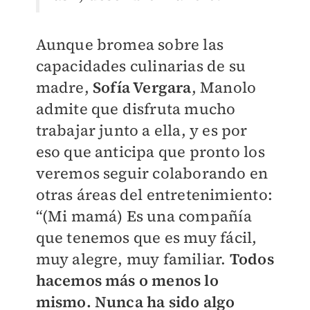
Aunque bromea sobre las
capacidades culinarias de su
madre,
Sofía Vergara
, Manolo
admite que disfruta mucho
trabajar junto a ella, y es por
eso que anticipa que pronto los
veremos seguir colaborando en
otras áreas del entretenimiento:
“(Mi mamá) Es una compañía
que tenemos que es muy fácil,
muy alegre, muy familiar.
Todos
hacemos más o menos lo
mismo. Nunca ha sido algo