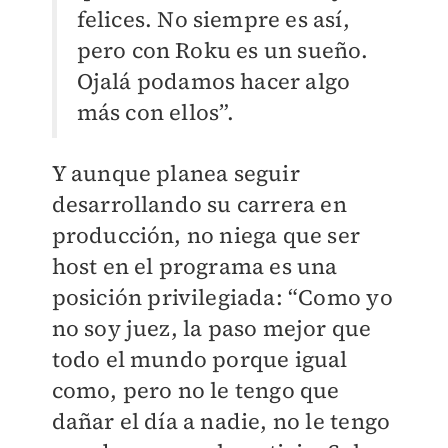
felices. No siempre es así,
pero con Roku es un sueño.
Ojalá podamos hacer algo
más con ellos”.
Y aunque planea seguir
desarrollando su carrera en
producción, no niega que ser
host en el programa es una
posición privilegiada: “Como yo
no soy juez, la paso mejor que
todo el mundo porque igual
como, pero no le tengo que
dañar el día a nadie, no le tengo