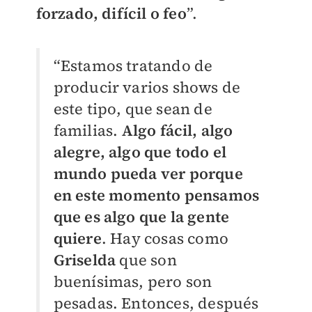
forzado, difícil o feo
”.
“Estamos tratando de
producir varios shows de
este tipo, que sean de
familias.
Algo fácil, algo
alegre, algo que todo el
mundo pueda ver porque
en este momento pensamos
que es algo que la gente
quiere
. Hay cosas como
Griselda
que son
buenísimas, pero son
pesadas. Entonces, después