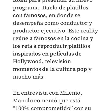
programa,
Duelo de platillos
con famosos
, en donde se
desempeña como conductor y
productor ejecutivo. Este reality
reúne a famosos en la cocina y
los reta a reproducir platillos
inspirados en películas de
Hollywood, televisión,
momentos de la cultura pop
y
mucho más.
En entrevista con
Milenio
,
Manolo comentó que está
“100% comprometido” con su