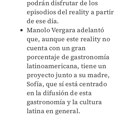
podrán disfrutar de los
episodios del reality a partir
de ese día.
Manolo Vergara adelantó
que, aunque este reality no
cuenta con un gran
porcentaje de gastronomía
latinoamericana, tiene un
proyecto junto a su madre,
Sofía, que sí está centrado
en la difusión de esta
gastronomía y la cultura
latina en general.