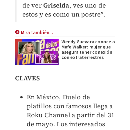
de ver
Griselda
, ves uno de
estos y es como un postre”.
Mira también...
Wendy Guevara conoce a
Mafe Walker; mujer que
asegura tener conexión
con extraterrestres
CLAVES
En México, Duelo de
platillos con famosos llega a
Roku Channel a partir del 31
de mayo. Los interesados