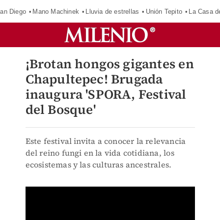
an Diego
Mano Machinek
Lluvia de estrellas
Unión Tepito
La Casa d
¡Brotan hongos gigantes en
Chapultepec! Brugada
inaugura 'SPORA, Festival
del Bosque'
Este festival invita a conocer la relevancia
del reino fungi en la vida cotidiana, los
ecosistemas y las culturas ancestrales.