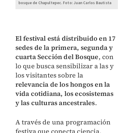
bosque de Chapultepec. Foto: Juan Carlos Bautista
El festival está distribuido en 17
sedes de la primera, segunda y
cuarta Sección del Bosque
, con
lo que busca sensibilizar a las y
los visitantes sobre la
relevancia de los hongos en la
vida cotidiana, los ecosistemas
y las culturas ancestrales
.
A través de una programación
festiva que conecta ciencia,