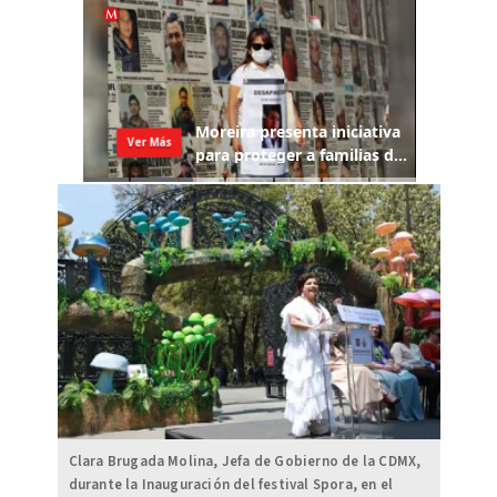
Clara Brugada Molina, Jefa de Gobierno de la CDMX,
durante la Inauguración del festival Spora, en el