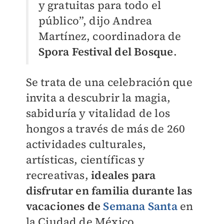
y gratuitas para todo el
público”, dijo Andrea
Martínez, coordinadora de
Spora Festival del Bosque
.
Se trata de una celebración que
invita a descubrir la magia,
sabiduría y vitalidad de los
hongos a través de más de 260
actividades culturales,
artísticas, científicas y
recreativas,
ideales para
disfrutar en familia durante las
vacaciones de
Semana Santa
en
la Ciudad de México.