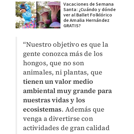
Vacaciones de Semana
Santa: ¿Cuándo y dónde
ver al Ballet Folklórico
de Amalia Hernández
GRATIS?
“Nuestro objetivo es que la
gente conozca más de los
hongos, que no son
animales, ni plantas, que
tienen un valor medio
ambiental muy grande para
nuestras vidas y los
ecosistemas
. Además que
venga a divertirse con
actividades de gran calidad