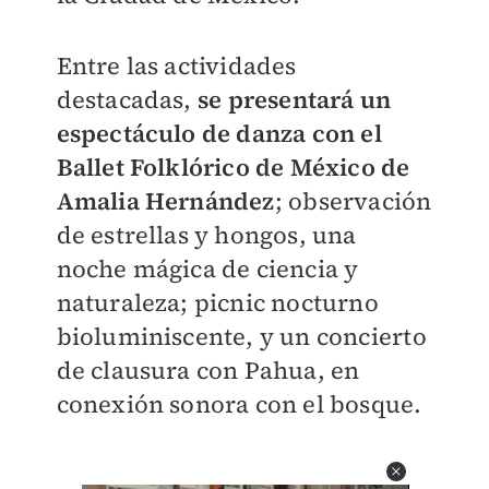
Entre las actividades
destacadas,
se presentará un
espectáculo de danza con el
Ballet Folklórico de México de
Amalia Hernández
; observación
de estrellas y hongos, una
noche mágica de ciencia y
naturaleza; picnic nocturno
bioluminiscente, y un concierto
de clausura con Pahua, en
conexión sonora con el bosque.