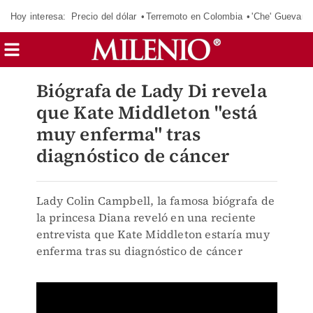
Hoy interesa:
Precio del dólar
Terremoto en Colombia
'Che' Guevara
Biógrafa de Lady Di revela
que Kate Middleton "está
muy enferma" tras
diagnóstico de cáncer
Lady Colin Campbell, la famosa biógrafa de
la princesa Diana reveló en una reciente
entrevista que Kate Middleton estaría muy
enferma tras su diagnóstico de cáncer