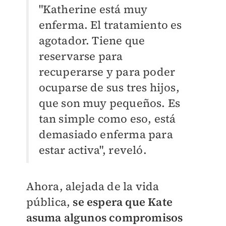
"Katherine está muy
enferma. El tratamiento es
agotador. Tiene que
reservarse para
recuperarse y para poder
ocuparse de sus tres hijos,
que son muy pequeños. Es
tan simple como eso, está
demasiado enferma para
estar activa", reveló.
Ahora, alejada de la vida
pública,
se espera que Kate
asuma algunos compromisos