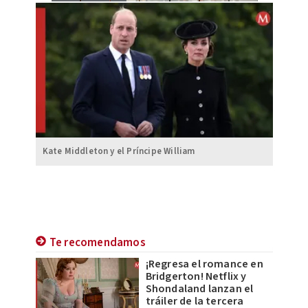
Kate Middleton y el Príncipe William
Te recomendamos
¡Regresa el romance en
Bridgerton! Netflix y
Shondaland lanzan el
tráiler de la tercera