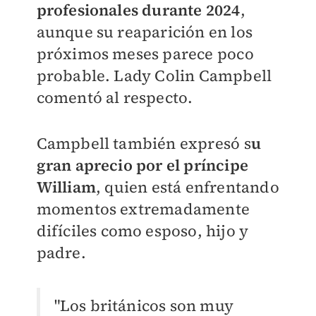
profesionales durante 2024
,
aunque su reaparición en los
próximos meses parece poco
probable. Lady Colin Campbell
comentó al respecto.
Campbell también expresó s
u
gran aprecio por el príncipe
William
, quien está enfrentando
momentos extremadamente
difíciles como esposo, hijo y
padre.
"Los británicos son muy