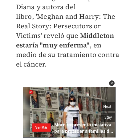
Diana y autora del
libro,
'Meghan and Harry: The
Real Story: Persecutors or
Victims' reveló que
Middleton
estaría "muy enferma"
, en
medio de su tratamiento contra
el cáncer.