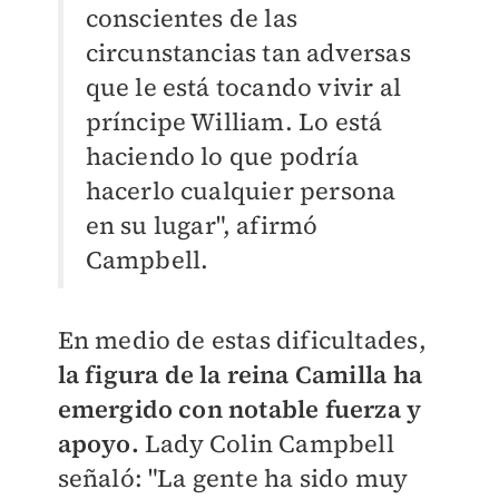
conscientes de las
circunstancias tan adversas
que le está tocando vivir al
príncipe William. Lo está
haciendo lo que podría
hacerlo cualquier persona
en su lugar", afirmó
Campbell.
En medio de estas dificultades,
la figura de la reina Camilla ha
emergido con notable fuerza y
apoyo.
Lady Colin Campbell
señaló: "La gente ha sido muy