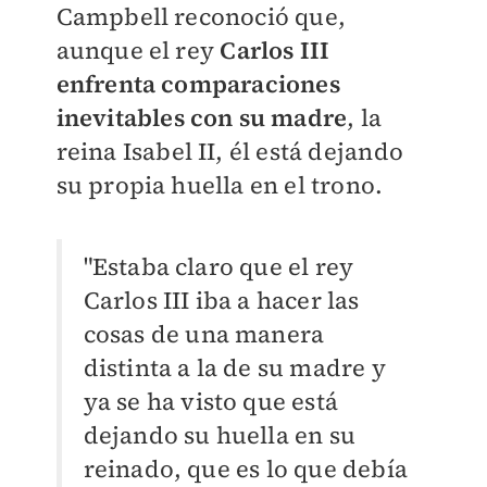
Campbell reconoció que,
aunque el rey
Carlos III
enfrenta comparaciones
inevitables con su madre
, la
reina Isabel II, él está dejando
su propia huella en el trono.
"Estaba claro que el rey
Carlos III iba a hacer las
cosas de una manera
distinta a la de su madre y
ya se ha visto que está
dejando su huella en su
reinado, que es lo que debía