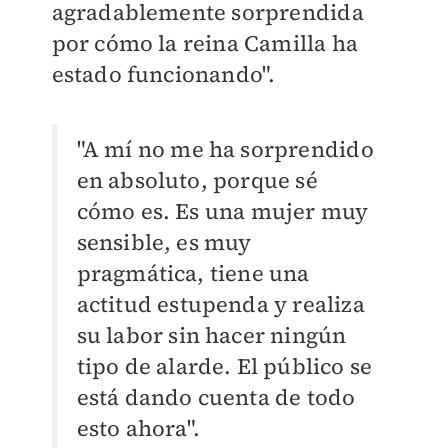
agradablemente sorprendida
por cómo la reina Camilla ha
estado funcionando".
"A mí no me ha sorprendido
en absoluto, porque sé
cómo es. Es una mujer muy
sensible, es muy
pragmática, tiene una
actitud estupenda y realiza
su labor sin hacer ningún
tipo de alarde. El público se
está dando cuenta de todo
esto ahora".