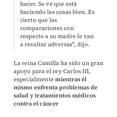
hacer. Se ve que está
haciendo las cosas bien. Es
cierto que las
comparaciones con
respecto a su madre le van
a resultar adversas", dijo.
La reina Camilla ha sido un gran
apoyo para el rey Carlos III,
especialmente
mientras él
mismo enfrenta problemas de
salud y tratamientos médicos
contra el cáncer