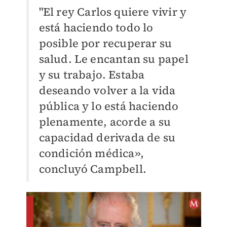
"El rey Carlos quiere vivir y
está haciendo todo lo
posible por recuperar su
salud. Le encantan su papel
y su trabajo. Estaba
deseando volver a la vida
pública y lo está haciendo
plenamente, acorde a su
capacidad derivada de su
condición médica»,
concluyó Campbell.