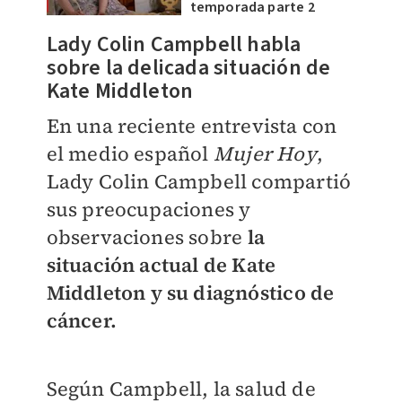
temporada parte 2
Lady Colin Campbell habla
sobre la delicada situación de
Kate Middleton
En una reciente entrevista con
el medio español
Mujer Hoy
,
Lady Colin Campbell compartió
sus preocupaciones y
observaciones sobre
la
situación actual de Kate
Middleton y su diagnóstico de
cáncer.
Según Campbell, la salud de