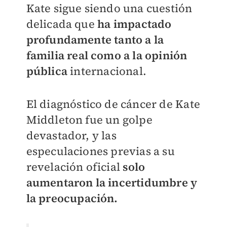
Kate sigue siendo una cuestión
delicada que
ha impactado
profundamente tanto a la
familia real como a la opinión
pública
internacional.
El diagnóstico de cáncer de Kate
Middleton fue un golpe
devastador, y las
especulaciones previas a su
revelación oficial
solo
aumentaron la incertidumbre y
la preocupación.