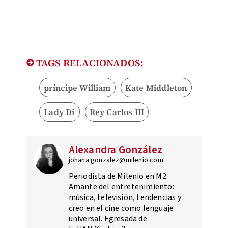
TAGS RELACIONADOS:
príncipe William
Kate Middleton
Lady Di
Rey Carlos III
Alexandra González
johana.gonzalez@milenio.com
Periodista de Milenio en M2.
Amante del entretenimiento:
música, televisión, tendencias y
creo en el cine como lenguaje
universal. Egresada de