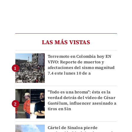
LAS MÁS VISTAS
Terremoto en Colombia hoy EN
VIVO: Reporte de muertos y
afectaciones del sismo magnitud
7.4 este lunes 10 de a
"Todo es una broma": ésta es la
verdad detrás del video de César
Gastélum, influencer asesinado a
tiros en Sin
Cártel de Sinaloa pierde