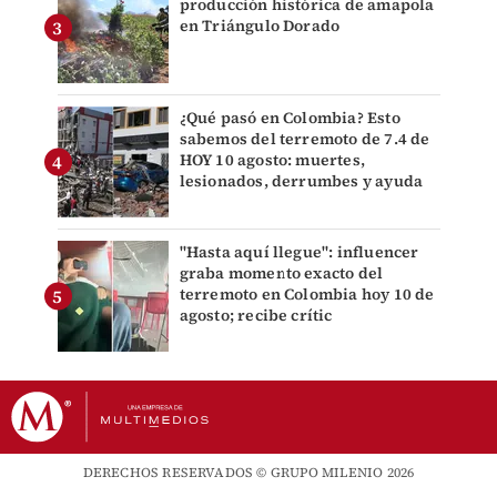
producción histórica de amapola
en Triángulo Dorado
¿Qué pasó en Colombia? Esto
sabemos del terremoto de 7.4 de
HOY 10 agosto: muertes,
lesionados, derrumbes y ayuda
"Hasta aquí llegue": influencer
graba momento exacto del
terremoto en Colombia hoy 10 de
agosto; recibe crític
DERECHOS RESERVADOS © GRUPO MILENIO 2026