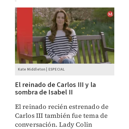
Kate Middleton | ESPECIAL
El reinado de Carlos III y la
sombra de Isabel II
El reinado recién estrenado de
Carlos III también fue tema de
conversación. Lady Colin