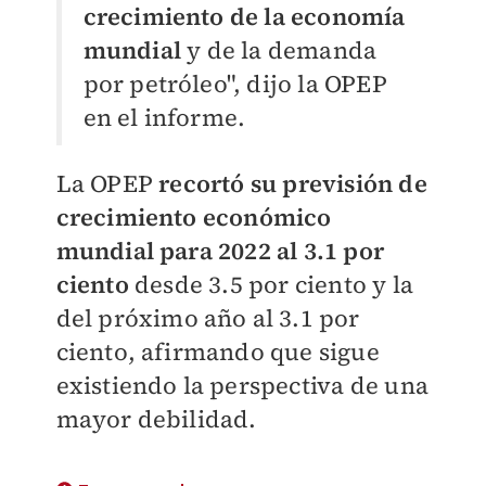
crecimiento de la economía
mundial
y de la demanda
por petróleo", dijo la OPEP
en el informe.
La OPEP
recortó su previsión de
crecimiento económico
mundial para 2022 al 3.1 por
ciento
desde 3.5 por ciento y la
del próximo año al 3.1 por
ciento, afirmando que sigue
existiendo la perspectiva de una
mayor debilidad.