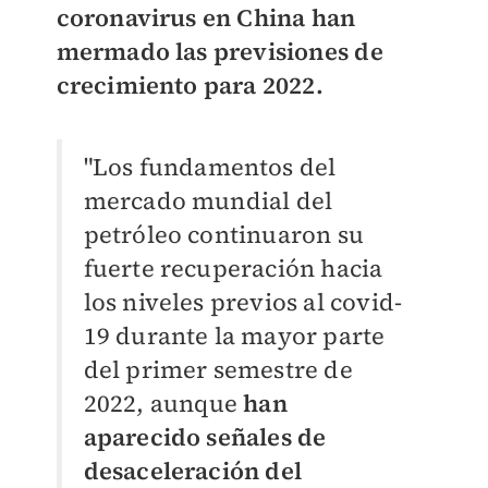
coronavirus en China han
mermado las previsiones de
crecimiento para 2022.
"Los fundamentos del
mercado mundial del
petróleo continuaron su
fuerte recuperación hacia
los niveles previos al covid-
19 durante la mayor parte
del primer semestre de
2022, aunque
han
aparecido señales de
desaceleración del