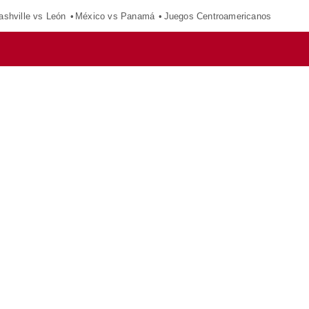
ashville vs León
México vs Panamá
Juegos Centroamericanos