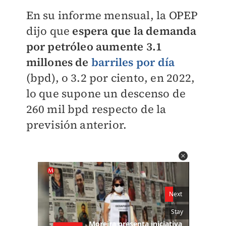
En su informe mensual, la OPEP
dijo que
espera que la demanda
por petróleo aumente 3.1
millones de
barriles por día
(bpd), o 3.2 por ciento, en 2022,
lo que supone un descenso de
260 mil bpd respecto de la
previsión anterior.