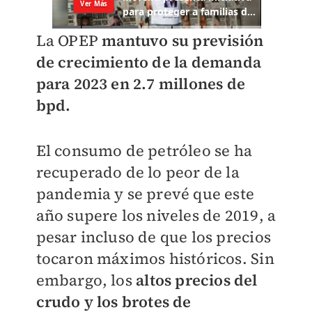
La OPEP
mantuvo su previsión
de crecimiento de la demanda
para 2023 en 2.7 millones de
bpd.
El consumo de petróleo se ha
recuperado de lo peor de la
pandemia y se prevé que este
año supere los niveles de 2019, a
pesar incluso de que los precios
tocaron máximos históricos. Sin
embargo, los
altos precios del
crudo y los brotes de