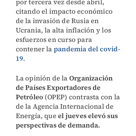
por tercera vez desde abril,
citando el impacto económico
de la invasión de Rusia en
Ucrania, la alta inflación y los
esfuerzos en curso para
contener la
pandemia del covid-
19
.
La opinión de la
Organización
de Países Exportadores de
Petróleo
(OPEP) contrasta con la
de la Agencia Internacional de
Energía, que
el jueves elevó sus
perspectivas de demanda.