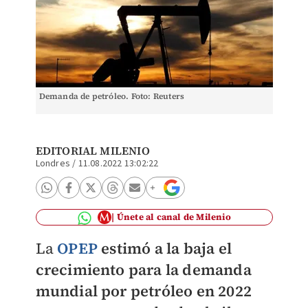
Demanda de petróleo. Foto: Reuters
EDITORIAL MILENIO
Londres
/
11.08.2022 13:02:22
Únete al canal de Milenio
La
OPEP
estimó a la baja el
crecimiento para la demanda
mundial por petróleo en 2022