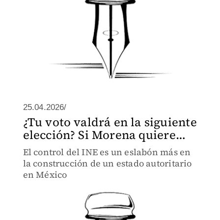
25.04.2026/
¿Tu voto valdrá en la siguiente
elección? Si Morena quiere…
El control del INE es un eslabón más en
la construcción de un estado autoritario
en México