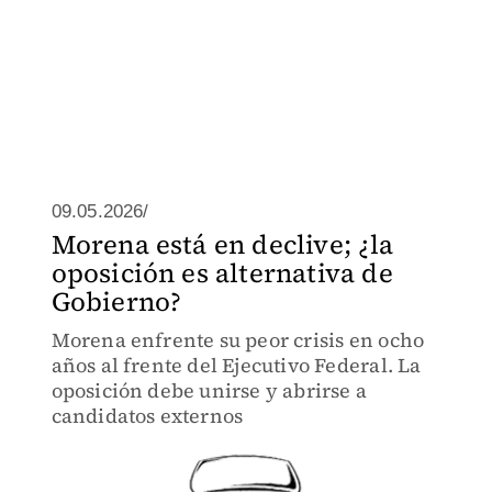
09.05.2026/
Morena está en declive; ¿la
oposición es alternativa de
Gobierno?
Morena enfrente su peor crisis en ocho
años al frente del Ejecutivo Federal. La
oposición debe unirse y abrirse a
candidatos externos