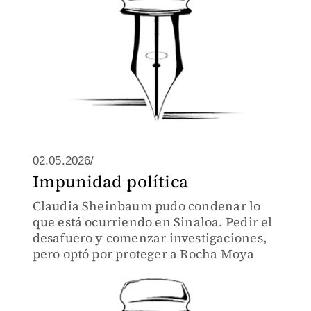
02.05.2026/
Impunidad política
Claudia Sheinbaum pudo condenar lo
que está ocurriendo en Sinaloa. Pedir el
desafuero y comenzar investigaciones,
pero optó por proteger a Rocha Moya