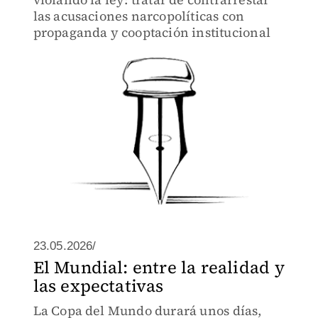
las acusaciones narcopolíticas con
propaganda y cooptación institucional
23.05.2026/
El Mundial: entre la realidad y
las expectativas
La Copa del Mundo durará unos días,