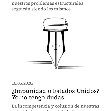
nuestros problemas estructurales
seguirán siendo los mismos
16.05.2026/
¿Impunidad o Estados Unidos?
Yo no tengo dudas
La incompetencia y colusión de nuestras