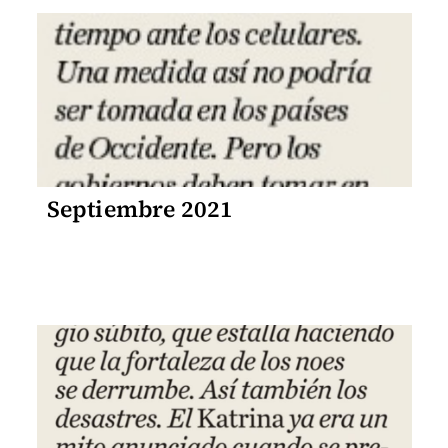
Septiembre 2021