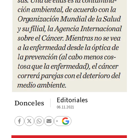
Editoriales
Donceles
06.11.2021