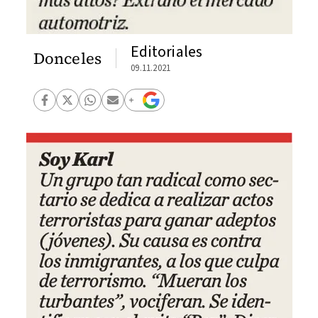
Editoriales
Donceles
09.11.2021