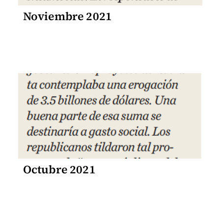
Noviembre 2021
Octubre 2021