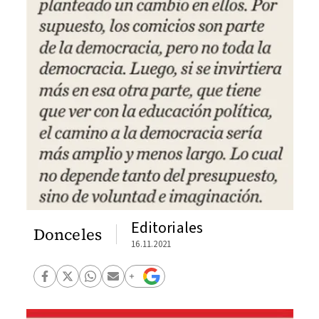
Editoriales
Donceles
16.11.2021