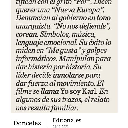
Editoriales
Donceles
08.11.2021