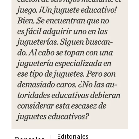
Editoriales