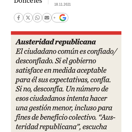
Donceles
18.11.2021