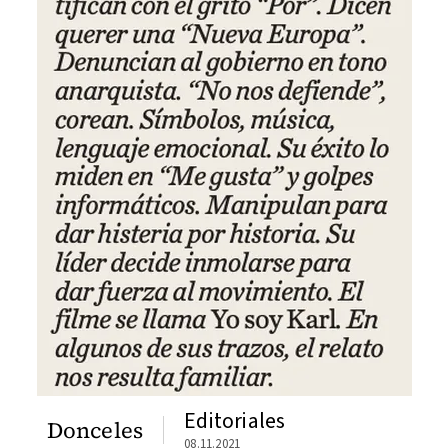
Editoriales
Donceles
08.11.2021