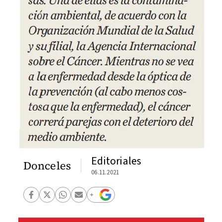
Editoriales
Donceles
06.11.2021