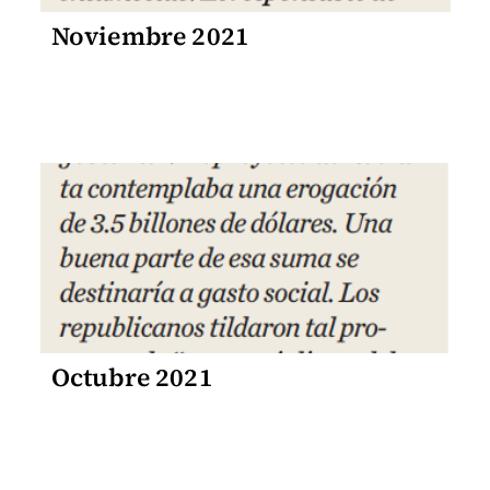
Noviembre 2021
Octubre 2021