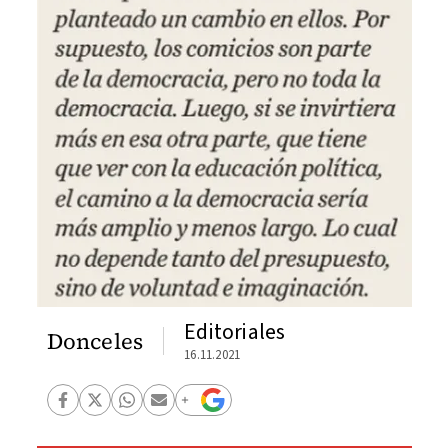
Editoriales
Donceles
16.11.2021