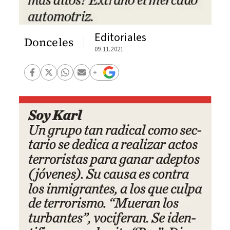
Editoriales
Donceles
09.11.2021