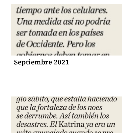
Septiembre 2021