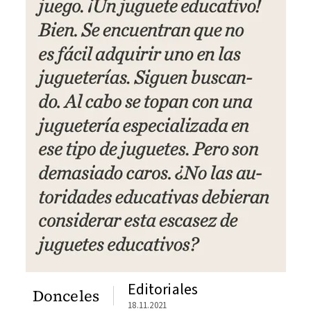
Editoriales
Donceles
18.11.2021