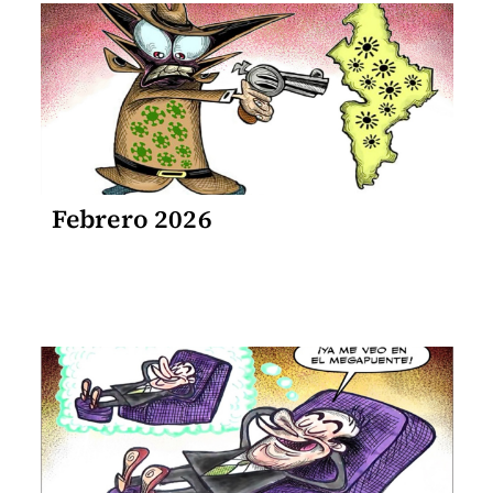
Febrero 2026