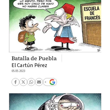
Batalla de Puebla
El Cartún Pérez
05.05.2023