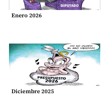
Enero 2026
Diciembre 2025