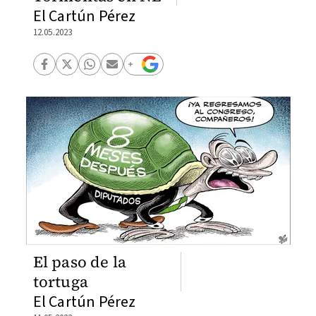
El Cartún Pérez
12.05.2023
El paso de la
tortuga
El Cartún Pérez