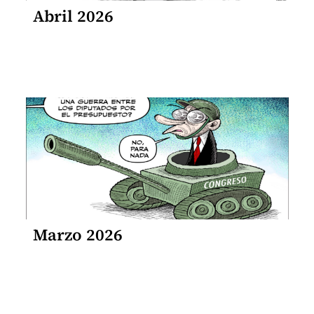
Abril 2026
Marzo 2026