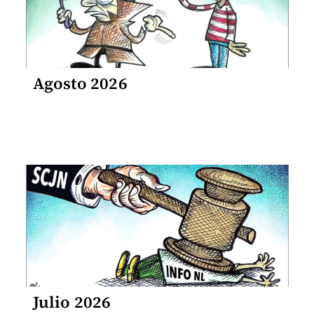
Agosto 2026
Julio 2026