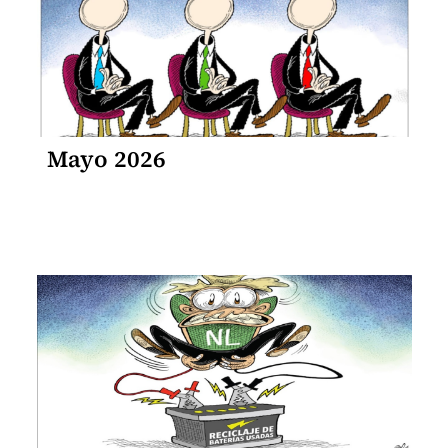
Mayo 2026