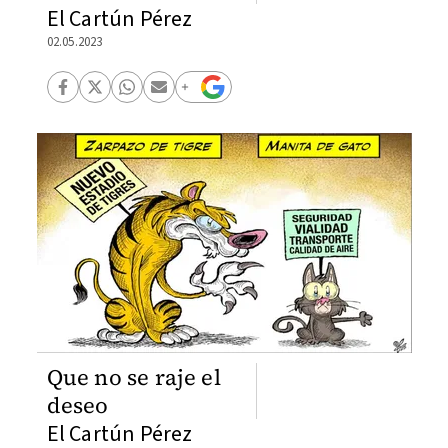
El Cartún Pérez
02.05.2023
Que no se raje el
deseo
El Cartún Pérez