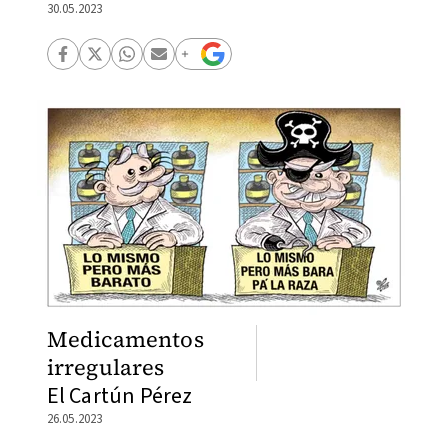
30.05.2023
Medicamentos
irregulares
El Cartún Pérez
26.05.2023