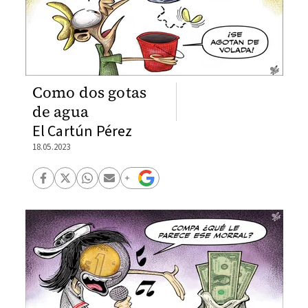
Como dos gotas
de agua
El Cartún Pérez
18.05.2023