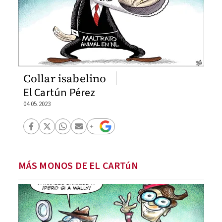
Collar isabelino
El Cartún Pérez
04.05.2023
MÁS MONOS DE EL CARTúN