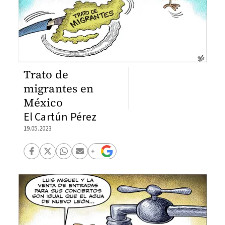
Trato de
migrantes en
México
El Cartún Pérez
19.05.2023