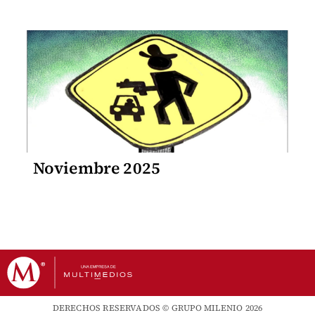
Noviembre 2025
DERECHOS RESERVADOS © GRUPO MILENIO 2026