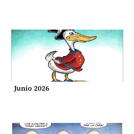
Junio 2026