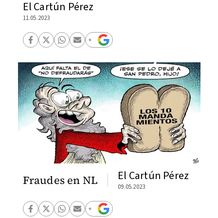
El Cartún Pérez
11.05.2023
El Cartún Pérez
Fraudes en NL
09.05.2023