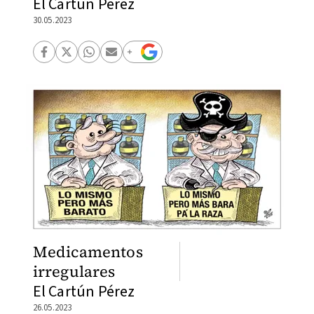
El Cartún Pérez
30.05.2023
Medicamentos
irregulares
El Cartún Pérez
26.05.2023