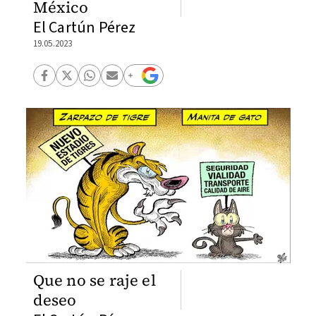
México
El Cartún Pérez
19.05.2023
Que no se raje el
deseo