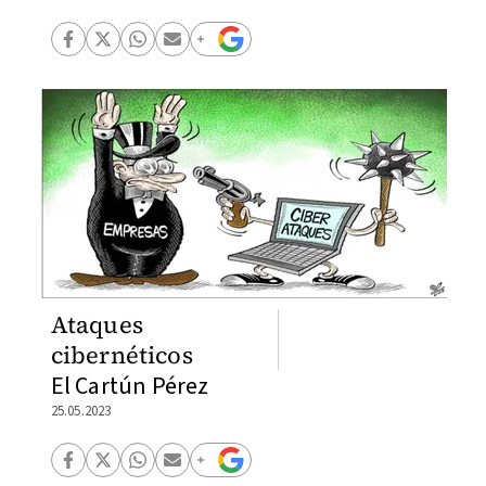
Ataques
cibernéticos
El Cartún Pérez
25.05.2023