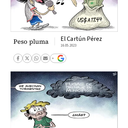
El Cartún Pérez
Peso pluma
16.05.2023