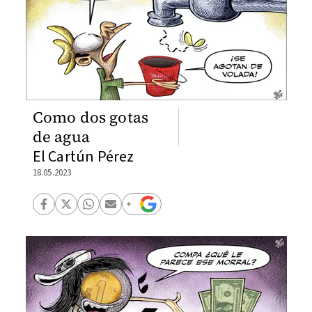
Como dos gotas
de agua
El Cartún Pérez
18.05.2023