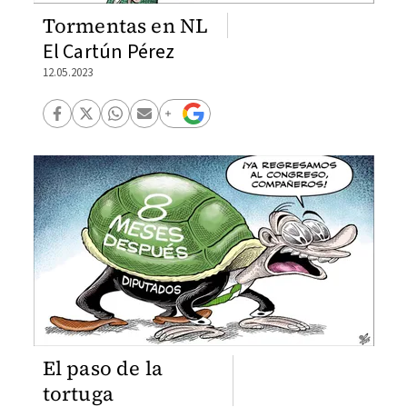
Tormentas en NL
El Cartún Pérez
12.05.2023
El paso de la
tortuga