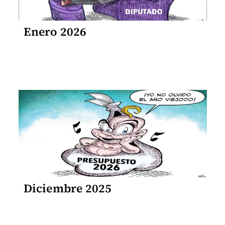
Enero 2026
Diciembre 2025