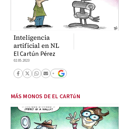
Inteligencia
artificial en NL
El Cartún Pérez
02.05.2023
MÁS MONOS DE EL CARTúN