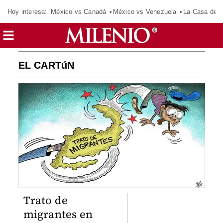
Hoy interesa:
México vs Canadá
México vs Venezuela
La Casa de 
EL CARTúN
Trato de
migrantes en