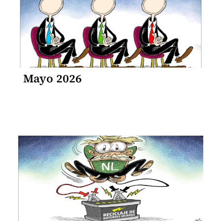
Mayo 2026