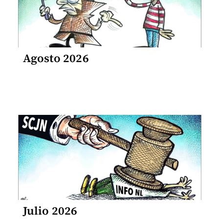
Agosto 2026
Julio 2026