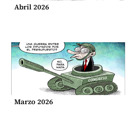
Abril 2026
Marzo 2026