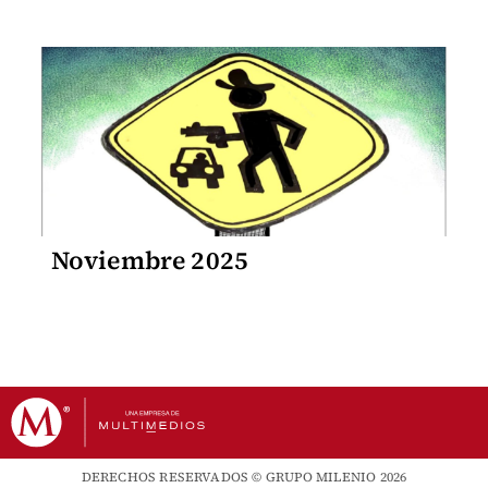
Noviembre 2025
DERECHOS RESERVADOS © GRUPO MILENIO 2026