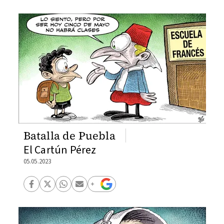
Batalla de Puebla
El Cartún Pérez
05.05.2023