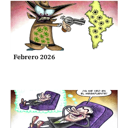
Febrero 2026