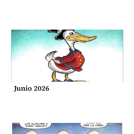
Junio 2026