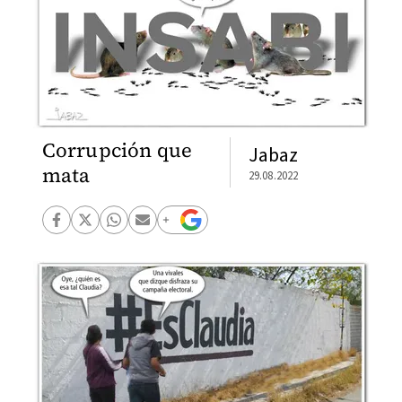
Corrupción que
Jabaz
mata
29.08.2022