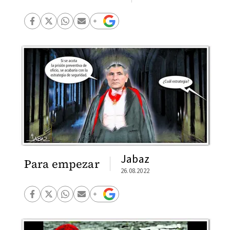
Jabaz
Para empezar
26.08.2022