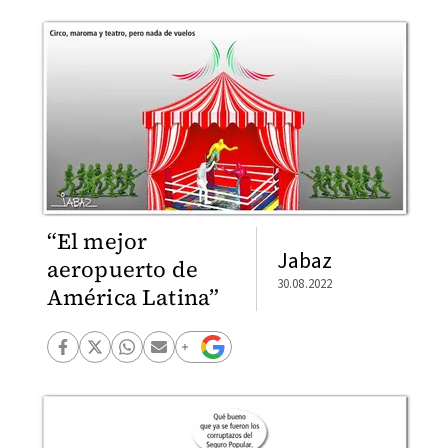
“El mejor
Jabaz
aeropuerto de
30.08.2022
América Latina”