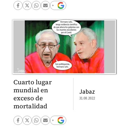
Cuarto lugar
mundial en
Jabaz
exceso de
31.08.2022
mortalidad