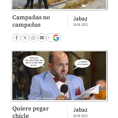
Campañas no
Jabaz
campañas
29.08.2022
Quiere pegar
Jabaz
chicle
26.08.2022