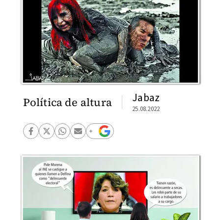
Jabaz
Política de altura
25.08.2022