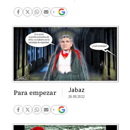
Jabaz
Para empezar
26.08.2022