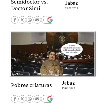
Semidoctor vs.
Jabaz
Doctor Simi
19.08.2022
Jabaz
Pobres criaturas
19.08.2022