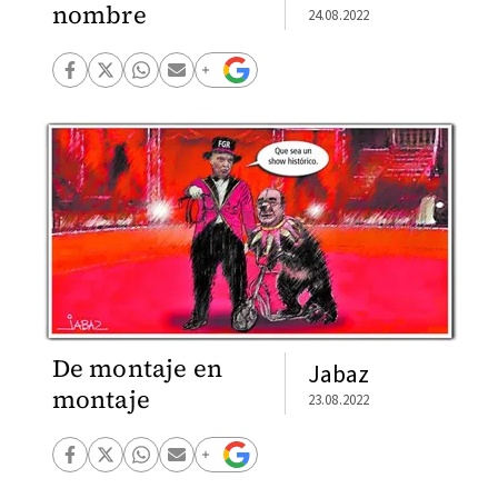
nombre
24.08.2022
De montaje en
Jabaz
montaje
23.08.2022