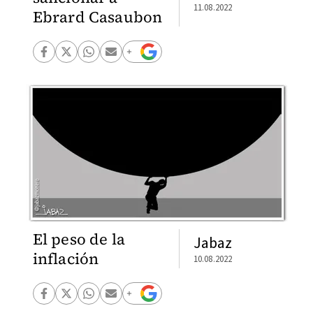
11.08.2022
Ebrard Casaubon
El peso de la
Jabaz
inflación
10.08.2022