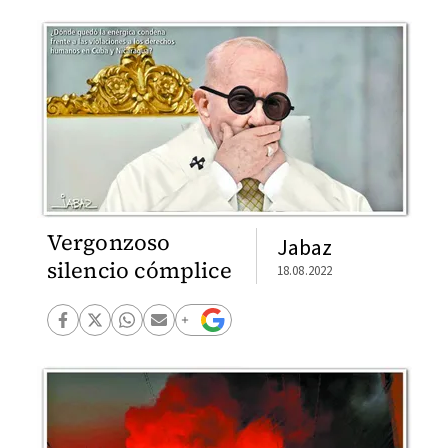
Vergonzoso
Jabaz
silencio cómplice
18.08.2022