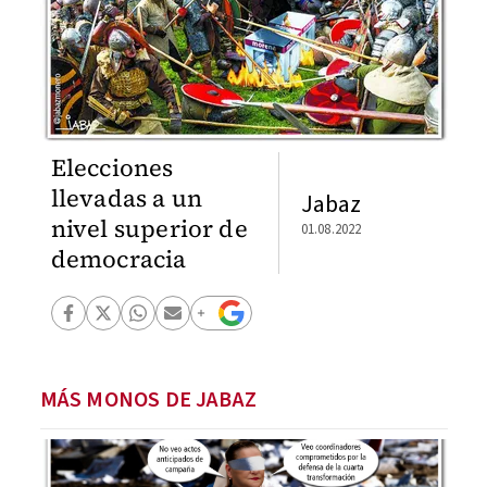
Elecciones
llevadas a un
Jabaz
nivel superior de
01.08.2022
democracia
MÁS MONOS DE JABAZ