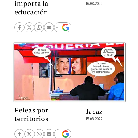
importa la
16.08.2022
educación
Peleas por
Jabaz
territorios
15.08.2022