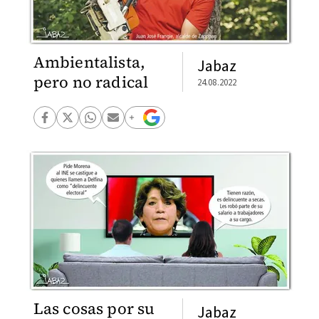
Ambientalista,
Jabaz
pero no radical
24.08.2022
Las cosas por su
Jabaz