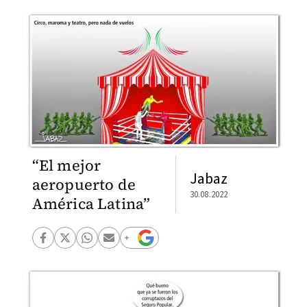
“El mejor
Jabaz
aeropuerto de
30.08.2022
América Latina”