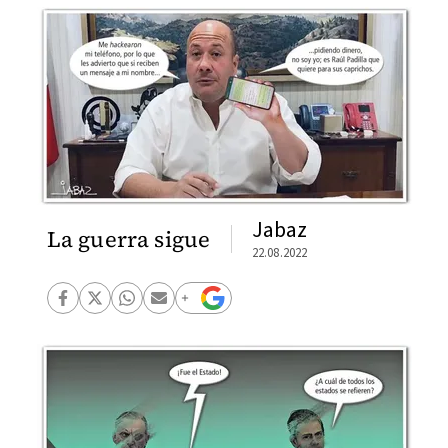
Jabaz
La guerra sigue
22.08.2022