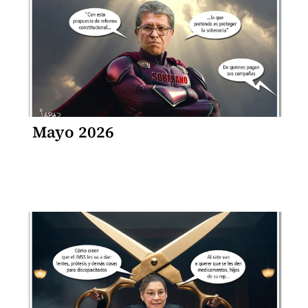
Mayo 2026