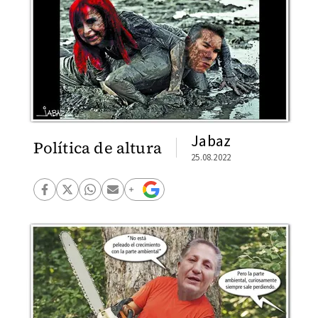
Jabaz
Política de altura
25.08.2022