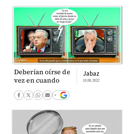
Deberían oírse de
Jabaz
vez en cuando
10.08.2022