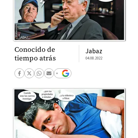
Conocido de
Jabaz
tiempo atrás
04.08.2022