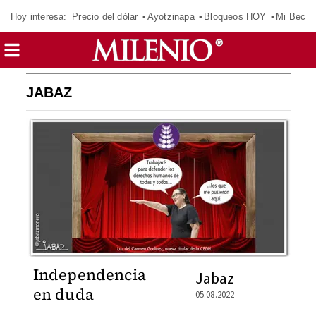
Hoy interesa:
Precio del dólar
Ayotzinapa
Bloqueos HOY
Mi Beca 
JABAZ
Independencia
Jabaz
en duda
05.08.2022