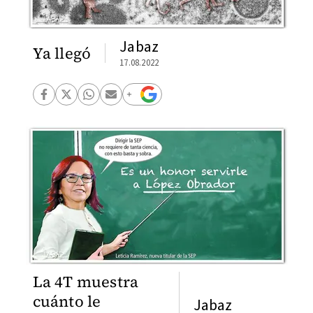
Jabaz
Ya llegó
17.08.2022
La 4T muestra
cuánto le
Jabaz