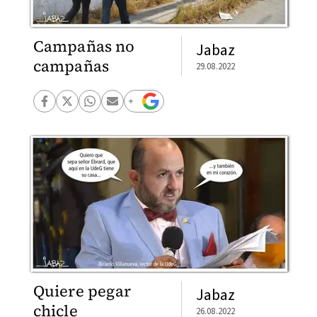
Campañas no
Jabaz
campañas
29.08.2022
Quiere pegar
Jabaz
chicle
26.08.2022