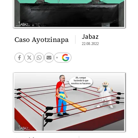
Jabaz
Caso Ayotzinapa
22.08.2022