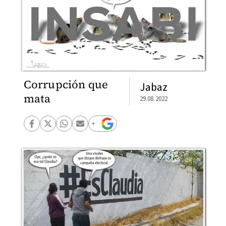
Corrupción que
Jabaz
mata
29.08.2022