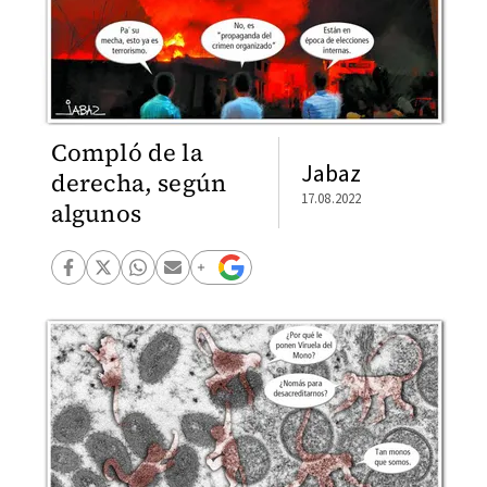
Compló de la
Jabaz
derecha, según
17.08.2022
algunos