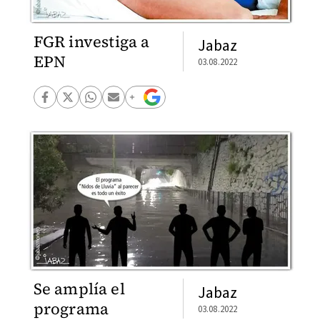
FGR investiga a
Jabaz
EPN
03.08.2022
Se amplía el
Jabaz
programa
03.08.2022