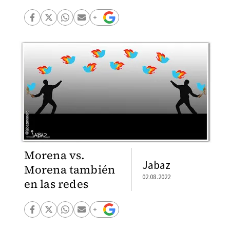
Morena vs.
Jabaz
Morena también
02.08.2022
en las redes