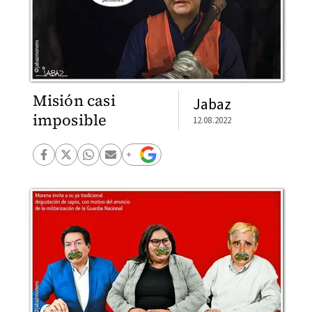
Misión casi
Jabaz
imposible
12.08.2022