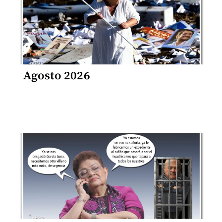
Agosto 2026