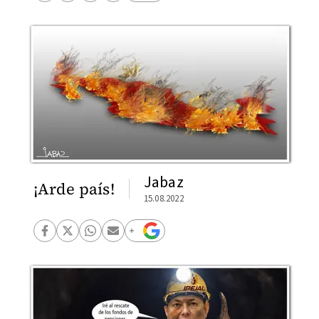
Jabaz
¡Arde país!
15.08.2022