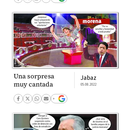
Una sorpresa
Jabaz
muy cantada
05.08.2022