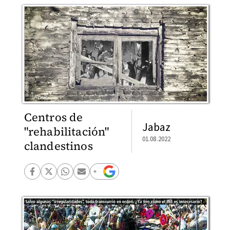
Centros de
Jabaz
"rehabilitación"
01.08.2022
clandestinos