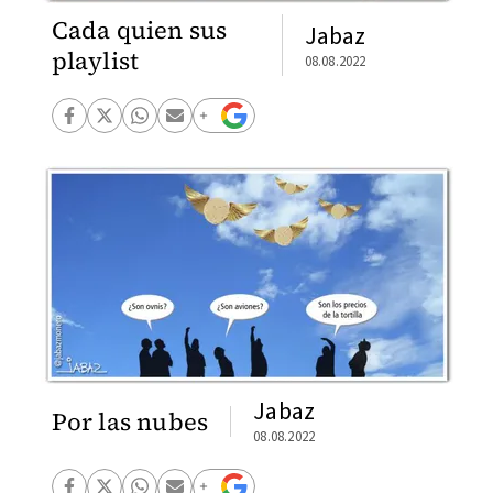
Cada quien sus
Jabaz
playlist
08.08.2022
Jabaz
Por las nubes
08.08.2022