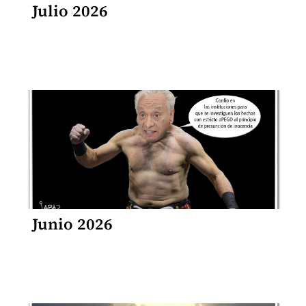
Julio 2026
Junio 2026