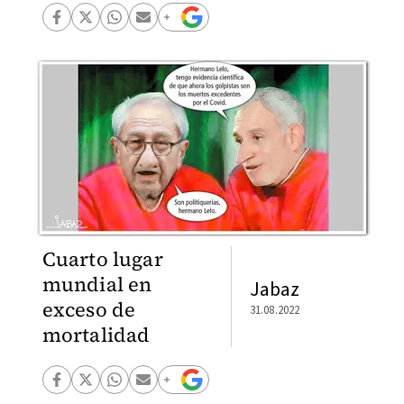
Cuarto lugar
mundial en
Jabaz
exceso de
31.08.2022
mortalidad