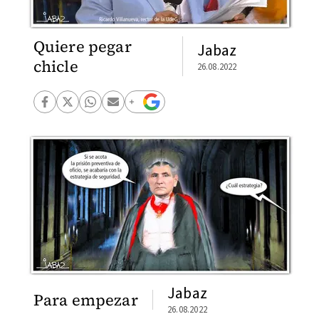
Quiere pegar
Jabaz
chicle
26.08.2022
Jabaz
Para empezar
26.08.2022