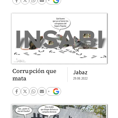
Corrupción que
Jabaz
mata
29.08.2022