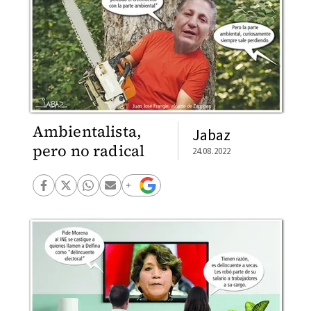
Ambientalista,
Jabaz
pero no radical
24.08.2022