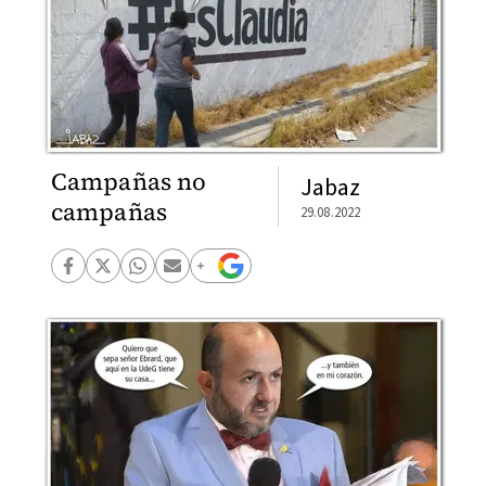
Campañas no
Jabaz
campañas
29.08.2022