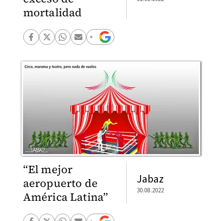
mortalidad
“El mejor
Jabaz
aeropuerto de
30.08.2022
América Latina”