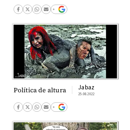
Jabaz
Política de altura
25.08.2022