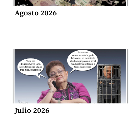
Agosto 2026
Julio 2026