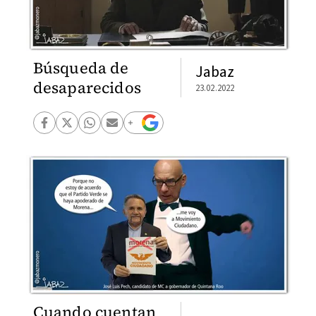
Búsqueda de
Jabaz
desaparecidos
23.02.2022
Cuando cuentan