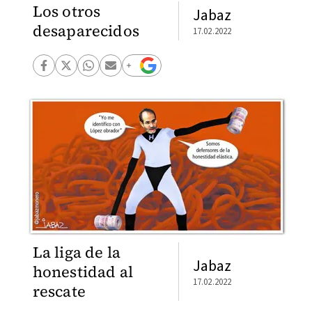
Los otros
Jabaz
desaparecidos
17.02.2022
La liga de la
Jabaz
honestidad al
17.02.2022
rescate