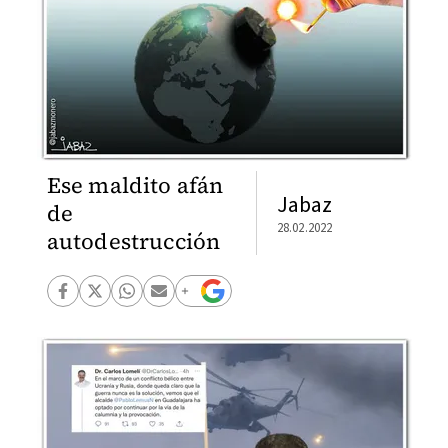
Ese maldito afán
Jabaz
de
28.02.2022
autodestrucción