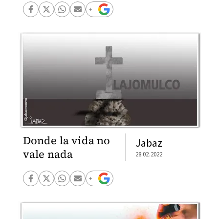
Donde la vida no
Jabaz
vale nada
28.02.2022