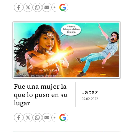
Fue una mujer la
Jabaz
que lo puso en su
02.02.2022
lugar