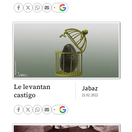
Le levantan
Jabaz
castigo
21.02.2022