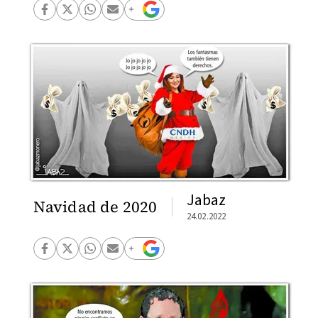
Jabaz
Navidad de 2020
24.02.2022