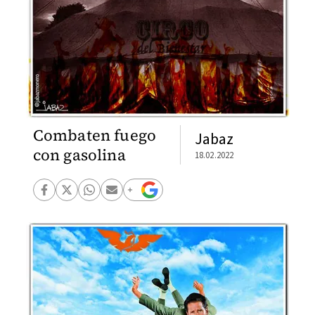
Combaten fuego
Jabaz
con gasolina
18.02.2022