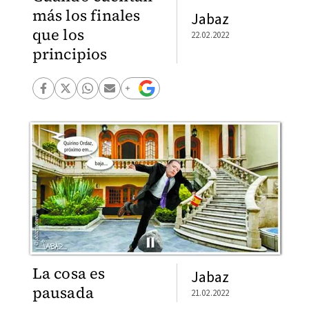
más los finales
Jabaz
que los
22.02.2022
principios
La cosa es
Jabaz
pausada
21.02.2022