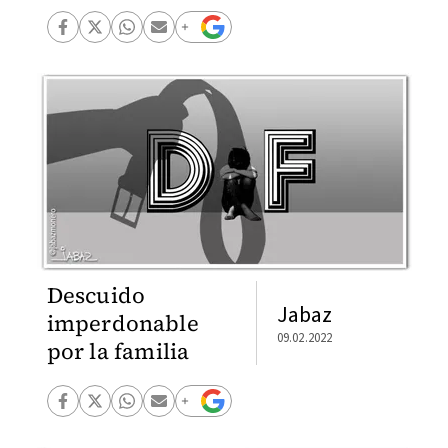
Descuido
Jabaz
imperdonable
09.02.2022
por la familia