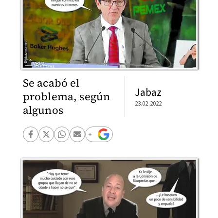
Se acabó el
Jabaz
problema, según
23.02.2022
algunos