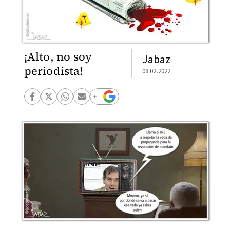
¡Alto, no soy
Jabaz
periodista!
08.02.2022