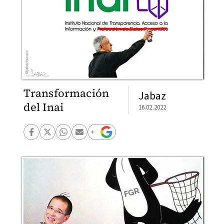
Transformación
Jabaz
del Inai
16.02.2022