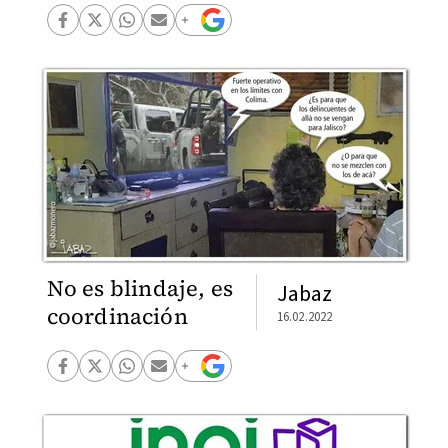
No es blindaje, es
Jabaz
coordinación
16.02.2022