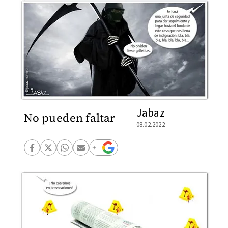
Jabaz
No pueden faltar
08.02.2022