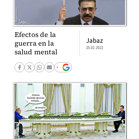
Efectos de la
Jabaz
guerra en la
25.02.2022
salud mental